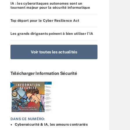
IA : les cyberattaques autonomes sont un
tournant majeur pour la sécurité informatique
Top départ pour le Cyber Resilience Act
Les grands dirigeants peinent à bien utiliser l’IA
Voir toutes les actualités
Télécharger Information Sécurité
DANS CE NUMÉRO:
Cybersécurité & IA, les amours contrariés