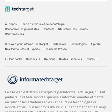
À Propos
Charte d’éthique et de déontologie
Rencontrez les journalistes
Contacts
Utilisation Des Cookies
Réimpressions
Site Web pour Informa TechTarget
Partenaires
Technologies
Agenda
Nos Journalistes et Experts
Dossier de Presse
E-Handbooks
Conseils IT
Opinions
Guides Essentiels
Projets IT