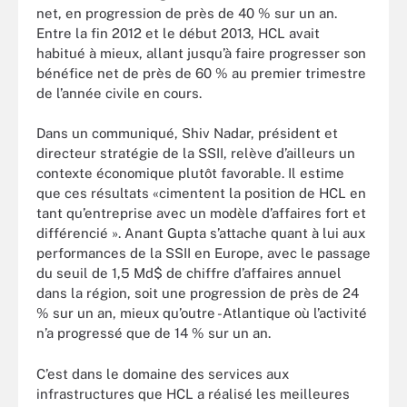
net, en progression de près de 40 % sur un an.
Entre la fin 2012 et le début 2013, HCL avait
habitué à mieux, allant jusqu’à faire progresser son
bénéfice net de près de 60 % au premier trimestre
de l’année civile en cours.
Dans un communiqué, Shiv Nadar, président et
directeur stratégie de la SSII, relève d’ailleurs un
contexte économique plutôt favorable. Il estime
que ces résultats «cimentent la position de HCL en
tant qu’entreprise avec un modèle d’affaires fort et
différencié ». Anant Gupta s’attache quant à lui aux
performances de la SSII en Europe, avec le passage
du seuil de 1,5 Md$ de chiffre d’affaires annuel
dans la région, soit une progression de près de 24
% sur un an, mieux qu’outre -Atlantique où l’activité
n’a progressé que de 14 % sur un an.
C’est dans le domaine des services aux
infrastructures que HCL a réalisé les meilleures