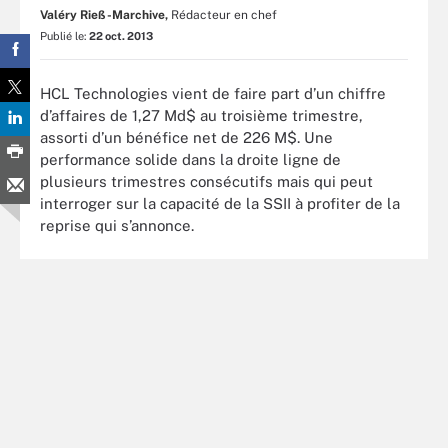
Valéry Rieß-Marchive,
Rédacteur en chef
Publié le:
22 oct. 2013
HCL Technologies vient de faire part d’un chiffre
d’affaires de 1,27 Md$ au troisième trimestre,
assorti d’un bénéfice net de 226 M$. Une
performance solide dans la droite ligne de
plusieurs trimestres consécutifs mais qui peut
interroger sur la capacité de la SSII à profiter de la
reprise qui s’annonce.