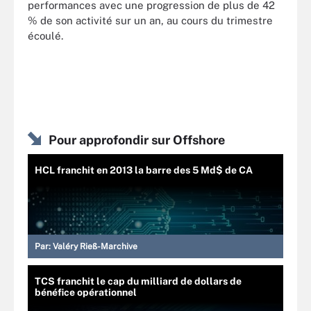
performances avec une progression de plus de 42
% de son activité sur un an, au cours du trimestre
écoulé.
Pour approfondir sur Offshore
HCL franchit en 2013 la barre des 5 Md$ de CA
Par:
Valéry Rieß-Marchive
TCS franchit le cap du milliard de dollars de
bénéfice opérationnel