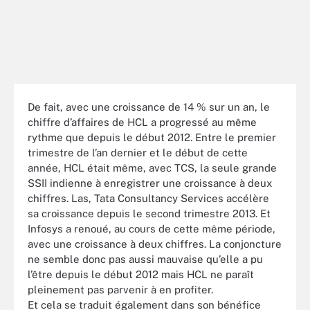
De fait, avec une croissance de 14 % sur un an, le
chiffre d’affaires de HCL a progressé au même
rythme que depuis le début 2012. Entre le premier
trimestre de l’an dernier et le début de cette
année, HCL était même, avec TCS, la seule grande
SSII indienne à enregistrer une croissance à deux
chiffres. Las, Tata Consultancy Services accélère
sa croissance depuis le second trimestre 2013. Et
Infosys a renoué, au cours de cette même période,
avec une croissance à deux chiffres. La conjoncture
ne semble donc pas aussi mauvaise qu’elle a pu
l’être depuis le début 2012 mais HCL ne paraît
pleinement pas parvenir à en profiter.
Et cela se traduit également dans son bénéfice