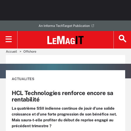
An Informa TechTarget Publication
Accueil
Offshore
ACTUALITES
HCL Technologies renforce encore sa
rentabilité
La quatrième SSII indienne continue de jouir d’une solide
croissance et d’une forte progression de son bénéfice net.
Mais saura-t-elle profiter du début de reprise engagé au
précédent trimestre ?