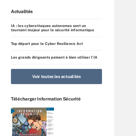
Actualités
IA : les cyberattaques autonomes sont un
tournant majeur pour la sécurité informatique
Top départ pour le Cyber Resilience Act
Les grands dirigeants peinent à bien utiliser l’IA
Voir toutes les actualités
Télécharger Information Sécurité