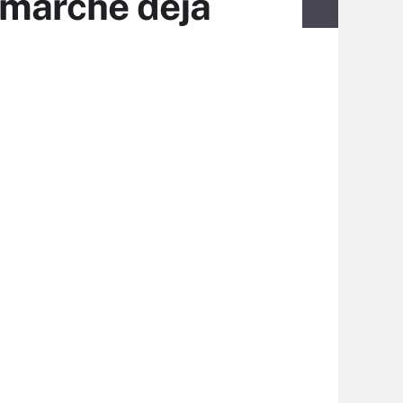
 marché déjà