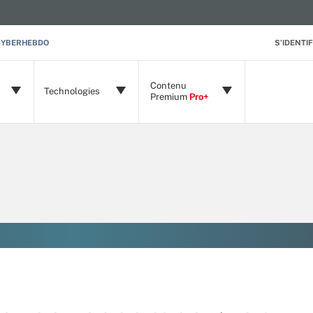
CYBERHEBDO
S'IDENTIF
Contenu
Technologies
Premium
Pro+