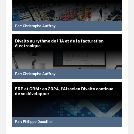
Par:
Christophe Auffray
Divalto au rythme de l’IA et de la facturation
électronique
Par:
Christophe Auffray
ERP et CRM : en 2024, l’Alsacien Divalto continue
de se développer
Par:
Philippe Ducellier