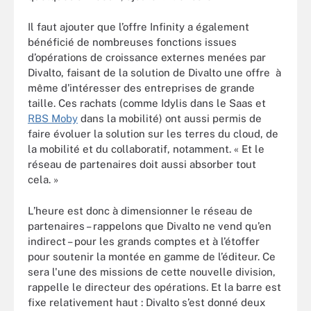
Il faut ajouter que l’offre Infinity a également
bénéficié de nombreuses fonctions issues
d’opérations de croissance externes menées par
Divalto, faisant de la solution de Divalto une offre à
même d'intéresser des entreprises de grande
taille. Ces rachats (comme Idylis dans le Saas et
RBS Moby
dans la mobilité) ont aussi permis de
faire évoluer la solution sur les terres du cloud, de
la mobilité et du collaboratif, notamment. « Et le
réseau de partenaires doit aussi absorber tout
cela. »
L’heure est donc à dimensionner le réseau de
partenaires – rappelons que Divalto ne vend qu’en
indirect – pour les grands comptes et à l’étoffer
pour soutenir la montée en gamme de l’éditeur. Ce
sera l'une des missions de cette nouvelle division,
rappelle le directeur des opérations. Et la barre est
fixe relativement haut : Divalto s’est donné deux