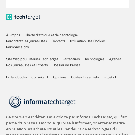
À Propos
Charte d’éthique et de déontologie
Rencontrez les journalistes
Contacts
Utilisation Des Cookies
Réimpressions
Site Web pour Informa TechTarget
Partenaires
Technologies
Agenda
Nos Journalistes et Experts
Dossier de Presse
E-Handbooks
Conseils IT
Opinions
Guides Essentiels
Projets IT