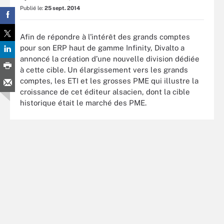
Publié le:
25 sept. 2014
Afin de répondre à l'intérêt des grands comptes
pour son ERP haut de gamme Infinity, Divalto a
annoncé la création d’une nouvelle division dédiée
à cette cible. Un élargissement vers les grands
comptes, les ETI et les grosses PME qui illustre la
croissance de cet éditeur alsacien, dont la cible
historique était le marché des PME.