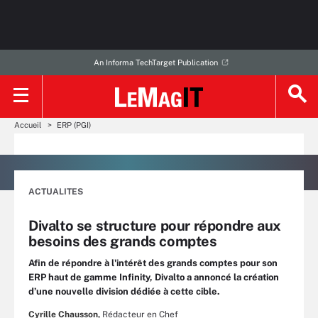
An Informa TechTarget Publication
Accueil
ERP (PGI)
ACTUALITES
Divalto se structure pour répondre aux
besoins des grands comptes
Afin de répondre à l'intérêt des grands comptes pour son
ERP haut de gamme Infinity, Divalto a annoncé la création
d’une nouvelle division dédiée à cette cible.
Cyrille Chausson,
Rédacteur en Chef