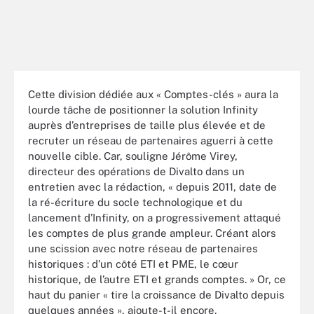
Cette division dédiée aux « Comptes-clés » aura la
lourde tâche de positionner la solution Infinity
auprès d’entreprises de taille plus élevée et de
recruter un réseau de partenaires aguerri à cette
nouvelle cible. Car, souligne Jérôme Virey,
directeur des opérations de Divalto dans un
entretien avec la rédaction, « depuis 2011, date de
la ré-écriture du socle technologique et du
lancement d’Infinity, on a progressivement attaqué
les comptes de plus grande ampleur. Créant alors
une scission avec notre réseau de partenaires
historiques : d’un côté ETI et PME, le cœur
historique, de l’autre ETI et grands comptes. » Or, ce
haut du panier « tire la croissance de Divalto depuis
quelques années », ajoute-t-il encore.