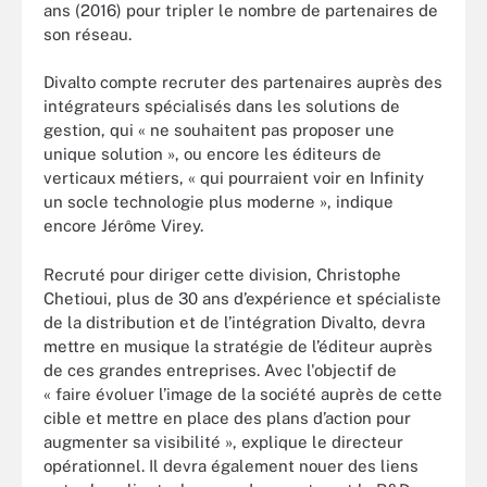
ans (2016) pour tripler le nombre de partenaires de
son réseau.
Divalto compte recruter des partenaires auprès des
intégrateurs spécialisés dans les solutions de
gestion, qui « ne souhaitent pas proposer une
unique solution », ou encore les éditeurs de
verticaux métiers, « qui pourraient voir en Infinity
un socle technologie plus moderne », indique
encore Jérôme Virey.
Recruté pour diriger cette division, Christophe
Chetioui, plus de 30 ans d’expérience et spécialiste
de la distribution et de l’intégration Divalto, devra
mettre en musique la stratégie de l’éditeur auprès
de ces grandes entreprises. Avec l'objectif de
« faire évoluer l’image de la société auprès de cette
cible et mettre en place des plans d’action pour
augmenter sa visibilité », explique le directeur
opérationnel. Il devra également nouer des liens