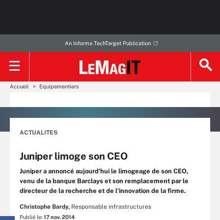
An Informa TechTarget Publication
Accueil
Equipementiers
ACTUALITES
Juniper limoge son CEO
Juniper a annoncé aujourd'hui le limogeage de son CEO,
venu de la banque Barclays et son remplacement par le
directeur de la recherche et de l'innovation de la firme.
Christophe Bardy,
Responsable infrastructures
Publié le:
17 nov. 2014