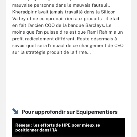
mauvaise personne dans le mauvais fauteuil.
Kheradpir n’avait jamais travaillé dans la Silicon
Valley et ne comprenait rien aux produits – il était
en fait l’ancien COO de la banque Barclays. Le
moins que l’on puisse dire est que Rami Rahim a un
profil radicalement différent. Reste désormais à
savoir quel sera l’impact de ce changement de CEO
sur la stratégie produit de la firme…
Pour approfondir sur Equipementiers
Réseau : les efforts de HPE pour mieux se
positionner dans l’IA