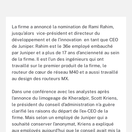
La firme a annoncé la nomination de Rami Rahim,
jusqu’alors vice-président et directeur du
développement et de l’innovation en tant que CEO
de Juniper. Rahim est le 36e employé embauché
par Juniper et a plus de 17 ans d’ancienneté au sein
de la firme. Il est l’un des ingénieurs qui ont
travaillé sur le premier produit de la firme, le
routeur de cœur de réseau M40 et a aussi travaillé
au design des routeurs MX.
Dans une conférence avec les analystes après
l’annonce du limogeage de Kheradpir, Scott Kriens,
le président du conseil d’administration n’a guère
clarifié les raisons du départ de l’ex-CEO de la
firme. Mais selon un employé de Juniper qui a
souhaité conserver l’anonymat, Kriens a expliqué
aux employés aujourd’hui que le conseil avait mis la