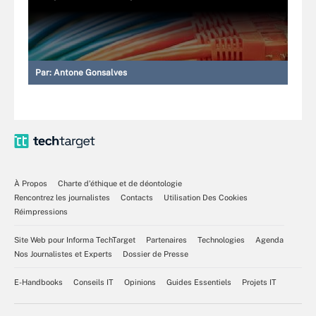
Par:
Antone Gonsalves
À Propos
Charte d’éthique et de déontologie
Rencontrez les journalistes
Contacts
Utilisation Des Cookies
Réimpressions
Site Web pour Informa TechTarget
Partenaires
Technologies
Agenda
Nos Journalistes et Experts
Dossier de Presse
E-Handbooks
Conseils IT
Opinions
Guides Essentiels
Projets IT