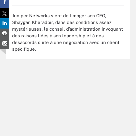
Juniper Networks vient de limoger son CEO,
Shaygan Kheradpir, dans des conditions assez
mystérieuses, le conseil d’administration invoquant
des raisons liées à son leadership et à des
désaccords suite à une négociation avec un client
spécifique.