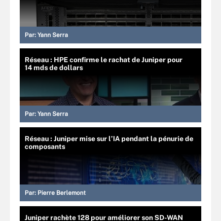
Par:
Yann Serra
Réseau : HPE confirme le rachat de Juniper pour
14 mds de dollars
Par:
Yann Serra
Réseau : Juniper mise sur l’IA pendant la pénurie de
composants
Par:
Pierre Berlemont
Juniper rachète 128 pour améliorer son SD-WAN