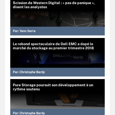
Scission de Western Digital : « pas de panique »,
disent les analystes
Par:
Yann Serra
Le rebond spectaculaire de Dell EMC a dopé le
marché du stockage au premier trimestre 2018
Par:
Christophe Bardy
Pure Storage poursuit son développement à un
rythme soutenu
Par:
Christophe Bardy