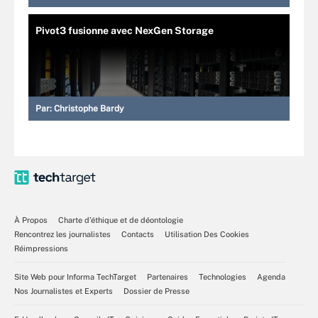
Pivot3 fusionne avec NexGen Storage
Par:
Christophe Bardy
À Propos
Charte d’éthique et de déontologie
Rencontrez les journalistes
Contacts
Utilisation Des Cookies
Réimpressions
Site Web pour Informa TechTarget
Partenaires
Technologies
Agenda
Nos Journalistes et Experts
Dossier de Presse