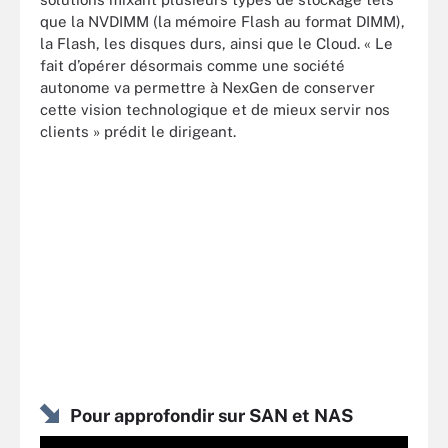
que la NVDIMM (la mémoire Flash au format DIMM),
la Flash, les disques durs, ainsi que le Cloud. « Le
fait d’opérer désormais comme une société
autonome va permettre à NexGen de conserver
cette vision technologique et de mieux servir nos
clients » prédit le dirigeant.
Pour approfondir sur SAN et NAS