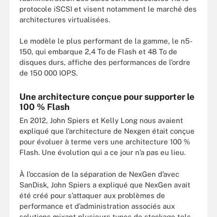
protocole iSCSI et visent notamment le marché des
architectures virtualisées.
Le modèle le plus performant de la gamme, le n5-
150, qui embarque 2,4 To de Flash et 48 To de
disques durs, affiche des performances de l’ordre
de 150 000 IOPS.
Une architecture conçue pour supporter le
100 % Flash
En 2012, John Spiers et Kelly Long nous avaient
expliqué que l’architecture de Nexgen était conçue
pour évoluer à terme vers une architecture 100 %
Flash. Une évolution qui a ce jour n’a pas eu lieu.
À l’occasion de la séparation de NexGen d’avec
SanDisk, John Spiers a expliqué que NexGen avait
été créé pour s’attaquer aux problèmes de
performance et d’administration associés aux
solutions mixant plusieurs types de stockage tels