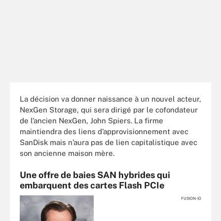
La décision va donner naissance à un nouvel acteur,
NexGen Storage, qui sera dirigé par le cofondateur
de l’ancien NexGen, John Spiers. La firme
maintiendra des liens d’approvisionnement avec
SanDisk mais n’aura pas de lien capitalistique avec
son ancienne maison mère.
Une offre de baies SAN hybrides qui
embarquent des cartes Flash PCIe
FUSION-IO