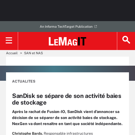
An Informa TechTarget Publication
Accueil
SAN et NAS
ACTUALITES
SanDisk se sépare de son activité baies
de stockage
Après le rachat de Fusion-IO, SanDisk vient d'annoncer sa
décision de se séparer de son activité baies de stockage.
NexGen va dont renaître en tant que société indépendante.
Christophe Bardy,
Responsable infrastructures