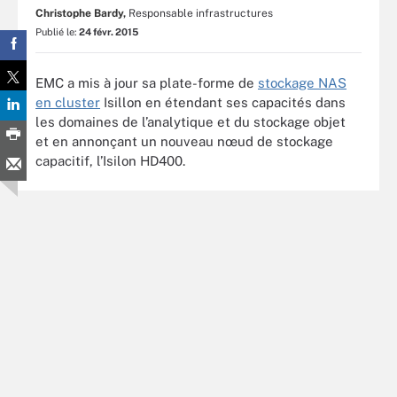
Christophe Bardy,
Responsable infrastructures
Publié le:
24 févr. 2015
EMC a mis à jour sa plate-forme de
stockage NAS
en cluster
Isillon en étendant ses capacités dans
les domaines de l’analytique et du stockage objet
et en annonçant un nouveau nœud de stockage
capacitif, l’Isilon HD400.