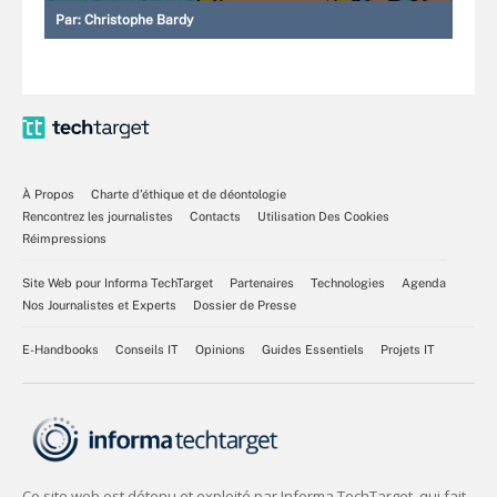
Par:
Christophe Bardy
À Propos
Charte d’éthique et de déontologie
Rencontrez les journalistes
Contacts
Utilisation Des Cookies
Réimpressions
Site Web pour Informa TechTarget
Partenaires
Technologies
Agenda
Nos Journalistes et Experts
Dossier de Presse
E-Handbooks
Conseils IT
Opinions
Guides Essentiels
Projets IT