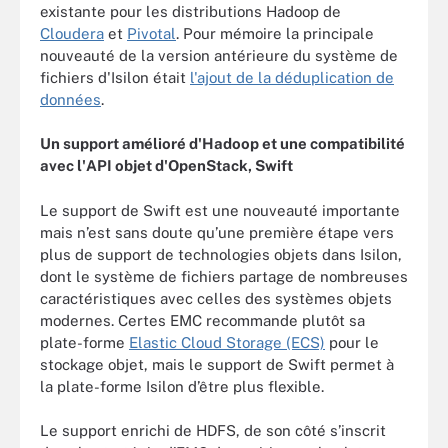
existante pour les distributions Hadoop de
Cloudera
et
Pivotal
. Pour mémoire la principale
nouveauté de la version antérieure du système de
fichiers d'Isilon était
l'ajout de la déduplication de
données
.
Un support amélioré d'Hadoop et une compatibilité
avec l'API objet d'OpenStack, Swift
Le support de Swift est une nouveauté importante
mais n’est sans doute qu’une première étape vers
plus de support de technologies objets dans Isilon,
dont le système de fichiers partage de nombreuses
caractéristiques avec celles des systèmes objets
modernes. Certes EMC recommande plutôt sa
plate-forme
Elastic Cloud Storage (ECS)
pour le
stockage objet, mais le support de Swift permet à
la plate-forme Isilon d’être plus flexible.
Le support enrichi de HDFS, de son côté s’inscrit