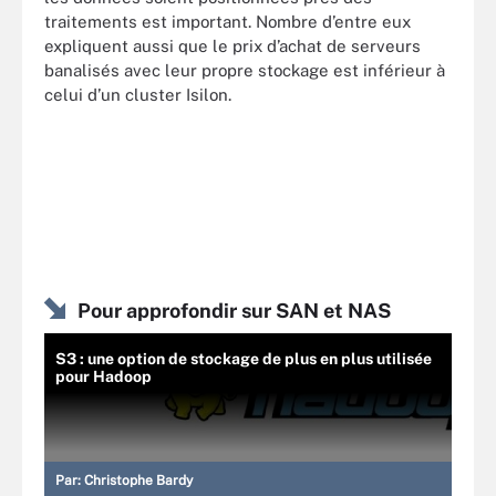
traitements est important. Nombre d’entre eux
expliquent aussi que le prix d’achat de serveurs
banalisés avec leur propre stockage est inférieur à
celui d’un cluster Isilon.
Pour approfondir sur SAN et NAS
S3 : une option de stockage de plus en plus utilisée
pour Hadoop
Par:
Christophe Bardy