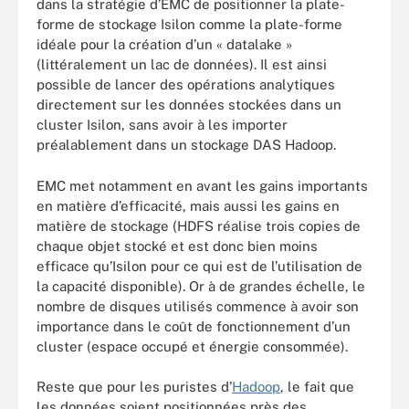
dans la stratégie d’EMC de positionner la plate-
forme de stockage Isilon comme la plate-forme
idéale pour la création d’un « datalake »
(littéralement un lac de données). Il est ainsi
possible de lancer des opérations analytiques
directement sur les données stockées dans un
cluster Isilon, sans avoir à les importer
préalablement dans un stockage DAS Hadoop.
EMC met notamment en avant les gains importants
en matière d’efficacité, mais aussi les gains en
matière de stockage (HDFS réalise trois copies de
chaque objet stocké et est donc bien moins
efficace qu’Isilon pour ce qui est de l’utilisation de
la capacité disponible). Or à de grandes échelle, le
nombre de disques utilisés commence à avoir son
importance dans le coût de fonctionnement d’un
cluster (espace occupé et énergie consommée).
Reste que pour les puristes d’
Hadoop
, le fait que
les données soient positionnées près des