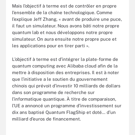
Mais l’objectif à terme est de contrôler en propre
l’ensemble de la chaîne technologique. Comme
l’explique Jeff Zhang, « avant de produire une puce,
il faut un simulateur. Nous avons bâti notre propre
quantum lab et nous développons notre propre
simulateur. On aura ensuite notre propre puce et
les applications pour en tirer parti ».
L’objectif à terme est d’intégrer la plate-forme de
quantum computing avec Alibaba cloud afin de la
mettre à disposition des entreprises. Il est à noter
que l’initiative a le soutien du gouvernement
chinois qui prévoit d’investir 10 milliards de dollars
dans son programme de recherche sur
l’informatique quantique. À titre de comparaison,
l’UE a annoncé un programme d’investissement sur
dix ans baptisé Quantum FlagShip et doté… d’un
milliard d’euros de financement.