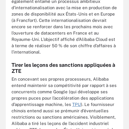
également entamé un processus ambitieux
d’internationalisation avec la mise en production de
zones de disponibilité aux États-Unis et en Europe
(à Francfort). Cette internationalisation devrait
encore se renforcer dans les prochains mois avec
l’ouverture de datacenters en France et au
Royaume-Uni. L’objectif affiché d’Alibaba Cloud est
à terme de réaliser 50 % de son chiffre d’affaires à
l’international.
Tirer les leçons des sanctions appliquées à
ZTE
En concevant ses propres processeurs, Alibaba
entend maintenir sa compétitivité par rapport à ses
concurrents comme Google (qui développe ses
propres puces pour l’accélération des applications
d’apprentissage machine, les
TPU
). Le fournisseur
chinois entend aussi se prémunir d’éventuelles
restrictions ou sanctions américaines. Visiblement,
Alibaba a tiré les leçons de l’accident industriel