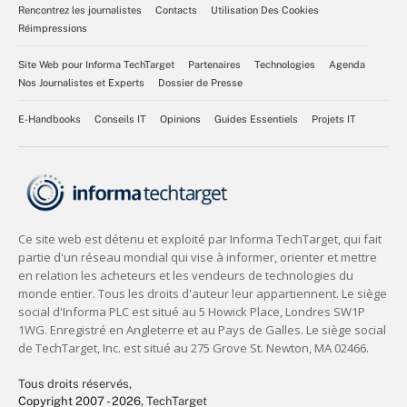
Rencontrez les journalistes
Contacts
Utilisation Des Cookies
Réimpressions
Site Web pour Informa TechTarget
Partenaires
Technologies
Agenda
Nos Journalistes et Experts
Dossier de Presse
E-Handbooks
Conseils IT
Opinions
Guides Essentiels
Projets IT
Tous droits réservés,
Copyright 2007 - 2026
, TechTarget