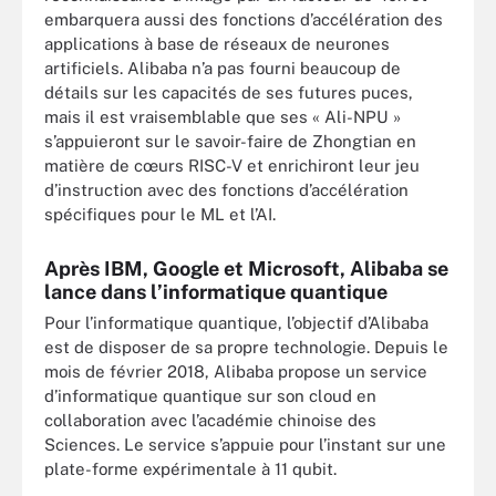
embarquera aussi des fonctions d’accélération des
applications à base de réseaux de neurones
artificiels. Alibaba n’a pas fourni beaucoup de
détails sur les capacités de ses futures puces,
mais il est vraisemblable que ses « Ali-NPU »
s’appuieront sur le savoir-faire de Zhongtian en
matière de cœurs RISC-V et enrichiront leur jeu
d’instruction avec des fonctions d’accélération
spécifiques pour le ML et l’AI.
Après IBM, Google et Microsoft, Alibaba se
lance dans l’informatique quantique
Pour l’informatique quantique, l’objectif d’Alibaba
est de disposer de sa propre technologie. Depuis le
mois de février 2018, Alibaba propose un service
d’informatique quantique sur son cloud en
collaboration avec l’académie chinoise des
Sciences. Le service s’appuie pour l’instant sur une
plate-forme expérimentale à 11 qubit.