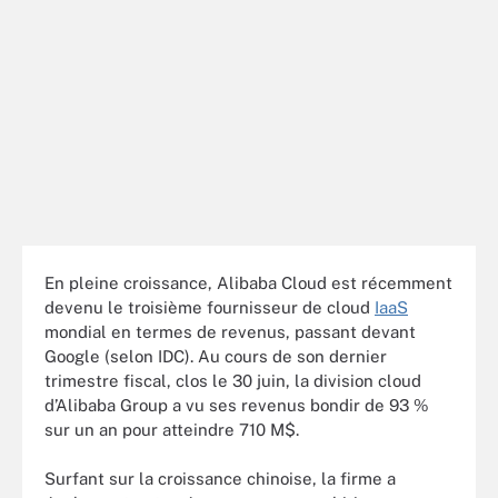
En pleine croissance, Alibaba Cloud est récemment
devenu le troisième fournisseur de cloud
IaaS
mondial en termes de revenus, passant devant
Google (selon IDC). Au cours de son dernier
trimestre fiscal, clos le 30 juin, la division cloud
d’Alibaba Group a vu ses revenus bondir de 93 %
sur un an pour atteindre 710 M$.
Surfant sur la croissance chinoise, la firme a