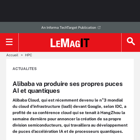
An Informa TechTarget Publication
Accueil
HPC
ACTUALITES
Alibaba va produire ses propres puces
AI et quantiques
Alibaba Cloud, qui est récemment devenu le n°3 mondial
du cloud d'infrastructure (IaaS) devant Google, selon IDC, a
profité de sa conférence cloud qui se tenait à HangZhou la
semaine dernière pour annoncer la création de sa propre
division semiconducteurs, qui travaillera au développement
de puces d'accélération IA et de processeurs quantiques.