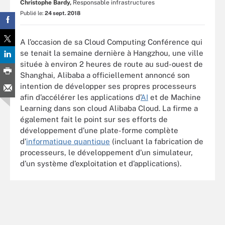
Christophe Bardy,
Responsable infrastructures
Publié le:
24 sept. 2018
A l’occasion de sa Cloud Computing Conférence qui
se tenait la semaine dernière à Hangzhou, une ville
située à environ 2 heures de route au sud-ouest de
Shanghai, Alibaba a officiellement annoncé son
intention de développer ses propres processeurs
afin d’accélérer les applications d’
AI
et de Machine
Learning dans son cloud Alibaba Cloud. La firme a
également fait le point sur ses efforts de
développement d’une plate-forme complète
d’
informatique quantique
(incluant la fabrication de
processeurs, le développement d’un simulateur,
d’un système d’exploitation et d’applications).