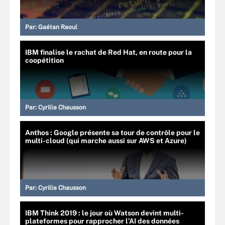
Par:
Gaétan Raoul
IBM finalise le rachat de Red Hat, en route pour la
coopétition
Par:
Cyrille Chausson
Anthos : Google présente sa tour de contrôle pour le
multi-cloud (qui marche aussi sur AWS et Azure)
Par:
Cyrille Chausson
IBM Think 2019 : le jour où Watson devint multi-
plateformes pour rapprocher l’AI des données