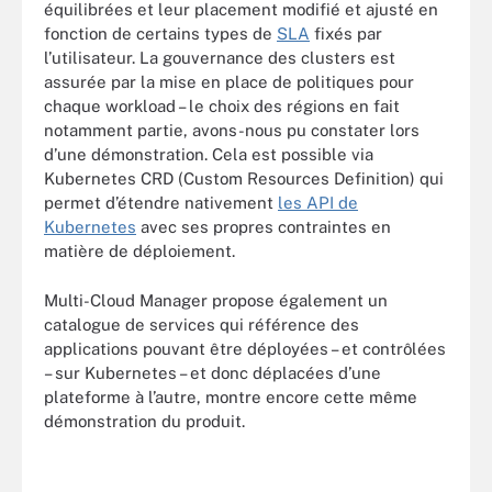
équilibrées et leur placement modifié et ajusté en
fonction de certains types de
SLA
fixés par
l’utilisateur. La gouvernance des clusters est
assurée par la mise en place de politiques pour
chaque workload – le choix des régions en fait
notamment partie, avons-nous pu constater lors
d’une démonstration. Cela est possible via
Kubernetes CRD (Custom Resources Definition) qui
permet d’étendre nativement
les API de
Kubernetes
avec ses propres contraintes en
matière de déploiement.
Multi-Cloud Manager propose également un
catalogue de services qui référence des
applications pouvant être déployées – et contrôlées
– sur Kubernetes – et donc déplacées d’une
plateforme à l’autre, montre encore cette même
démonstration du produit.