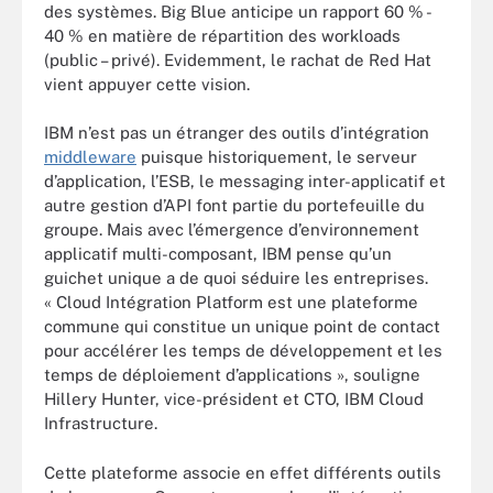
des systèmes. Big Blue anticipe un rapport 60 % -
40 % en matière de répartition des workloads
(public – privé). Evidemment, le rachat de Red Hat
vient appuyer cette vision.
IBM n’est pas un étranger des outils d’intégration
middleware
puisque historiquement, le serveur
d’application, l’ESB, le messaging inter-applicatif et
autre gestion d’API font partie du portefeuille du
groupe. Mais avec l’émergence d’environnement
applicatif multi-composant, IBM pense qu’un
guichet unique a de quoi séduire les entreprises.
« Cloud Intégration Platform est une plateforme
commune qui constitue un unique point de contact
pour accélérer les temps de développement et les
temps de déploiement d’applications », souligne
Hillery Hunter, vice-président et CTO, IBM Cloud
Infrastructure.
Cette plateforme associe en effet différents outils