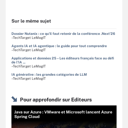
Sur le même sujet
Dossier Nutanix : ce qu'il faut retenir de la conférence .Next'26
–TechTarget LeMagIT
Agents IA et IA agentique : le guide pour tout comprendre
–TechTarget LeMagIT
Applications et données 25 – Les éditeurs français face au défi
de l'IA ...
–TechTarget LeMagIT
IA générative : les grandes catégories de LLM
–TechTarget LeMagIT
Pour approfondir sur Editeurs
Java sur Azure : VMware et Microsoft lancent Azure
Spring Cloud