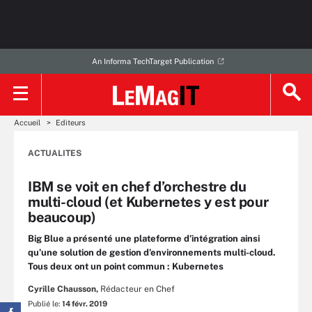
An Informa TechTarget Publication
Accueil
Editeurs
ACTUALITES
IBM se voit en chef d’orchestre du
multi-cloud (et Kubernetes y est pour
beaucoup)
Big Blue a présenté une plateforme d’intégration ainsi
qu’une solution de gestion d’environnements multi-cloud.
Tous deux ont un point commun : Kubernetes
Cyrille Chausson,
Rédacteur en Chef
Publié le:
14 févr. 2019