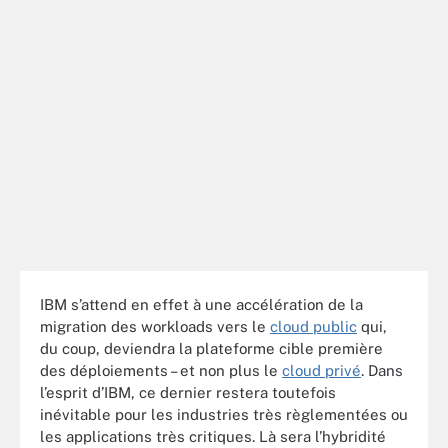
IBM s’attend en effet à une accélération de la
migration des workloads vers le
cloud public
qui,
du coup, deviendra la plateforme cible première
des déploiements – et non plus le
cloud privé
. Dans
l’esprit d’IBM, ce dernier restera toutefois
inévitable pour les industries très règlementées ou
les applications très critiques. Là sera l’hybridité