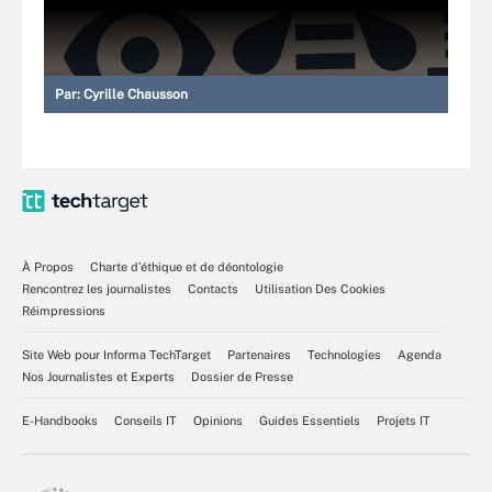
Par:
Cyrille Chausson
À Propos
Charte d’éthique et de déontologie
Rencontrez les journalistes
Contacts
Utilisation Des Cookies
Réimpressions
Site Web pour Informa TechTarget
Partenaires
Technologies
Agenda
Nos Journalistes et Experts
Dossier de Presse
E-Handbooks
Conseils IT
Opinions
Guides Essentiels
Projets IT