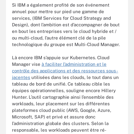
Si IBM a également profité de son événement
annuel pour mettre sur pied une gamme de
services, (IBM Services for Cloud Strategy and
Design), dont l’ambition est d’accompagner de bout
en bout les entreprises vers le cloud hybride et /
ou multi-cloud, l’autre élément clé de la pile
technologique du groupe est Multi-Cloud Manager.
Là encore IBM s’appuie sur Kubernetes. Cloud
Manager vise
à faciliter l’administration et le
contrôle des applications et des ressources sous-
jacentes
utilisées dans les clouds, le tout dans un
tableau de bord de unifié. Ce tableau cible les
équipes opérationnelles, souligne encore Hillery
Hunter. L’outil cartographie ainsi l’ensemble des
workloads, leur placement sur les différentes
plateformes cloud public (AWS, Google, Azure,
Microsoft, SAP) et privé et assure donc
l’administration globale des clusters. Selon la
responsable, les workloads peuvent être ré-