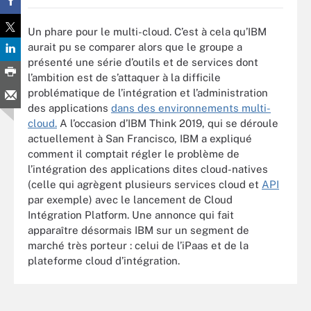
Un phare pour le multi-cloud. C’est à cela qu’IBM
aurait pu se comparer alors que le groupe a
présenté une série d’outils et de services dont
l’ambition est de s’attaquer à la difficile
problématique de l’intégration et l’administration
des applications
dans des environnements multi-
cloud.
A l’occasion d’IBM Think 2019, qui se déroule
actuellement à San Francisco, IBM a expliqué
comment il comptait régler le problème de
l’intégration des applications dites cloud-natives
(celle qui agrègent plusieurs services cloud et
API
par exemple) avec le lancement de Cloud
Intégration Platform. Une annonce qui fait
apparaître désormais IBM sur un segment de
marché très porteur : celui de l’iPaas et de la
plateforme cloud d’intégration.