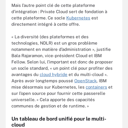
Mais l’autre point clé de cette plateforme
d’intégration : Private Cloud sert de fondation à
cette plateforme. Ce socle
Kubernetes
est
directement intégré à cette offre.
« La diversité (des plateformes et des
technologies, NDLR) est un gros problème
notamment en matière d’administration », justifie
Bala Rajaramon, vice-président Cloud et IBM
Fellow. Selon lui, l’important est donc de proposer
un socle standard, « un point clé pour profiter des
avantages du
cloud hybride
et du multi-cloud ».
Après avoir longtemps poussé
OpenStack
, IBM
mise désormais sur Kubernetes, les
containers
et
sur l’open source pour fournir cette passerelle
universelle. « Cela apporte des capacités
communes de gestion et de runtime. »
Un tableau de bord unifié pour le multi-
cloud