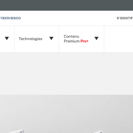
CYBERHEBDO
S'IDENTIF
Contenu
Technologies
Premium
Pro+