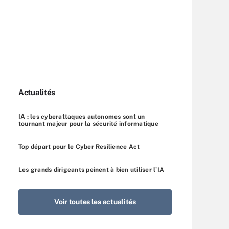
Actualités
IA : les cyberattaques autonomes sont un
tournant majeur pour la sécurité informatique
Top départ pour le Cyber Resilience Act
Les grands dirigeants peinent à bien utiliser l’IA
Voir toutes les actualités