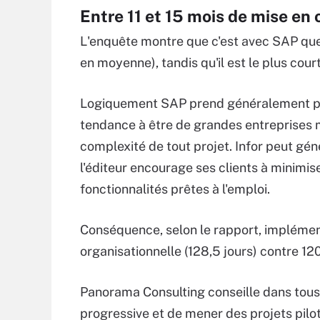
Entre 11 et 15 mois de mise en
L'enquête montre que c'est avec SAP que 
en moyenne), tandis qu'il est le plus cour
Logiquement SAP prend généralement plu
tendance à être de grandes entreprises mo
complexité de tout projet. Infor peut gé
l'éditeur encourage ses clients à minimise
fonctionnalités prêtes à l'emploi.
Conséquence, selon le rapport, implémen
organisationnelle (128,5 jours) contre 120
Panorama Consulting conseille dans tous
progressive et de mener des projets pilot