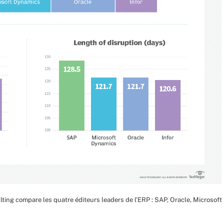
ing compare les quatre éditeurs leaders de l'ERP : SAP, Oracle, Microsoft