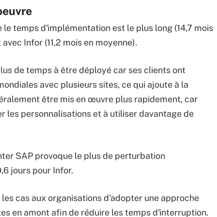
 oeuvre
le temps d'implémentation est le plus long (14,7 mois
t avec Infor (11,2 mois en moyenne).
s de temps à être déployé car ses clients ont
ndiales avec plusieurs sites, ce qui ajoute à la
néralement être mis en œuvre plus rapidement, car
r les personnalisations et à utiliser davantage de
ter SAP provoque le plus de perturbation
,6 jours pour Infor.
 les cas aux organisations d'adopter une approche
es en amont afin de réduire les temps d'interruption.