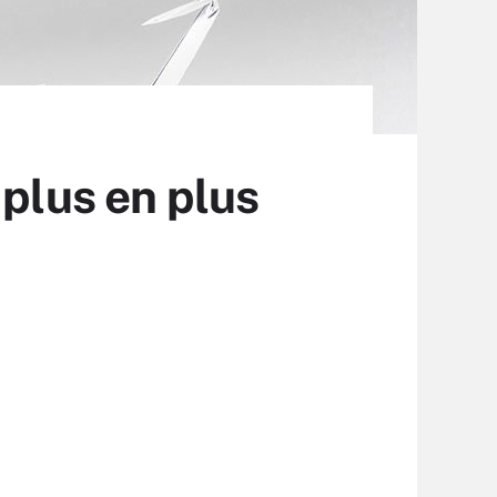
 plus en plus