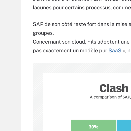
lacunes pour certains processus, comme l
SAP de son côté reste fort dans la mise
groupes.
Concernant son cloud, « ils adoptent un
pas exactement un modèle pur
SaaS
», n