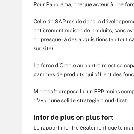
Pour Panorama, chaque acteur à une forc
Celle de SAP réside dans la développem
entièrement maison de produits, sans avoi
ou presque - à des acquisitions (en tout c
sur site).
La force d'Oracle au contraire est sa cap
gammes de produits qui offrent des foncti
Microsoft propose lui un ERP moins comple
d'avoir une solide stratégie cloud-first.
Infor de plus en plus fort
Le rapport montre également que le marc