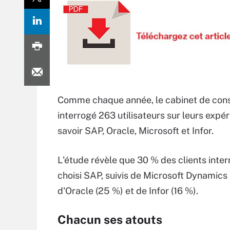
Comme chaque année, le cabinet de conse
interrogé 263 utilisateurs sur leurs expéri
savoir SAP, Oracle, Microsoft et Infor.
L'étude révèle que 30 % des clients inte
choisi SAP, suivis de Microsoft Dynamics 
d'Oracle (25 %) et de Infor (16 %).
Chacun ses atouts