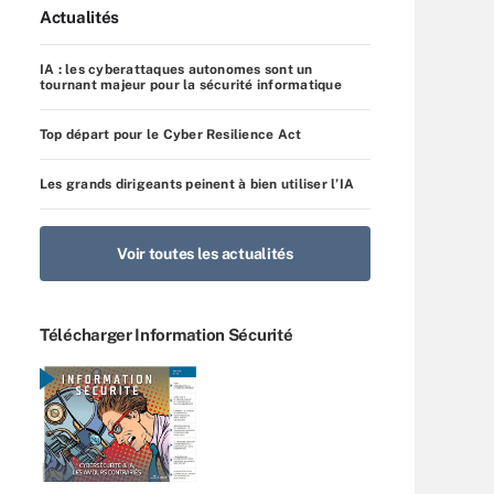
Actualités
IA : les cyberattaques autonomes sont un
tournant majeur pour la sécurité informatique
Top départ pour le Cyber Resilience Act
Les grands dirigeants peinent à bien utiliser l’IA
Voir toutes les actualités
Télécharger Information Sécurité