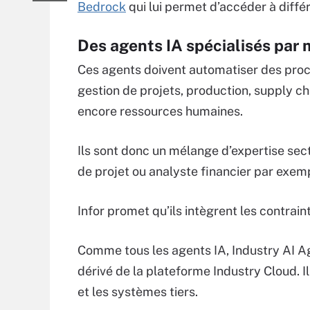
Bedrock
qui lui permet d’accéder à diffé
Des agents IA spécialisés par 
Ces agents doivent automatiser des proc
gestion de projets, production, supply ch
encore ressources humaines.
Ils sont donc un mélange d’expertise secto
de projet ou analyste financier par exemp
Infor promet qu’ils intègrent les contrai
Comme tous les agents IA, Industry AI Ag
dérivé de la plateforme Industry Cloud. I
et les systèmes tiers.