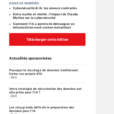
DANS CE NUMÉRO:
Cybersécurité & IA, les amours contrariés
Entre mythe et réalité : l’impact de Claude
Mythos sur la cybersécurité
Comment l’IA a permis de démasquer un
informaticien nord-coréen malveillant
Télécharger cette édition
Actualités sponsorisées
Pourquoi le stockage de données traditionnel
freine vos projets d’IA
–Dell
Votre stratégie de sécurisation des données est-
elle prête pour l'IA ?
–Dell
Les cinq grands défis de la préparation des
données pour l’IA