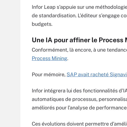
Infor Leap s’appuie sur une méthodologie
de standardisation. L’éditeur s’engage con
budgets.
Une IA pour affiner le Process
Conformément, là encore, à une tendance 
Process Mining
.
Pour mémoire,
SAP avait racheté Signav
Infor intégrera lui des fonctionnalités d’
automatiques de processus, personnalisa
améliorés pour l’analyse de performance
Ces évolutions doivent permettre d’amél