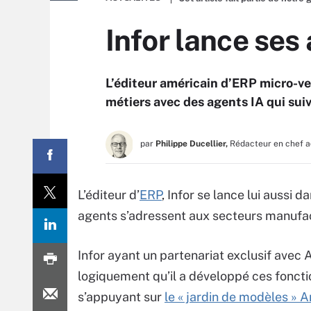
Infor lance ses
L’éditeur américain d’ERP micro-ver
métiers avec des agents IA qui suiv
par
Philippe Ducellier,
Rédacteur en chef a
L’éditeur d’
ERP
, Infor se lance lui aussi d
agents s’adressent aux secteurs manufactu
Infor ayant un partenariat exclusif avec 
logiquement qu’il a développé ces foncti
s’appuyant sur
le « jardin de modèles »