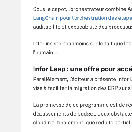
Sous le capot, l’orchestrateur combine 
LangChain pour l’orchestration des étap
auditabilité et explicabilité des processu
Infor insiste néanmoins sur le fait que l
l’humain ».
Infor Leap : une offre pour acc
Parallèlement, l’éditeur a présenté Infor 
vise à faciliter la migration des ERP sur si
La promesse de ce programme est de rédu
dépassements de budget, deux obstacles
cloud n’a, finalement, que réduits partiel