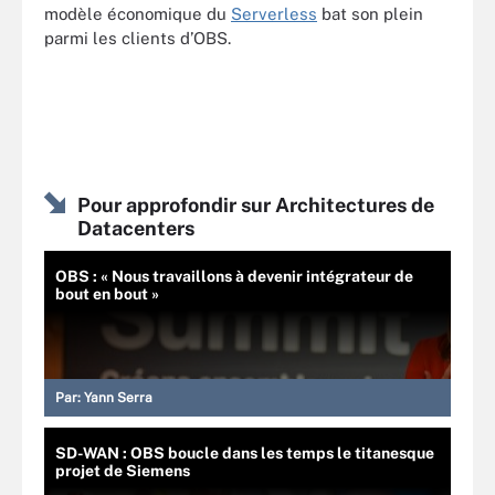
modèle économique du
Serverless
bat son plein
parmi les clients d’OBS.
Pour approfondir sur Architectures de
Datacenters
OBS : « Nous travaillons à devenir intégrateur de
bout en bout »
Par:
Yann Serra
SD-WAN : OBS boucle dans les temps le titanesque
projet de Siemens