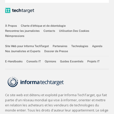
À Propos
Charte d’éthique et de déontologie
Rencontrez les journalistes
Contacts
Utilisation Des Cookies
Réimpressions
Site Web pour Informa TechTarget
Partenaires
Technologies
Agenda
Nos Journalistes et Experts
Dossier de Presse
E-Handbooks
Conseils IT
Opinions
Guides Essentiels
Projets IT