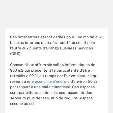
Ces datacenters seront dédiés pour une moitié aux
besoins internes de l’opérateur télécom et pour
l’autre aux clients d’Orange Business Services
(OBS).
Chacun d’eux offrira six salles informatiques de
900 m2 qui présentent la particularité d’être
refroidis à 92 % du temps par l’air ambiant, ce qui
revient à une
économie d’énergie
d’environ 50 %
par rapport à une salle climatisée. Ces espaces
sont par ailleurs optimisés pour accueillir des
serveurs plus denses, afin de réduire l’espace
occupé au sol.