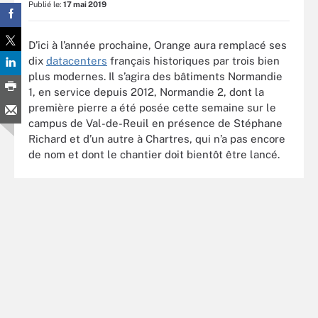
Publié le:
17 mai 2019
D’ici à l’année prochaine, Orange aura remplacé ses
dix
datacenters
français historiques par trois bien
plus modernes. Il s’agira des bâtiments Normandie
1, en service depuis 2012, Normandie 2, dont la
première pierre a été posée cette semaine sur le
campus de Val-de-Reuil en présence de Stéphane
Richard et d’un autre à Chartres, qui n’a pas encore
de nom et dont le chantier doit bientôt être lancé.