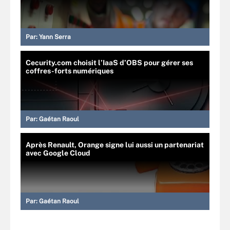
Par:
Yann Serra
Cecurity.com choisit l’IaaS d’OBS pour gérer ses
coffres-forts numériques
Par:
Gaétan Raoul
Après Renault, Orange signe lui aussi un partenariat
avec Google Cloud
Par:
Gaétan Raoul