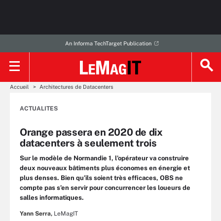
An Informa TechTarget Publication
Accueil
Architectures de Datacenters
ACTUALITES
Orange passera en 2020 de dix
datacenters à seulement trois
Sur le modèle de Normandie 1, l’opérateur va construire
deux nouveaux bâtiments plus économes en énergie et
plus denses. Bien qu’ils soient très efficaces, OBS ne
compte pas s’en servir pour concurrencer les loueurs de
salles informatiques.
Yann Serra,
LeMagIT