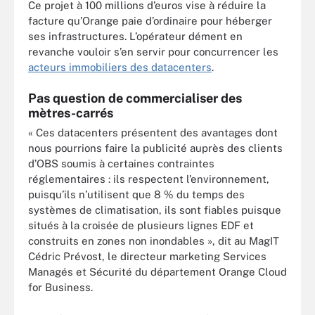
Ce projet à 100 millions d’euros vise à réduire la
facture qu’Orange paie d’ordinaire pour héberger
ses infrastructures. L’opérateur dément en
revanche vouloir s’en servir pour concurrencer les
acteurs immobiliers des datacenters
.
Pas question de commercialiser des
mètres-carrés
« Ces datacenters présentent des avantages dont
nous pourrions faire la publicité auprès des clients
d’OBS soumis à certaines contraintes
réglementaires : ils respectent l’environnement,
puisqu’ils n’utilisent que 8 % du temps des
systèmes de climatisation, ils sont fiables puisque
situés à la croisée de plusieurs lignes EDF et
construits en zones non inondables », dit au MagIT
Cédric Prévost, le directeur marketing Services
Managés et Sécurité du département Orange Cloud
for Business.