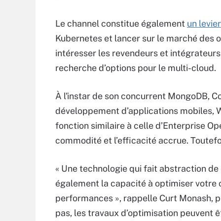
Le channel constitue également
un levie
Kubernetes et lancer sur le marché des
intéresser les revendeurs et intégrateurs
recherche d’options pour le multi-cloud.
À l'instar de son concurrent MongoDB, C
développement d’applications mobiles, 
fonction similaire à celle d’Enterprise 
commodité et l’efficacité accrue. Toutef
« Une technologie qui fait abstraction de
également la capacité à optimiser votre 
performances », rappelle Curt Monash, p
pas, les travaux d’optimisation peuvent 