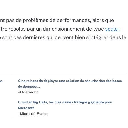
ont pas de problèmes de performances, alors que
être résolus par un dimensionnement de type
scale-
 sont ces dernières qui peuvent bien s'intégrer dans le
se
Cinq raisons de déployer une solution de sécurisation des bases
de données ...
–McAfee Inc
Cloud et Big Data, les clés d'une stratégie gagnante pour
Microsoft
–Microsoft France