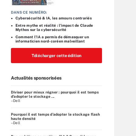
DANS CE NUMÉRO:
Cybersécurité & IA, les amours contrariés
Entre mythe et réalité : l’impact de Claude
Mythos sur la cybersécurité
Comment l’IA a permis de démasquer un
informaticien nord-coréen malveillant
Télécharger cette édition
Actualités sponsorisées
Diviser pour mieux régner : pourquoi il est temps
d’adopter le stockage ...
–Dell
Pourquoi il est temps d’adopter le stockage flash
haute densité
–Dell