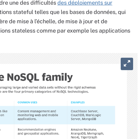
dre une des difficultés
des déploiements sur
ons stateful telles que les bases de données, qui
re de mise à l’échelle, de mise à jour et de
tions stateless comme par exemple les applications