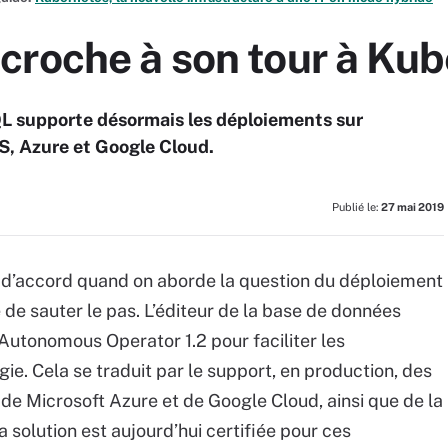
croche à son tour à Ku
L supporte désormais les déploiements sur
S, Azure et Google Cloud.
Publié le:
27 mai 2019
d’accord quand on aborde la question du déploiement
 de sauter le pas. L’éditeur de la base de données
Autonomous Operator 1.2 pour faciliter les
e. Cela se traduit par le support, en production, des
e Microsoft Azure et de Google Cloud, ainsi que de la
 solution est aujourd’hui certifiée pour ces