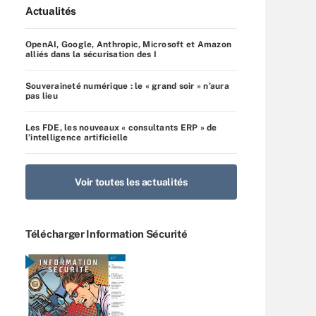
Actualités
OpenAI, Google, Anthropic, Microsoft et Amazon
alliés dans la sécurisation des I
Souveraineté numérique : le « grand soir » n’aura
pas lieu
Les FDE, les nouveaux « consultants ERP » de
l’intelligence artificielle
Voir toutes les actualités
Télécharger Information Sécurité