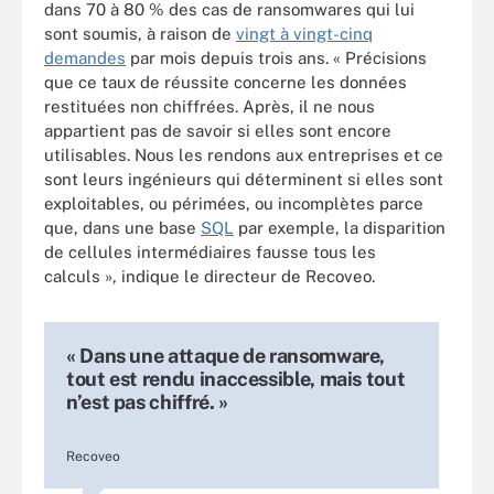
dans 70 à 80 % des cas de ransomwares qui lui
sont soumis, à raison de
vingt à vingt-cinq
demandes
par mois depuis trois ans. « Précisions
que ce taux de réussite concerne les données
restituées non chiffrées. Après, il ne nous
appartient pas de savoir si elles sont encore
utilisables. Nous les rendons aux entreprises et ce
sont leurs ingénieurs qui déterminent si elles sont
exploitables, ou périmées, ou incomplètes parce
que, dans une base
SQL
par exemple, la disparition
de cellules intermédiaires fausse tous les
calculs », indique le directeur de Recoveo.
« Dans une attaque de ransomware,
tout est rendu inaccessible, mais tout
n’est pas chiffré. »
Recoveo