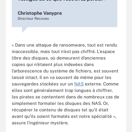
Christophe Vanypre
Directeur Recoveo
« Dans une attaque de ransomware, tout est rendu
inaccessible, mais tout n’est pas chiffré. L’espace
libre des disques, où demeurent d’anciennes
copies qui n’étaient plus indexées dans
l’arborescence du système de fichiers, est souvent
laissé intact. Il en va souvent de même pour les
sauvegardes stockées sur un
NAS
externe. Comme
elles sont généralement trop longues à chiffrer,
les pirates se contentent dans de nombreux cas de
simplement formater les disques des NAS. Or,
récupérer le contenu de disques tel qu’il était
avant qu’ils soient formatés est notre spécialité »,
assure l’ingénieur mystère.