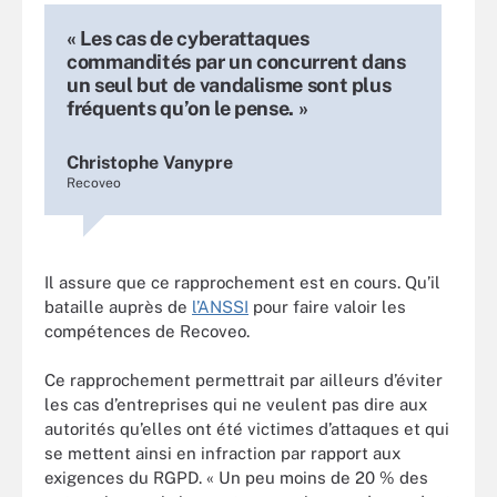
« Les cas de cyberattaques
commandités par un concurrent dans
un seul but de vandalisme sont plus
fréquents qu’on le pense. »
Christophe Vanypre
Recoveo
Il assure que ce rapprochement est en cours. Qu’il
bataille auprès de
l’ANSSI
pour faire valoir les
compétences de Recoveo.
Ce rapprochement permettrait par ailleurs d’éviter
les cas d’entreprises qui ne veulent pas dire aux
autorités qu’elles ont été victimes d’attaques et qui
se mettent ainsi en infraction par rapport aux
exigences du RGPD. « Un peu moins de 20 % des