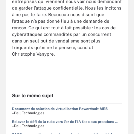
entreprises qui viennent nous voir nous demandent
de garder l’attaque confidentielle. Nous les incitons
à ne pas le faire. Beaucoup nous disent que
l’attaque n’a pas donné lieu à une demande de
rançon. Ce qui est tout à fait possible : les cas de
cyberattaques commandités par un concurrent
dans un seul but de vandalisme sont plus
fréquents qu’on ne le pense », conclut
Christophe Vanypre.
Sur le même sujet
Document de solution de virtualisation PowerVault ME5
–Dell Technologies
Relever le défi de la ruée vers l'or de l'IA face aux pressions ...
–Dell Technologies