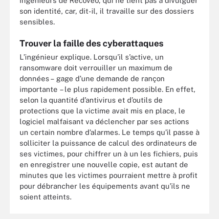
ingénieurs de Recoveo, qui ne tient pas à divulguer
son identité, car, dit-il, il travaille sur des dossiers
sensibles.
Trouver la faille des cyberattaques
L’ingénieur explique. Lorsqu’il s’active, un
ransomware doit verrouiller un maximum de
données – gage d’une demande de rançon
importante – le plus rapidement possible. En effet,
selon la quantité d’antivirus et d’outils de
protections que la victime avait mis en place, le
logiciel malfaisant va déclencher par ses actions
un certain nombre d’alarmes. Le temps qu’il passe à
solliciter la puissance de calcul des ordinateurs de
ses victimes, pour chiffrer un à un les fichiers, puis
en enregistrer une nouvelle copie, est autant de
minutes que les victimes pourraient mettre à profit
pour débrancher les équipements avant qu’ils ne
soient atteints.