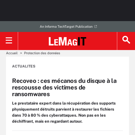
An Informa TechTarget Publication
Accueil
Protection des données
ACTUALITES
Recoveo : ces mécanos du disque à la
rescousse des victimes de
ransomwares
Le prestataire expert dans la récupération des supports
physiquement détruits parvient à restaurer les fichiers
dans 70 à 80 % des cyberattaques. Non pas en les
déchiffrant, mais en regardant autour.