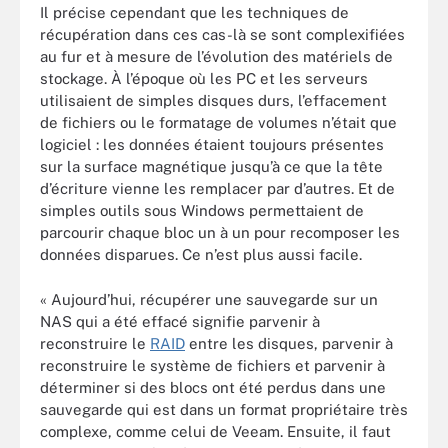
Il précise cependant que les techniques de
récupération dans ces cas-là se sont complexifiées
au fur et à mesure de l’évolution des matériels de
stockage. À l’époque où les PC et les serveurs
utilisaient de simples disques durs, l’effacement
de fichiers ou le formatage de volumes n’était que
logiciel : les données étaient toujours présentes
sur la surface magnétique jusqu’à ce que la tête
d’écriture vienne les remplacer par d’autres. Et de
simples outils sous Windows permettaient de
parcourir chaque bloc un à un pour recomposer les
données disparues. Ce n’est plus aussi facile.
« Aujourd’hui, récupérer une sauvegarde sur un
NAS qui a été effacé signifie parvenir à
reconstruire le
RAID
entre les disques, parvenir à
reconstruire le système de fichiers et parvenir à
déterminer si des blocs ont été perdus dans une
sauvegarde qui est dans un format propriétaire très
complexe, comme celui de Veeam. Ensuite, il faut