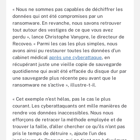
« Nous ne sommes pas capables de déchiffrer les
données qui ont été compromises par un
ransomware. En revanche, nous savons retrouver
tout autour des vestiges de ce que vous avez
perdu », lance Christophe Vanypre, le directeur de
Recoveo. « Parmi les cas les plus simples, nous
avons ainsi pu restaurer toutes les données d’un
cabinet médical
après une cyberattaque
, en
récupérant juste une vieille copie de sauvegarde
quotidienne qui avait été effacée du disque dur par
une sauvegarde plus récente peu avant que le
ransomware ne s’active », illustre-t-il.
« Cet exemple n’est hélas, pas le cas le plus
courant. Les cyberattaquants ont mille manières de
rendre vos données inaccessibles. Nous nous
efforçons de retracer la méthode employée et de
trouver la faille, d’aller chercher ce qu’ils n’ont pas
pris le temps de détruire », ajoute l’un des