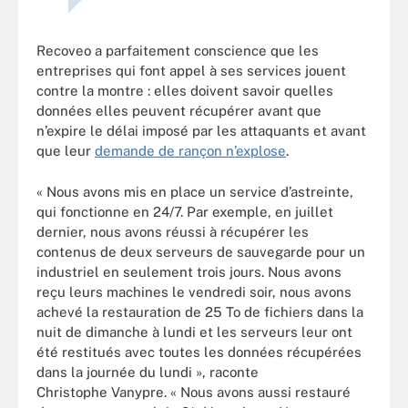
Recoveo a parfaitement conscience que les
entreprises qui font appel à ses services jouent
contre la montre : elles doivent savoir quelles
données elles peuvent récupérer avant que
n’expire le délai imposé par les attaquants et avant
que leur
demande de rançon n’explose
.
« Nous avons mis en place un service d’astreinte,
qui fonctionne en 24/7. Par exemple, en juillet
dernier, nous avons réussi à récupérer les
contenus de deux serveurs de sauvegarde pour un
industriel en seulement trois jours. Nous avons
reçu leurs machines le vendredi soir, nous avons
achevé la restauration de 25 To de fichiers dans la
nuit de dimanche à lundi et les serveurs leur ont
été restitués avec toutes les données récupérées
dans la journée du lundi », raconte
Christophe Vanypre. « Nous avons aussi restauré