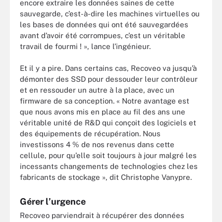
encore extraire les données saines de cette
sauvegarde, c’est-à-dire les machines virtuelles ou
les bases de données qui ont été sauvegardées
avant d’avoir été corrompues, c’est un véritable
travail de fourmi ! », lance l’ingénieur.
Et il y a pire. Dans certains cas, Recoveo va jusqu’à
démonter des SSD pour dessouder leur contrôleur
et en ressouder un autre à la place, avec un
firmware de sa conception. « Notre avantage est
que nous avons mis en place au fil des ans une
véritable unité de R&D qui conçoit des logiciels et
des équipements de récupération. Nous
investissons 4 % de nos revenus dans cette
cellule, pour qu’elle soit toujours à jour malgré les
incessants changements de technologies chez les
fabricants de stockage », dit Christophe Vanypre.
Gérer l’urgence
Recoveo parviendrait à récupérer des données