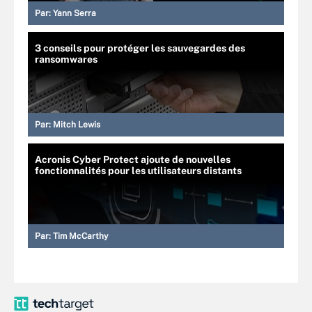
Par:
Yann Serra
3 conseils pour protéger les sauvegardes des
ransomwares
Par:
Mitch Lewis
Acronis Cyber Protect ajoute de nouvelles
fonctionnalités pour les utilisateurs distants
Par:
Tim McCarthy