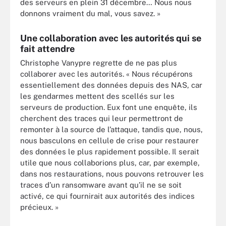
des serveurs en plein 31 décembre… Nous nous
donnons vraiment du mal, vous savez. »
Une collaboration avec les autorités qui se
fait attendre
Christophe Vanypre regrette de ne pas plus
collaborer avec les autorités. « Nous récupérons
essentiellement des données depuis des NAS, car
les gendarmes mettent des scellés sur les
serveurs de production. Eux font une enquête, ils
cherchent des traces qui leur permettront de
remonter à la source de l’attaque, tandis que, nous,
nous basculons en cellule de crise pour restaurer
des données le plus rapidement possible. Il serait
utile que nous collaborions plus, car, par exemple,
dans nos restaurations, nous pouvons retrouver les
traces d’un ransomware avant qu’il ne se soit
activé, ce qui fournirait aux autorités des indices
précieux. »