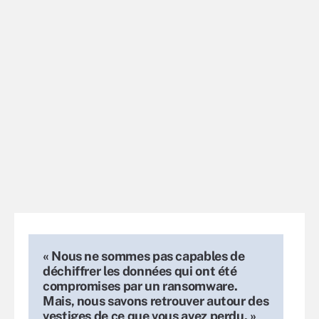
« Nous ne sommes pas capables de
déchiffrer les données qui ont été
compromises par un ransomware.
Mais, nous savons retrouver autour des
vestiges de ce que vous avez perdu. »