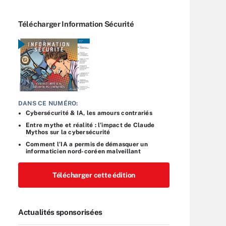
Télécharger Information Sécurité
DANS CE NUMÉRO:
Cybersécurité & IA, les amours contrariés
Entre mythe et réalité : l’impact de Claude
Mythos sur la cybersécurité
Comment l’IA a permis de démasquer un
informaticien nord-coréen malveillant
Télécharger cette édition
Actualités sponsorisées