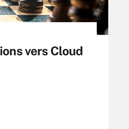
ions vers Cloud