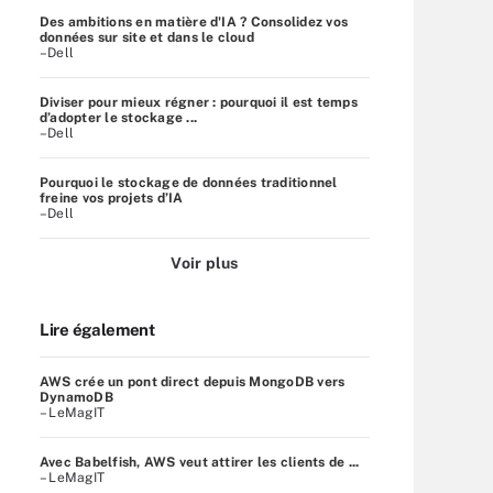
Des ambitions en matière d'IA ? Consolidez vos
données sur site et dans le cloud
–Dell
Diviser pour mieux régner : pourquoi il est temps
d’adopter le stockage ...
–Dell
Pourquoi le stockage de données traditionnel
freine vos projets d’IA
–Dell
Voir plus
Lire également
AWS crée un pont direct depuis MongoDB vers
DynamoDB
– LeMagIT
Avec Babelfish, AWS veut attirer les clients de ...
– LeMagIT