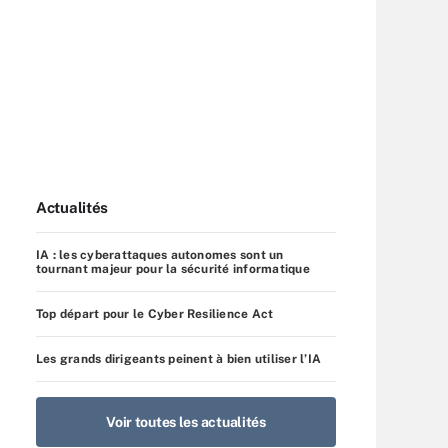
Actualités
IA : les cyberattaques autonomes sont un
tournant majeur pour la sécurité informatique
Top départ pour le Cyber Resilience Act
Les grands dirigeants peinent à bien utiliser l’IA
Voir toutes les actualités