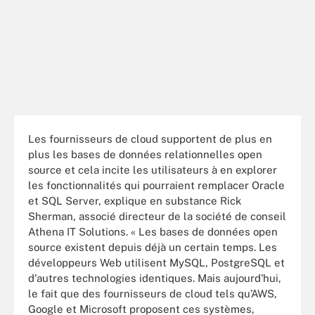
Les fournisseurs de cloud supportent de plus en
plus les bases de données relationnelles open
source et cela incite les utilisateurs à en explorer
les fonctionnalités qui pourraient remplacer Oracle
et SQL Server, explique en substance Rick
Sherman, associé directeur de la société de conseil
Athena IT Solutions. « Les bases de données open
source existent depuis déjà un certain temps. Les
développeurs Web utilisent MySQL, PostgreSQL et
d'autres technologies identiques. Mais aujourd'hui,
le fait que des fournisseurs de cloud tels qu’AWS,
Google et Microsoft proposent ces systèmes,