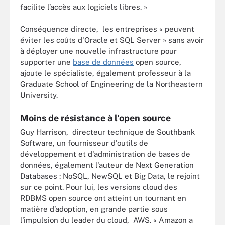
facilite l’accès aux logiciels libres. »
Conséquence directe, les entreprises « peuvent
éviter les coûts d'Oracle et SQL Server » sans avoir
à déployer une nouvelle infrastructure pour
supporter une
base de données
open source,
ajoute le spécialiste, également professeur à la
Graduate School of Engineering de la Northeastern
University.
Moins de résistance à l'open source
Guy Harrison, directeur technique de Southbank
Software, un fournisseur d'outils de
développement et d'administration de bases de
données, également l'auteur de Next Generation
Databases : NoSQL, NewSQL et Big Data, le rejoint
sur ce point. Pour lui, les versions cloud des
RDBMS open source ont atteint un tournant en
matière d’adoption, en grande partie sous
l'impulsion du leader du cloud, AWS. « Amazon a