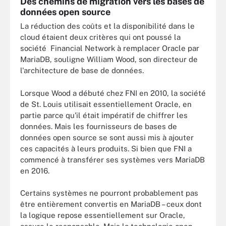
Des chemins de migration vers les bases de
données open source
La réduction des coûts et la disponibilité dans le
cloud étaient deux critères qui ont poussé la
société Financial Network à remplacer Oracle par
MariaDB, souligne William Wood, son directeur de
l'architecture de base de données.
Lorsque Wood a débuté chez FNI en 2010, la société
de St. Louis utilisait essentiellement Oracle, en
partie parce qu'il était impératif de chiffrer les
données. Mais les fournisseurs de bases de
données open source se sont aussi mis à ajouter
ces capacités à leurs produits. Si bien que FNI a
commencé à transférer ses systèmes vers MariaDB
en 2016.
Certains systèmes ne pourront probablement pas
être entièrement convertis en MariaDB – ceux dont
la logique repose essentiellement sur Oracle,