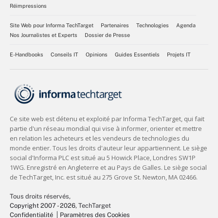
Réimpressions
Site Web pour Informa TechTarget
Partenaires
Technologies
Agenda
Nos Journalistes et Experts
Dossier de Presse
E-Handbooks
Conseils IT
Opinions
Guides Essentiels
Projets IT
Tous droits réservés,
Copyright 2007 - 2026
, TechTarget
Confidentialité
Paramètres des Cookies