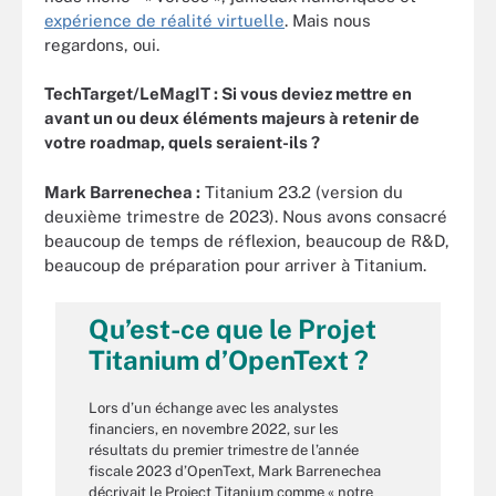
expérience de réalité virtuelle
. Mais nous
regardons, oui.
TechTarget/LeMagIT : Si vous deviez mettre en
avant un ou deux éléments majeurs à retenir de
votre roadmap, quels seraient-ils ?
Mark Barrenechea :
Titanium 23.2 (version du
deuxième trimestre de 2023). Nous avons consacré
beaucoup de temps de réflexion, beaucoup de R&D,
beaucoup de préparation pour arriver à Titanium.
Qu’est-ce que le Projet
Titanium d’OpenText ?
Lors d’un échange avec les analystes
financiers, en novembre 2022, sur les
résultats du premier trimestre de l’année
fiscale 2023 d’OpenText, Mark Barrenechea
décrivait le Project Titanium comme « notre