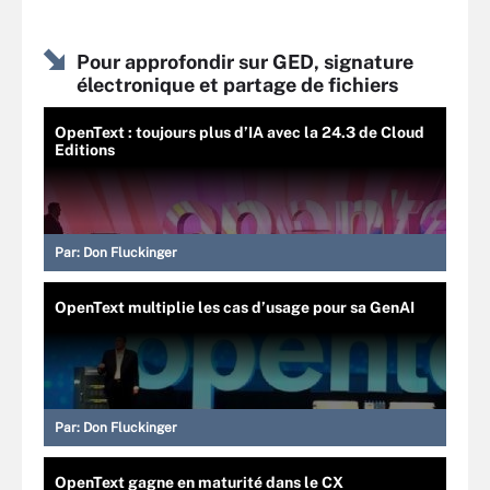
Pour approfondir sur GED, signature
électronique et partage de fichiers
OpenText : toujours plus d’IA avec la 24.3 de Cloud
Editions
Par:
Don Fluckinger
OpenText multiplie les cas d’usage pour sa GenAI
Par:
Don Fluckinger
OpenText gagne en maturité dans le CX