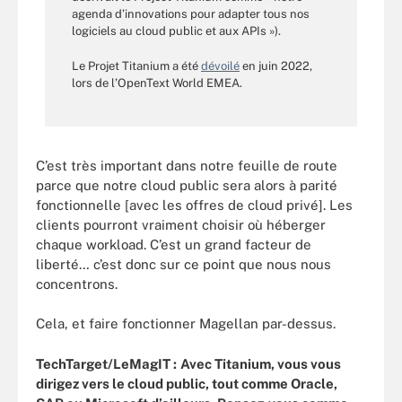
agenda d’innovations pour adapter tous nos
logiciels au cloud public et aux APIs »).
Le Projet Titanium a été
dévoilé
en juin 2022,
lors de l’OpenText World EMEA.
C’est très important dans notre feuille de route
parce que notre cloud public sera alors à parité
fonctionnelle [avec les offres de cloud privé]. Les
clients pourront vraiment choisir où héberger
chaque workload. C’est un grand facteur de
liberté… c’est donc sur ce point que nous nous
concentrons.
Cela, et faire fonctionner Magellan par-dessus.
TechTarget/LeMagIT :
Avec Titanium, vous vous
dirigez vers le cloud public, tout comme Oracle,