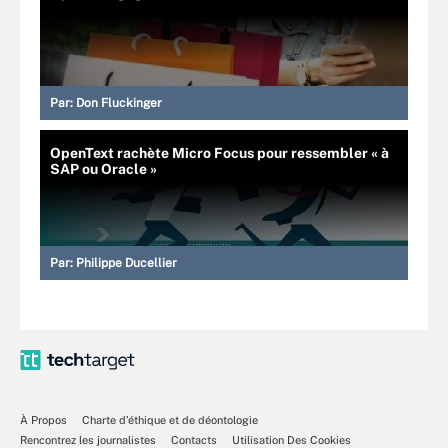
Par:
Don Fluckinger
OpenText rachète Micro Focus pour ressembler « à
SAP ou Oracle »
Par:
Philippe Ducellier
À Propos
Charte d’éthique et de déontologie
Rencontrez les journalistes
Contacts
Utilisation Des Cookies