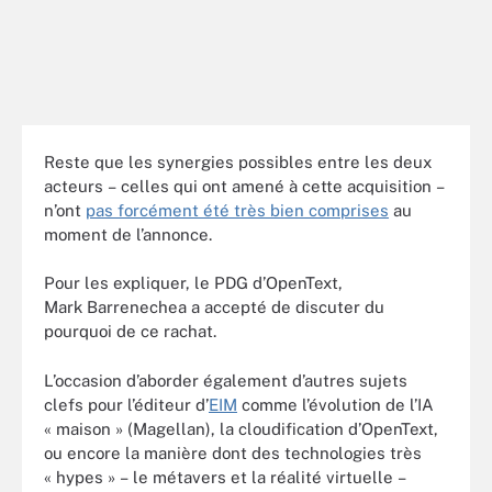
Reste que les synergies possibles entre les deux
acteurs – celles qui ont amené à cette acquisition –
n’ont
pas forcément été très bien comprises
au
moment de l’annonce.
Pour les expliquer, le PDG d’OpenText,
Mark Barrenechea a accepté de discuter du
pourquoi de ce rachat.
L’occasion d’aborder également d’autres sujets
clefs pour l’éditeur d’
EIM
comme l’évolution de l’IA
« maison » (Magellan), la cloudification d’OpenText,
ou encore la manière dont des technologies très
« hypes » – le métavers et la réalité virtuelle –