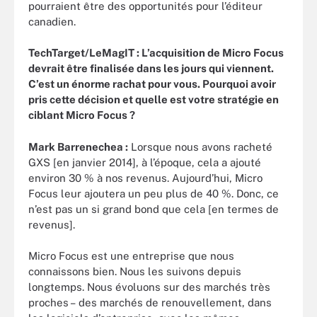
pourraient être des opportunités pour l’éditeur
canadien.
TechTarget/LeMagIT : L’acquisition de Micro Focus
devrait être finalisée dans les jours qui viennent.
C’est un énorme rachat pour vous. Pourquoi avoir
pris cette décision et quelle est votre stratégie en
ciblant Micro Focus ?
Mark Barrenechea :
Lorsque nous avons racheté
GXS [en janvier 2014], à l’époque, cela a ajouté
environ 30 % à nos revenus. Aujourd’hui, Micro
Focus leur ajoutera un peu plus de 40 %. Donc, ce
n’est pas un si grand bond que cela [en termes de
revenus].
Micro Focus est une entreprise que nous
connaissons bien. Nous les suivons depuis
longtemps. Nous évoluons sur des marchés très
proches – des marchés de renouvellement, dans