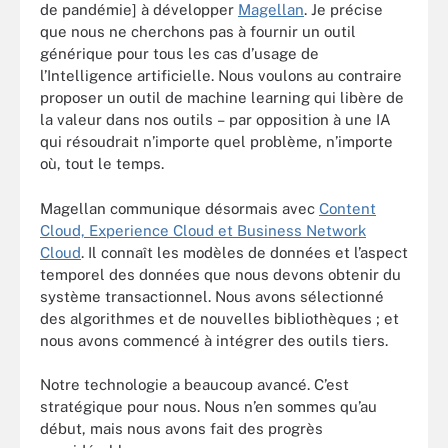
de pandémie] à développer
Magellan
. Je précise
que nous ne cherchons pas à fournir un outil
générique pour tous les cas d’usage de
l’Intelligence artificielle. Nous voulons au contraire
proposer un outil de machine learning qui libère de
la valeur dans nos outils – par opposition à une IA
qui résoudrait n’importe quel problème, n’importe
où, tout le temps.
Magellan communique désormais avec
Content
Cloud, Experience Cloud et Business Network
Cloud
. Il connaît les modèles de données et l’aspect
temporel des données que nous devons obtenir du
système transactionnel. Nous avons sélectionné
des algorithmes et de nouvelles bibliothèques ; et
nous avons commencé à intégrer des outils tiers.
Notre technologie a beaucoup avancé. C’est
stratégique pour nous. Nous n’en sommes qu’au
début, mais nous avons fait des progrès