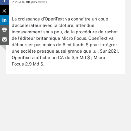
Publié le:
30 janv. 2023
La croissance d’OpenText va connaître un coup
d’accélérateur avec la clôture, attendue
incessamment sous peu, de la procédure de rachat
de l’éditeur britannique Micro Focus. OpenText va
débourser pas moins de 6 milliards $ pour intégrer
une société presque aussi grande que lui. Sur 2021,
OpenText a affiché un CA de 3,5 Md $ ; Micro
Focus 2,9 Md $.