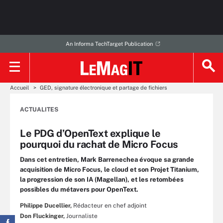
An Informa TechTarget Publication
Accueil
GED, signature électronique et partage de fichiers
ACTUALITES
Le PDG d’OpenText explique le
pourquoi du rachat de Micro Focus
Dans cet entretien, Mark Barrenechea évoque sa grande
acquisition de Micro Focus, le cloud et son Projet Titanium,
la progression de son IA (Magellan), et les retombées
possibles du métavers pour OpenText.
Philippe Ducellier,
Rédacteur en chef adjoint
Don Fluckinger,
Journaliste