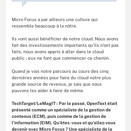
Micro Focus a par ailleurs une culture qui
ressemble beaucoup à la nôtre.
Ils vont aussi bénéficier de notre cloud. Nous avons
fait des investissements importants qu’ils n’ont pas
faits, nous avons appris à aller dans le cloud
public ; eux ne font que commencer ce chemin.
Quand je vois notre parcours au cours des cinq
dernières années pour faire du cloud notre plus
grande source de revenus, je sais que nous
pouvons les aider à faire de même.
TechTarget/LeMagIT :
Par le passé, OpenText était
présenté comme un spécialiste de la gestion de
contenus (ECM), puis comme de la gestion de
l’information (EIM). Qu’êtes-vous et qu’allez-vous
devenir avec Micro Focus ? Une spécialiste de la