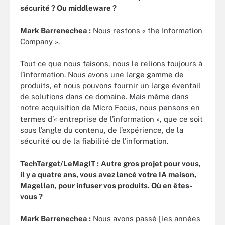
sécurité ? Ou middleware ?
Mark Barrenechea :
Nous restons « the Information
Company ».
Tout ce que nous faisons, nous le relions toujours à
l’information. Nous avons une large gamme de
produits, et nous pouvons fournir un large éventail
de solutions dans ce domaine. Mais même dans
notre acquisition de Micro Focus, nous pensons en
termes d’« entreprise de l’information », que ce soit
sous l’angle du contenu, de l’expérience, de la
sécurité ou de la fiabilité de l’information.
TechTarget/LeMagIT :
Autre gros projet pour vous,
il y a quatre ans, vous avez lancé votre IA maison,
Magellan, pour infuser vos produits. Où en êtes-
vous ?
Mark Barrenechea :
Nous avons passé [les années