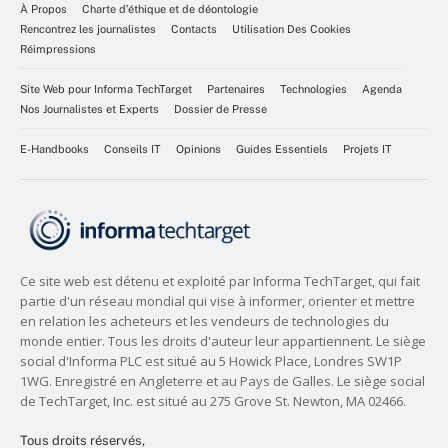
À Propos
Charte d’éthique et de déontologie
Rencontrez les journalistes
Contacts
Utilisation Des Cookies
Réimpressions
Site Web pour Informa TechTarget
Partenaires
Technologies
Agenda
Nos Journalistes et Experts
Dossier de Presse
E-Handbooks
Conseils IT
Opinions
Guides Essentiels
Projets IT
Tous droits réservés,