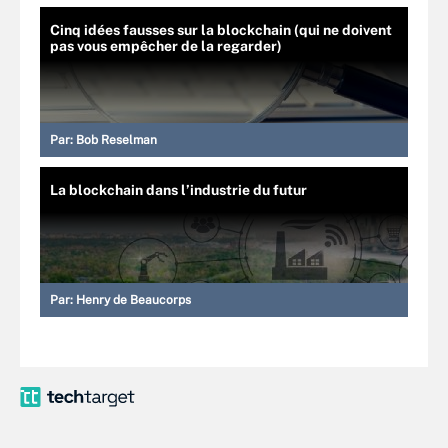
Cinq idées fausses sur la blockchain (qui ne doivent
pas vous empêcher de la regarder)
Par:
Bob Reselman
La blockchain dans l’industrie du futur
Par:
Henry de Beaucorps