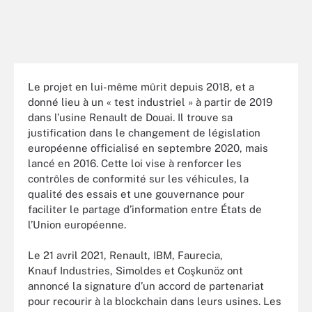
Le projet en lui-même mûrit depuis 2018, et a
donné lieu à un « test industriel » à partir de 2019
dans l’usine Renault de Douai. Il trouve sa
justification dans le changement de législation
européenne officialisé en septembre 2020, mais
lancé en 2016. Cette loi vise à renforcer les
contrôles de conformité sur les véhicules, la
qualité des essais et une gouvernance pour
faciliter le partage d’information entre États de
l’Union européenne.
Le 21 avril 2021, Renault, IBM, Faurecia,
Knauf Industries, Simoldes et Coşkunöz ont
annoncé la signature d’un accord de partenariat
pour recourir à la blockchain dans leurs usines. Les