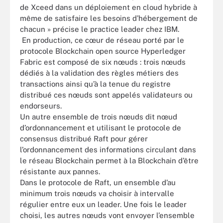
de Xceed dans un déploiement en cloud hybride à
même de satisfaire les besoins d’hébergement de
chacun » précise le practice leader chez IBM.
En production, ce cœur de réseau porté par le
protocole Blockchain open source Hyperledger
Fabric est composé de six nœuds : trois nœuds
dédiés à la validation des règles métiers des
transactions ainsi qu’à la tenue du registre
distribué ces nœuds sont appelés validateurs ou
endorseurs.
Un autre ensemble de trois nœuds dit nœud
d’ordonnancement et utilisant le protocole de
consensus distribué Raft pour gérer
l’ordonnancement des informations circulant dans
le réseau Blockchain permet à la Blockchain d’être
résistante aux pannes.
Dans le protocole de Raft, un ensemble d’au
minimum trois nœuds va choisir à intervalle
régulier entre eux un leader. Une fois le leader
choisi, les autres nœuds vont envoyer l’ensemble