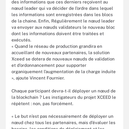
des informations que ces derniers reçoivent au
nœud leader qui va décider de l’ordre dans lequel
les informations sont enregistrées dans les blocs
de la chaine. Enfin, Régulièrement le nœud leader
va envoyer aux nœuds validateurs le nouveau bloc
dont les informations doivent être traitées et
exécutés.
« Quand le réseau de production grandira en
accueillant de nouveaux partenaires, la solution
Xceed se dotera de nouveaux nœuds de validation
et d’ordonnancement pour supporter
organiquement l’augmentation de la charge induite
», ajoute Vincent Fournier.
Chaque participant devra-t-il déployer un nœud de
la blockchain ? Les instigateurs du projet XCEED le
répètent : non, pas forcément.
« Le but n’est pas nécessairement de déployer un
nœud chez tous les partenaires, mais d’évaluer les
besoins, les conditions de déploiement et les