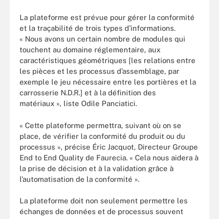
La plateforme est prévue pour gérer la conformité
et la traçabilité de trois types d’informations.
« Nous avons un certain nombre de modules qui
touchent au domaine réglementaire, aux
caractéristiques géométriques [les relations entre
les pièces et les processus d’assemblage, par
exemple le jeu nécessaire entre les portières et la
carrosserie N.D.R.] et à la définition des
matériaux », liste Odile Panciatici.
« Cette plateforme permettra, suivant où on se
place, de vérifier la conformité du produit ou du
processus », précise Éric Jacquot, Directeur Groupe
End to End Quality de Faurecia. « Cela nous aidera à
la prise de décision et à la validation grâce à
l’automatisation de la conformité ».
La plateforme doit non seulement permettre les
échanges de données et de processus souvent