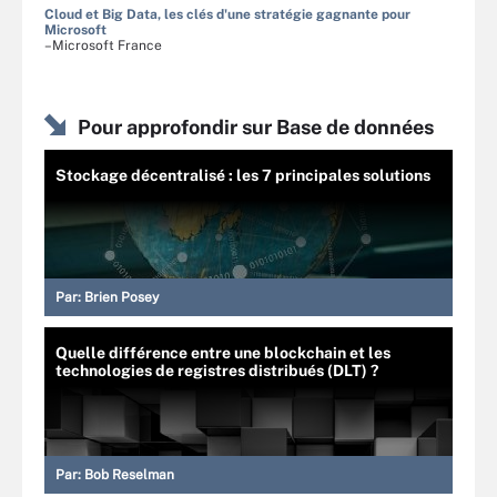
Cloud et Big Data, les clés d'une stratégie gagnante pour
Microsoft
–Microsoft France
Pour approfondir sur Base de données
Stockage décentralisé : les 7 principales solutions
Par:
Brien Posey
Quelle différence entre une blockchain et les
technologies de registres distribués (DLT) ?
Par:
Bob Reselman