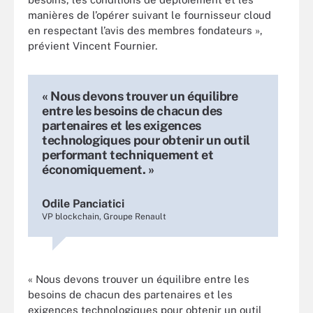
manières de l’opérer suivant le fournisseur cloud
en respectant l’avis des membres fondateurs »,
prévient Vincent Fournier.
« Nous devons trouver un équilibre
entre les besoins de chacun des
partenaires et les exigences
technologiques pour obtenir un outil
performant techniquement et
économiquement. »
Odile Panciatici
VP blockchain, Groupe Renault
« Nous devons trouver un équilibre entre les
besoins de chacun des partenaires et les
exigences technologiques pour obtenir un outil