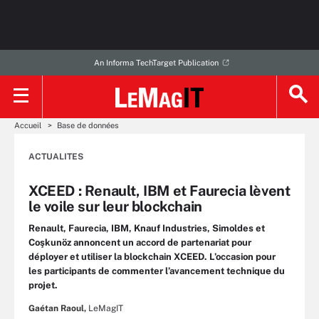
An Informa TechTarget Publication
Accueil
Base de données
ACTUALITES
XCEED : Renault, IBM et Faurecia lèvent
le voile sur leur blockchain
Renault, Faurecia, IBM, Knauf Industries, Simoldes et
Coşkunöz annoncent un accord de partenariat pour
déployer et utiliser la blockchain XCEED. L’occasion pour
les participants de commenter l’avancement technique du
projet.
Gaétan Raoul,
LeMagIT