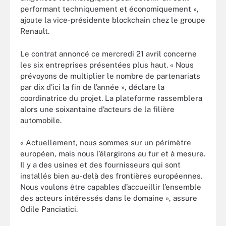
performant techniquement et économiquement »,
ajoute la vice-présidente blockchain chez le groupe
Renault.
Le contrat annoncé ce mercredi 21 avril concerne
les six entreprises présentées plus haut. « Nous
prévoyons de multiplier le nombre de partenariats
par dix d’ici la fin de l’année », déclare la
coordinatrice du projet. La plateforme rassemblera
alors une soixantaine d’acteurs de la filière
automobile.
« Actuellement, nous sommes sur un périmètre
européen, mais nous l’élargirons au fur et à mesure.
Il y a des usines et des fournisseurs qui sont
installés bien au-delà des frontières européennes.
Nous voulons être capables d’accueillir l’ensemble
des acteurs intéressés dans le domaine », assure
Odile Panciatici.