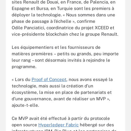
sites Renault de Douai, en France, de Palencia, en
Espagne et Bursa, en Turquie sont les premiers à
déployer la technologie. « Nous sommes dans une
phase de passage à l’échelle », confirme
Odile Panciatici, coordinatrice du projet XCEED et
vice-présidente blockchain chez le groupe Renault.
Les équipementiers et les fournisseurs de
matières premières – petits ou grands, peu importe
leur rang – sont désormais invités à rejoindre le
programme.
« Lors du
Proof of Concept
, nous avons essayé la
technologie, mais aussi la création d’un
écosystème, la mise en place de partenariats et
d’une gouvernance, avant de réaliser un MVP »,
ajoute-t-elle.
Ce MVP avait été effectué à partir du protocole
open source
Hyperledger Fabric
hébergé sur des