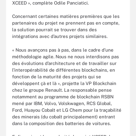
XCEED », complète Odile Panciatici.
Concernant certaines matières premières que les
partenaires du projet ne prennent pas en compte,
la solution pourrait se trouver dans des
intégrations avec d’autres projets similaires.
« Nous avançons pas à pas, dans le cadre d’une
méthodologie agile. Nous ne nous interdisons pas
des évolutions d’architecture et de travailler sur
l’interopérabilité de différentes blockchains, en
fonction de la maturité des projets qui se
développent çà et là », projette la VP Blockchain
chez le groupe Renault. La responsable pense
notamment au programme de blockchain RSBN
mené par IBM, Volvo, Volskwagen, RCS Global,
Ford, Huayou Cobalt et LG Chem pour la traçabilité
des minerais (du cobalt principalement) entrant
dans la composition des batteries de voitures.