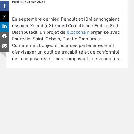
Publié le:
21 avr. 2021
En septembre dernier, Renault et IBM annonçaient
essayer Xceed (eXtended Compliance End-to-End
Distributed), un projet de
blockchain
organisé avec
Faurecia, Saint-Gobain, Plastic Omnium et
Continental. L’objectif pour ces partenaires était
d’envisager un outil de traçabilité et de conformité
des composants et sous-composants de véhicules.