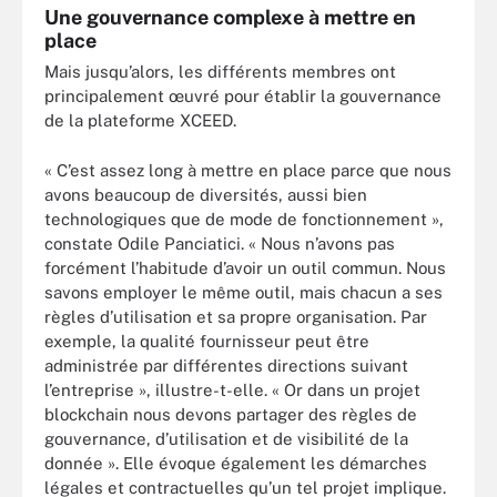
Une gouvernance complexe à mettre en
place
Mais jusqu’alors, les différents membres ont
principalement œuvré pour établir la gouvernance
de la plateforme XCEED.
« C’est assez long à mettre en place parce que nous
avons beaucoup de diversités, aussi bien
technologiques que de mode de fonctionnement »,
constate Odile Panciatici. « Nous n’avons pas
forcément l’habitude d’avoir un outil commun. Nous
savons employer le même outil, mais chacun a ses
règles d’utilisation et sa propre organisation. Par
exemple, la qualité fournisseur peut être
administrée par différentes directions suivant
l’entreprise », illustre-t-elle. « Or dans un projet
blockchain nous devons partager des règles de
gouvernance, d’utilisation et de visibilité de la
donnée ». Elle évoque également les démarches
légales et contractuelles qu’un tel projet implique.