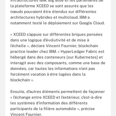
infrastructures IBM. Big Blue et les partenaires de
la plateforme XCEED se sont assurés que les
nœuds pouvaient être étendus sur différentes
architectures hybrides et multicloud. IBM a
notamment testé le déploiement sur Google Cloud.
« XCEED s’appuie sur différentes briques pensées
dans une logique d’évolutivité et de mise à
l’échelle », déclare Vincent Fournier, blockchain
practice leader chez IBM. « HyperLedger Fabric est
hébergé dans des conteneurs [sur Kubernetes] et
interagit avec des composants, comme une base de
données, car toutes les informations n’ont pas
forcément vocation à être logées dans la
blockchain ».
Ensuite, d’autres éléments permettent de façonner
« l’échange entre XCEED et l’extérieur, c’est-à-dire
les systèmes d’information des différents
participants de la filière automobile », précise
Vincent Fournier.