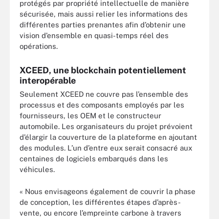
protégés par propriété intellectuelle de manière
sécurisée, mais aussi relier les informations des
différentes parties prenantes afin d’obtenir une
vision d’ensemble en quasi-temps réel des
opérations.
XCEED, une blockchain potentiellement
interopérable
Seulement XCEED ne couvre pas l’ensemble des
processus et des composants employés par les
fournisseurs, les OEM et le constructeur
automobile. Les organisateurs du projet prévoient
d’élargir la couverture de la plateforme en ajoutant
des modules. L’un d’entre eux serait consacré aux
centaines de logiciels embarqués dans les
véhicules.
« Nous envisageons également de couvrir la phase
de conception, les différentes étapes d’après-
vente, ou encore l’empreinte carbone à travers