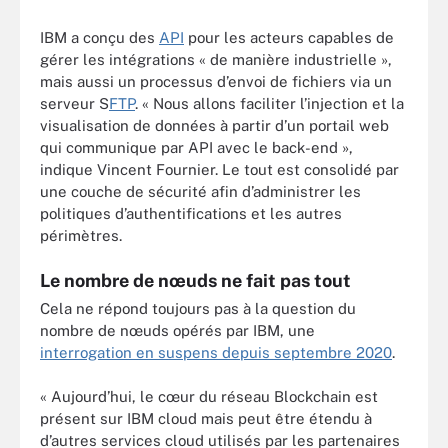
IBM a conçu des
API
pour les acteurs capables de
gérer les intégrations « de manière industrielle »,
mais aussi un processus d’envoi de fichiers via un
serveur S
FTP
. « Nous allons faciliter l’injection et la
visualisation de données à partir d’un portail web
qui communique par API avec le back-end »,
indique Vincent Fournier. Le tout est consolidé par
une couche de sécurité afin d’administrer les
politiques d’authentifications et les autres
périmètres.
Le nombre de nœuds ne fait pas tout
Cela ne répond toujours pas à la question du
nombre de nœuds opérés par IBM, une
interrogation en suspens depuis septembre 2020
.
« Aujourd’hui, le cœur du réseau Blockchain est
présent sur IBM cloud mais peut être étendu à
d’autres services cloud utilisés par les partenaires