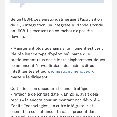
Selon l’ESN, ces enjeux justifieraient l’acquisition
de TQS Integration, un intégrateur irlandais fondé
en 1998. Le montant de ce rachat n’a pas été
dévoilé.
« Maintenant plus que jamais, le moment est venu
[de réaliser ce type d’opération], parce que
pratiquement tous nos clients biopharmaceutiques
commencent à investir dans des usines dites
intelligentes et leurs
jumeaux numériques
»,
martèle le dirigeant.
Cette décision découlerait d’une stratégie
« réfléchie de longue date ». En 2019, avait déjà
repris – là encore pour un montant non dévoilé –
Zenith Technologies, un autre intégrateur et
cabinet de consultance irlandais (présent dans