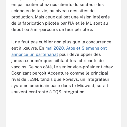
en particulier chez nos clients du secteur des
sciences de la vie, au niveau des sites de
production. Mais ceux qui ont une vision intégrée
de la fabrication pilotée par l’IA et le ML sont au
début ou à mi-parcours de leur périple ».
Il ne faut pas oublier non plus que la concurrence
est à l’œuvre.
En
mai 2020, Atos et Siemens ont
annoncé un partenariat
pour développer des
jumeaux numériques ciblant les fabricants de
vaccins. De son côté, le senior vice-président chez
Cognizant perçoit Accenture comme le principal
rival de l’ESN, tandis que Rovisys, un intégrateur
système américain basé dans le Midwest, serait
souvent confronté à TQS Integration.