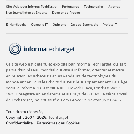
Site Web pour Informa TechTarget
Partenaires
Technologies
Agenda
Nos Journalistes et Experts
Dossier de Presse
E-Handbooks
Conseils IT
Opinions
Guides Essentiels
Projets IT
Tous droits réservés,
Copyright 2007 - 2026
, TechTarget
Confidentialité
Paramètres des Cookies