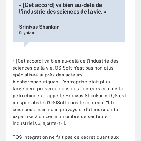
« [Cet accord] va bien au-delà de
l’industrie des sciences de la vie. »
Srinivas Shankar
Cognizant
« [Cet accord] va bien au-delà de l’industrie des
sciences de la vie. OSISoft n’est pas non plus
spécialisée auprès des acteurs
biopharmaceutiques. L’entreprise était plus
largement présente dans des secteurs comme la
pétrochimie », rappelle Srinivas Shankar. « TQS est
un spécialiste d’OSISoft dans le contexte “life
sciences”, mais nous prévoyons d’étendre cette
expertise à un certain nombre de secteurs
industriels », ajoute-t-il.
TQS Integration ne fait pas de secret quant aux