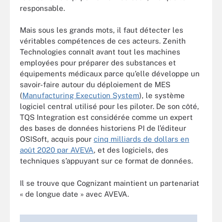
responsable.
Mais sous les grands mots, il faut détecter les
véritables compétences de ces acteurs. Zenith
Technologies connaît avant tout les machines
employées pour préparer des substances et
équipements médicaux parce qu’elle développe un
savoir-faire autour du déploiement de MES
(
Manufacturing Execution System
), le système
logiciel central utilisé pour les piloter. De son côté,
TQS Integration est considérée comme un expert
des bases de données historiens PI de l’éditeur
OSISoft, acquis pour
cinq milliards de dollars en
août 2020 par AVEVA
, et des logiciels, des
techniques s’appuyant sur ce format de données.
Il se trouve que Cognizant maintient un partenariat
« de longue date » avec AVEVA.