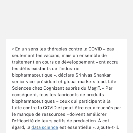
« En un sens les thérapies contre la COVID – pas
seulement les vaccins, mais un ensemble de
traitement en cours de développement – ont accru
les défis existants de l’industrie
biopharmaceutique », déclare Srinivas Shankar
senior vice-président et global markets lead, Life
Sciences chez Cognizant auprès du MagIT. « Par
conséquent, tous les fabricants de produits
biopharmaceutiques – ceux qui participent à la
lutte contre la COVID et peut-être ceux touchés par
le manque de ressources – doivent améliorer
l’efficacité de leurs actifs de production. À cet
égard, la
data science
est essentielle », ajoute-t-il.