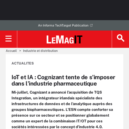
An Informa TechTarget Publication
Accueil
Industrie et distribution
ACTUALITES
IoT et IA : Cognizant tente de s’imposer
dans l’industrie pharmaceutique
Mi-juillet, Cognizant a annoncé l’acquisition de TQS
Integration, un intégrateur irlandais spécialiste des
infrastructures de données et de l’analytique auprès des
groupes biopharmaceutiques. L’ESN compte conforter sa
présence sur ce secteur et se positionner globalement
comme un expert de la combinaison IT/OT pour ces
sociétés intéressées par le concept d’industrie 4.0.