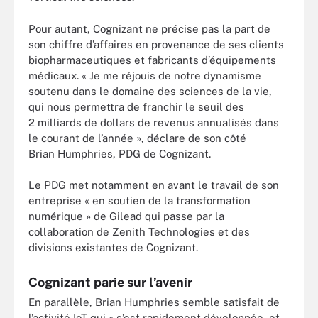
Pour autant, Cognizant ne précise pas la part de
son chiffre d’affaires en provenance de ses clients
biopharmaceutiques et fabricants d’équipements
médicaux. « Je me réjouis de notre dynamisme
soutenu dans le domaine des sciences de la vie,
qui nous permettra de franchir le seuil des
2 milliards de dollars de revenus annualisés dans
le courant de l’année », déclare de son côté
Brian Humphries, PDG de Cognizant.
Le PDG met notamment en avant le travail de son
entreprise « en soutien de la transformation
numérique » de Gilead qui passe par la
collaboration de Zenith Technologies et des
divisions existantes de Cognizant.
Cognizant parie sur l’avenir
En parallèle, Brian Humphries semble satisfait de
l’activité IoT qui « s’est rapidement développée, et