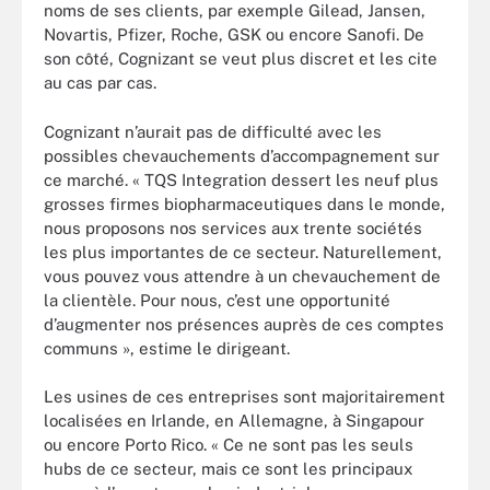
noms de ses clients, par exemple Gilead, Jansen,
Novartis, Pfizer, Roche, GSK ou encore Sanofi. De
son côté, Cognizant se veut plus discret et les cite
au cas par cas.
Cognizant n’aurait pas de difficulté avec les
possibles chevauchements d’accompagnement sur
ce marché. « TQS Integration dessert les neuf plus
grosses firmes biopharmaceutiques dans le monde,
nous proposons nos services aux trente sociétés
les plus importantes de ce secteur. Naturellement,
vous pouvez vous attendre à un chevauchement de
la clientèle. Pour nous, c’est une opportunité
d’augmenter nos présences auprès de ces comptes
communs », estime le dirigeant.
Les usines de ces entreprises sont majoritairement
localisées en Irlande, en Allemagne, à Singapour
ou encore Porto Rico. « Ce ne sont pas les seuls
hubs de ce secteur, mais ce sont les principaux