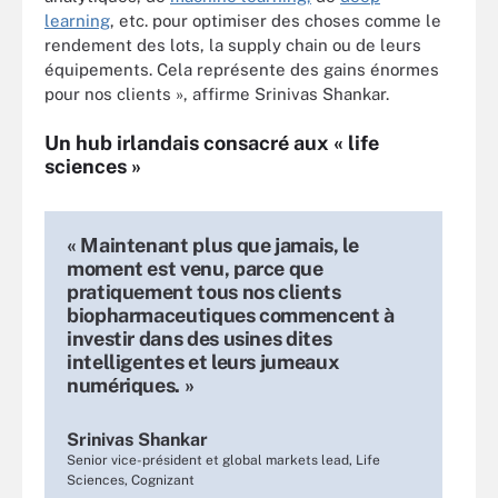
learning
, etc. pour optimiser des choses comme le
rendement des lots, la supply chain ou de leurs
équipements. Cela représente des gains énormes
pour nos clients », affirme Srinivas Shankar.
Un hub irlandais consacré aux « life
sciences »
« Maintenant plus que jamais, le
moment est venu, parce que
pratiquement tous nos clients
biopharmaceutiques commencent à
investir dans des usines dites
intelligentes et leurs jumeaux
numériques. »
Srinivas Shankar
Senior vice-président et global markets lead, Life
Sciences, Cognizant