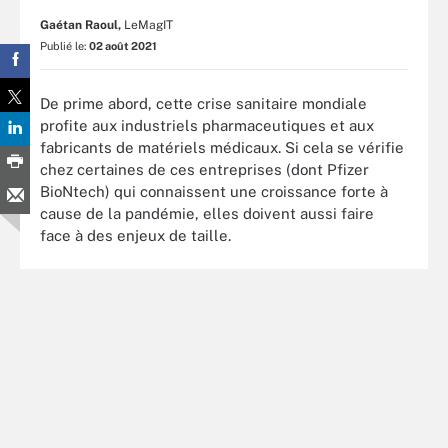
Gaétan Raoul,
LeMagIT
Publié le:
02 août 2021
De prime abord, cette crise sanitaire mondiale
profite aux industriels pharmaceutiques et aux
fabricants de matériels médicaux. Si cela se vérifie
chez certaines de ces entreprises (dont Pfizer
BioNtech) qui connaissent une croissance forte à
cause de la pandémie, elles doivent aussi faire
face à des enjeux de taille.