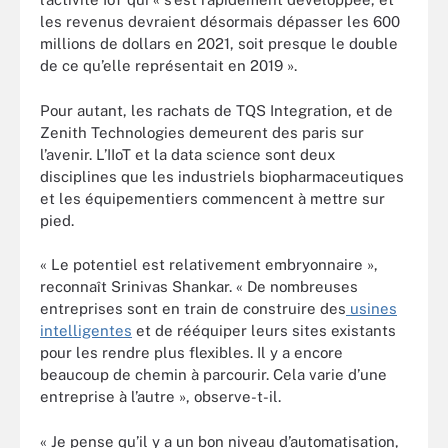
les revenus devraient désormais dépasser les 600
millions de dollars en 2021, soit presque le double
de ce qu’elle représentait en 2019 ».
Pour autant, les rachats de TQS Integration, et de
Zenith Technologies demeurent des paris sur
l’avenir. L’IIoT et la data science sont deux
disciplines que les industriels biopharmaceutiques
et les équipementiers commencent à mettre sur
pied.
« Le potentiel est relativement embryonnaire »,
reconnaît Srinivas Shankar. « De nombreuses
entreprises sont en train de construire des
usines
intelligentes
et de rééquiper leurs sites existants
pour les rendre plus flexibles. Il y a encore
beaucoup de chemin à parcourir. Cela varie d’une
entreprise à l’autre », observe-t-il.
« Je pense qu’il y a un bon niveau d’automatisation,