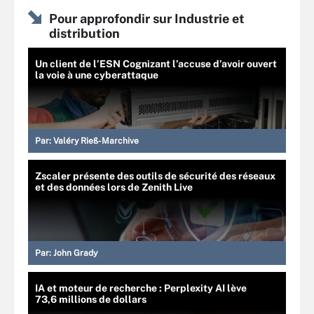
Pour approfondir sur Industrie et
distribution
Un client de l’ESN Cognizant l’accuse d’avoir ouvert
la voie à une cyberattaque
Par:
Valéry Rieß-Marchive
Zscaler présente des outils de sécurité des réseaux
et des données lors de Zenith Live
Par:
John Grady
IA et moteur de recherche : Perplexity AI lève
73,6 millions de dollars