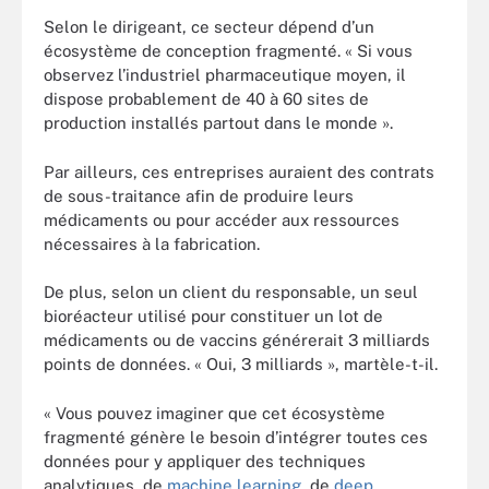
Selon le dirigeant, ce secteur dépend d’un
écosystème de conception fragmenté. « Si vous
observez l’industriel pharmaceutique moyen, il
dispose probablement de 40 à 60 sites de
production installés partout dans le monde ».
Par ailleurs, ces entreprises auraient des contrats
de sous-traitance afin de produire leurs
médicaments ou pour accéder aux ressources
nécessaires à la fabrication.
De plus, selon un client du responsable, un seul
bioréacteur utilisé pour constituer un lot de
médicaments ou de vaccins générerait 3 milliards
points de données. « Oui, 3 milliards », martèle-t-il.
« Vous pouvez imaginer que cet écosystème
fragmenté génère le besoin d’intégrer toutes ces
données pour y appliquer des techniques
analytiques, de
machine learning,
de
deep