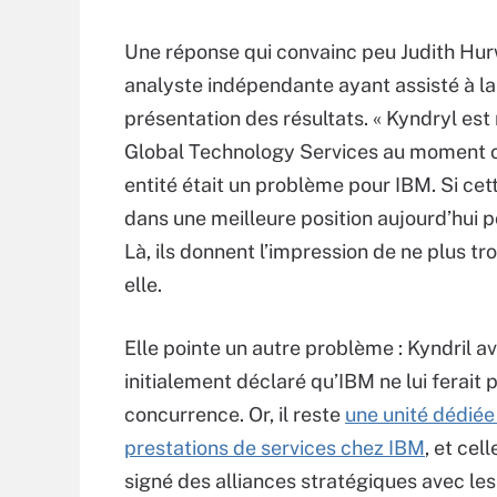
Une réponse qui convainc peu Judith Hur
analyste indépendante ayant assisté à la
présentation des résultats. « Kyndryl est
Global Technology Services au moment o
entité était un problème pour IBM. Si cette
dans une meilleure position aujourd’hui 
Là, ils donnent l’impression de ne plus tr
elle.
Elle pointe un autre problème : Kyndril av
initialement déclaré qu’IBM ne lui ferait 
concurrence. Or, il reste
une unité dédiée
prestations de services chez IBM
, et cell
signé des alliances stratégiques avec l