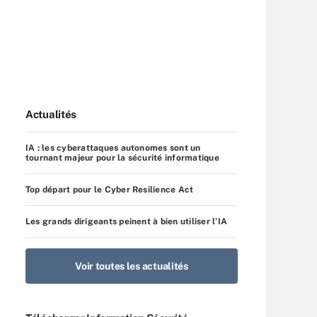
Actualités
IA : les cyberattaques autonomes sont un
tournant majeur pour la sécurité informatique
Top départ pour le Cyber Resilience Act
Les grands dirigeants peinent à bien utiliser l’IA
Voir toutes les actualités