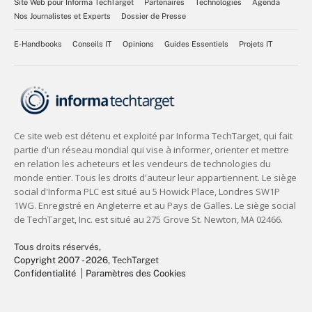
Site Web pour Informa TechTarget
Partenaires
Technologies
Agenda
Nos Journalistes et Experts
Dossier de Presse
E-Handbooks
Conseils IT
Opinions
Guides Essentiels
Projets IT
Tous droits réservés,
Copyright 2007 - 2026
, TechTarget
Confidentialité
Paramètres des Cookies