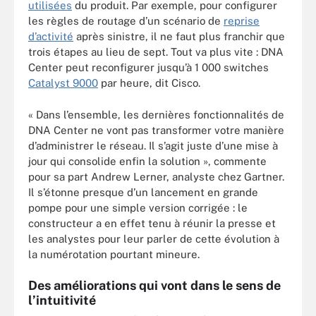
utilisées
du produit. Par exemple, pour configurer
les règles de routage d’un scénario de
reprise
d’activité
après sinistre, il ne faut plus franchir que
trois étapes au lieu de sept. Tout va plus vite : DNA
Center peut reconfigurer jusqu’à 1 000 switches
Catalyst 9000
par heure, dit Cisco.
« Dans l’ensemble, les dernières fonctionnalités de
DNA Center ne vont pas transformer votre manière
d’administrer le réseau. Il s’agit juste d’une mise à
jour qui consolide enfin la solution », commente
pour sa part Andrew Lerner, analyste chez Gartner.
Il s’étonne presque d’un lancement en grande
pompe pour une simple version corrigée : le
constructeur a en effet tenu à réunir la presse et
les analystes pour leur parler de cette évolution à
la numérotation pourtant mineure.
Des améliorations qui vont dans le sens de
l’intuitivité