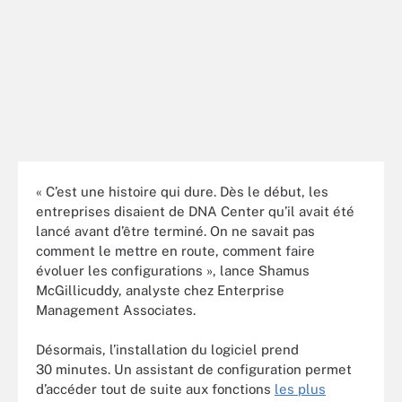
« C’est une histoire qui dure. Dès le début, les
entreprises disaient de DNA Center qu’il avait été
lancé avant d’être terminé. On ne savait pas
comment le mettre en route, comment faire
évoluer les configurations », lance Shamus
McGillicuddy, analyste chez Enterprise
Management Associates.
Désormais, l’installation du logiciel prend
30 minutes. Un assistant de configuration permet
d’accéder tout de suite aux fonctions
les plus