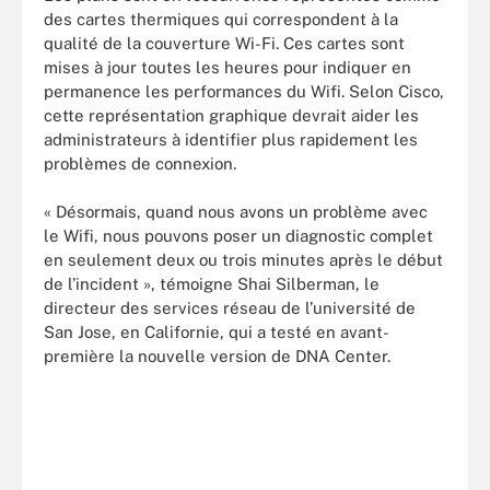
des cartes thermiques qui correspondent à la
qualité de la couverture Wi-Fi. Ces cartes sont
mises à jour toutes les heures pour indiquer en
permanence les performances du Wifi. Selon Cisco,
cette représentation graphique devrait aider les
administrateurs à identifier plus rapidement les
problèmes de connexion.
« Désormais, quand nous avons un problème avec
le Wifi, nous pouvons poser un diagnostic complet
en seulement deux ou trois minutes après le début
de l’incident », témoigne Shai Silberman, le
directeur des services réseau de l’université de
San Jose, en Californie, qui a testé en avant-
première la nouvelle version de DNA Center.