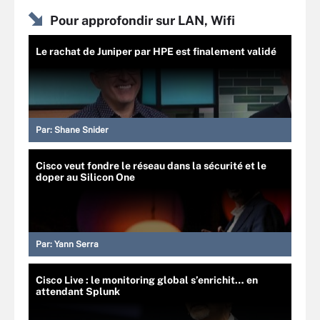
Pour approfondir sur LAN, Wifi
Le rachat de Juniper par HPE est finalement validé
Par:
Shane Snider
Cisco veut fondre le réseau dans la sécurité et le
doper au Silicon One
Par:
Yann Serra
Cisco Live : le monitoring global s’enrichit… en
attendant Splunk