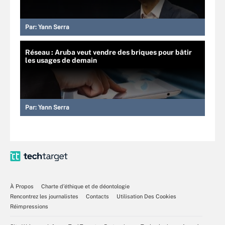
Par:
Yann Serra
Réseau : Aruba veut vendre des briques pour bâtir
les usages de demain
Par:
Yann Serra
À Propos
Charte d’éthique et de déontologie
Rencontrez les journalistes
Contacts
Utilisation Des Cookies
Réimpressions