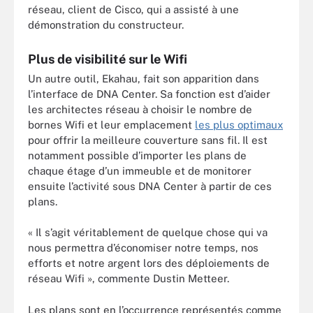
réseau, client de Cisco, qui a assisté à une
démonstration du constructeur.
Plus de visibilité sur le Wifi
Un autre outil, Ekahau, fait son apparition dans
l’interface de DNA Center. Sa fonction est d’aider
les architectes réseau à choisir le nombre de
bornes Wifi et leur emplacement
les plus optimaux
pour offrir la meilleure couverture sans fil. Il est
notamment possible d’importer les plans de
chaque étage d’un immeuble et de monitorer
ensuite l’activité sous DNA Center à partir de ces
plans.
« Il s’agit véritablement de quelque chose qui va
nous permettra d’économiser notre temps, nos
efforts et notre argent lors des déploiements de
réseau Wifi », commente Dustin Metteer.
Les plans sont en l’occurrence représentés comme