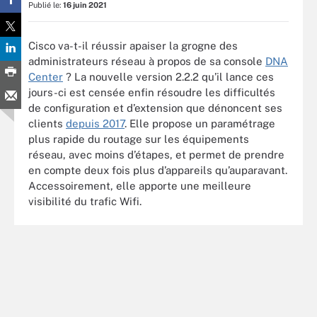
Publié le:
16 juin 2021
Cisco va-t-il réussir apaiser la grogne des
administrateurs réseau à propos de sa console
DNA
Center
? La nouvelle version 2.2.2 qu’il lance ces
jours-ci est censée enfin résoudre les difficultés
de configuration et d’extension que dénoncent ses
clients
depuis 2017
. Elle propose un paramétrage
plus rapide du routage sur les équipements
réseau, avec moins d’étapes, et permet de prendre
en compte deux fois plus d’appareils qu’auparavant.
Accessoirement, elle apporte une meilleure
visibilité du trafic Wifi.