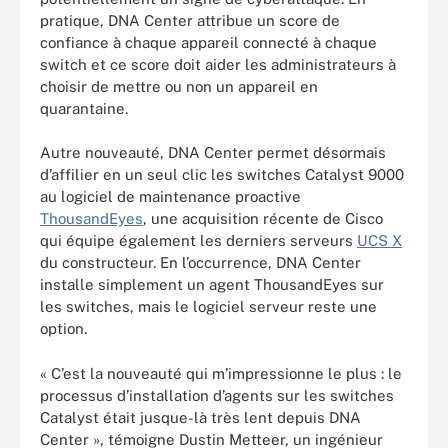
pratique, DNA Center attribue un score de
confiance à chaque appareil connecté à chaque
switch et ce score doit aider les administrateurs à
choisir de mettre ou non un appareil en
quarantaine.
Autre nouveauté, DNA Center permet désormais
d’affilier en un seul clic les switches Catalyst 9000
au logiciel de maintenance proactive
ThousandEyes
, une acquisition récente de Cisco
qui équipe également les derniers serveurs
UCS X
du constructeur. En l’occurrence, DNA Center
installe simplement un agent ThousandEyes sur
les switches, mais le logiciel serveur reste une
option.
« C’est la nouveauté qui m’impressionne le plus : le
processus d’installation d’agents sur les switches
Catalyst était jusque-là très lent depuis DNA
Center », témoigne Dustin Metteer, un ingénieur