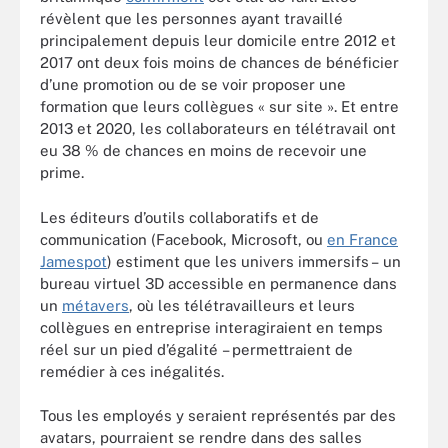
révèlent que les personnes ayant travaillé
principalement depuis leur domicile entre 2012 et
2017 ont deux fois moins de chances de bénéficier
d’une promotion ou de se voir proposer une
formation que leurs collègues « sur site ». Et entre
2013 et 2020, les collaborateurs en télétravail ont
eu 38 % de chances en moins de recevoir une
prime.
Les éditeurs d’outils collaboratifs et de
communication (Facebook, Microsoft, ou
en France
Jamespot
) estiment que les univers immersifs – un
bureau virtuel 3D accessible en permanence dans
un
métavers
, où les télétravailleurs et leurs
collègues en entreprise interagiraient en temps
réel sur un pied d’égalité – permettraient de
remédier à ces inégalités.
Tous les employés y seraient représentés par des
avatars, pourraient se rendre dans des salles