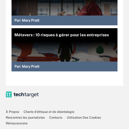
Par:
Mary Pratt
Métavers : 10 risques à gérer pour les entreprises
Par:
Mary Pratt
À Propos
Charte d’éthique et de déontologie
Rencontrez les journalistes
Contacts
Utilisation Des Cookies
Réimpressions