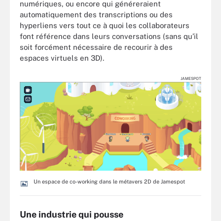
numériques, ou encore qui généreraient
automatiquement des transcriptions ou des
hyperliens vers tout ce à quoi les collaborateurs
font référence dans leurs conversations (sans qu’il
soit forcément nécessaire de recourir à des
espaces virtuels en 3D).
JAMESPOT
Un espace de co-working dans le métavers 2D de Jamespot
Une industrie qui pousse