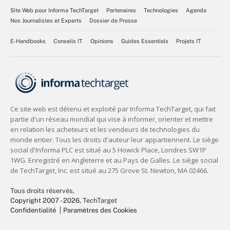
Site Web pour Informa TechTarget
Partenaires
Technologies
Agenda
Nos Journalistes et Experts
Dossier de Presse
E-Handbooks
Conseils IT
Opinions
Guides Essentiels
Projets IT
Tous droits réservés,
Copyright 2007 - 2026
, TechTarget
Confidentialité
Paramètres des Cookies