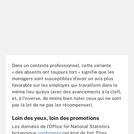
Dans un contexte professionnel, cette variante
« des absents ont toujours tort » signifie que les
managers sont susceptibles d’avoir un avis plus
favorable sur les employés qui travaillent dans le
même lieu qu’eux (avec des avancements à la clef),
et, à l’inverse, de moins bien noter ceux qui ne sont
pas là (et de ne pas les récompenser).
Loin des yeux, loin des promotions
Les données de l’Office for National Statistics
britannique
confirment
cet état de fait. Elles