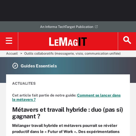
An Informa TechTarget Publication
Accueil
Outils collaboratifs (messagerie, visio, communication unifiée)
Guides Essentiels
ACTUALITES
Cet article fait partie de notre guide:
Comment se lancer dans
le métavers ?
Métavers et travail hybride : duo (pas si)
gagnant ?
Mélanger travail hybride et métavers pourrait se révéler
productif dans le « Futur of Work ». Des expérimentations