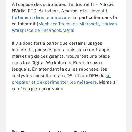
À l’opposé des sceptiques, l’industrie IT – Adobe,
NVidia, PTC, Autodesk, Amazon, etc. –
investit
fortement dans le métavers
. En particulier dans le
collaboratif (
Mesh for Teams de Microsoft, Horizon
Workplace de Facebook/Meta
).
Il y a donc fort à parier que certains usages
immersifs, poussés par la puissance de frappe
marketing de ces géants, trouveront une place
dans la « Digital Workplace ». Reste à savoir
lesquels. En attendant la ou les réponses, les
analystes conseillent aux DSI et aux DRH de
se
préparer et d’expérimenter les métavers
. Même si
ce n’est que « pour voir ».