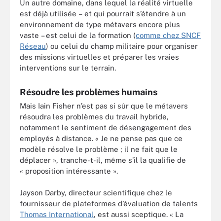
Un autre domaine, dans lequel la réalité virtuelle
est déjà utilisée – et qui pourrait s’étendre à un
environnement de type métavers encore plus
vaste – est celui de la formation (
comme chez SNCF
Réseau
) ou celui du champ militaire pour organiser
des missions virtuelles et préparer les vraies
interventions sur le terrain.
Résoudre les problèmes humains
Mais Iain Fisher n’est pas si sûr que le métavers
résoudra les problèmes du travail hybride,
notamment le sentiment de désengagement des
employés à distance. « Je ne pense pas que ce
modèle résolve le problème ; il ne fait que le
déplacer », tranche-t-il, même s’il la qualifie de
« proposition intéressante ».
Jayson Darby, directeur scientifique chez le
fournisseur de plateformes d’évaluation de talents
Thomas International
, est aussi sceptique. « La