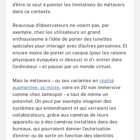
d’être le seul à pointer les limitations du métavers
dans ce contexte.
Beaucoup d’observateurs ne voient pas, par
exemple, chez les utilisateurs un grand
enthousiasme à l’idée de porter des lunettes
spéciales pour interagir avec d’autres personnes. Et
encore moins de porter un casque (pour les raisons
physiques évoquées ci-dessus) ni d’« entrer dans
l’ordinateur » et passer par un monde virtuel.
Mais le métavers – ou ses variantes en
réalité
augmentée, ou mixte
, voire en 2D non immersive
comme chez Jamespot – a tout de même un
potentiel. On peut par exemple imaginer des
systèmes qui entendraient et qui verraient les
collaborateurs, grâce aux caméras de leurs
appareils ou à des caméras installées dans des
bureaux, qui pourraient donner l’autorisation
d’entrer ou de sortir en fonction des identités