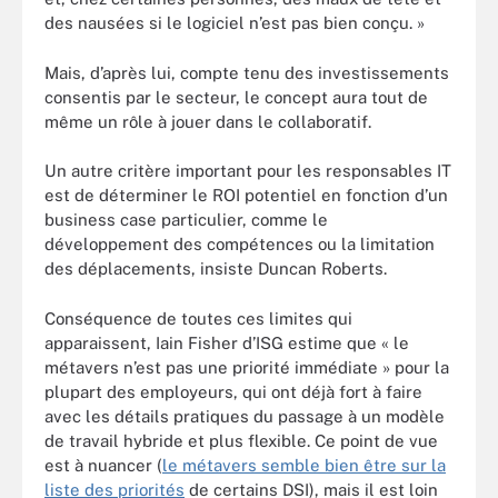
des nausées si le logiciel n’est pas bien conçu. »
Mais, d’après lui, compte tenu des investissements
consentis par le secteur, le concept aura tout de
même un rôle à jouer dans le collaboratif.
Un autre critère important pour les responsables IT
est de déterminer le ROI potentiel en fonction d’un
business case particulier, comme le
développement des compétences ou la limitation
des déplacements, insiste Duncan Roberts.
Conséquence de toutes ces limites qui
apparaissent, Iain Fisher d’ISG estime que « le
métavers n’est pas une priorité immédiate » pour la
plupart des employeurs, qui ont déjà fort à faire
avec les détails pratiques du passage à un modèle
de travail hybride et plus flexible. Ce point de vue
est à nuancer (
le métavers semble bien être sur la
liste des priorités
de certains DSI), mais il est loin