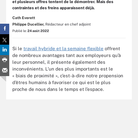
et plusieurs offres tentent de le démontrer. Mais des
contraintes et des freins apparaissent déjà.
Cath Everett
Philippe Ducellier,
Rédacteur en chef adjoint
Publié le:
24 août 2022
Si le
travail hybride et la semaine flexible
offrent
de nombreux avantages tant aux employeurs qu’à
leur personnel, il présente également des
inconvénients. L’un des plus importants est le
« biais de proximité », c’est-à-dire notre propension
d’êtres humains à favoriser ce qui est le plus
proche de nous dans le temps et l’espace.