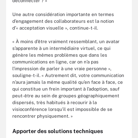
déconnecter ? »
Une autre considération importante en termes
d’engagement des collaborateurs est la notion
d’« acceptation visuelle », continue-t-il.
« À moins d’être vraiment ressemblant, un avatar
s’apparente à un intermédiaire virtuel, ce qui
génère les mêmes problèmes que dans les
communications en ligne, car on n’a pas
l’impression de parler à une vraie personne »,
souligne-t-il. « Autrement dit, votre communication
n’aura jamais la même qualité qu’en face à face, ce
qui constitue un frein important à l’adoption, sauf
peut-être au sein de groupes géographiquement
dispersés, très habitués à recourir à la
visioconférence lorsqu’il est impossible de se
rencontrer physiquement. »
Apporter des solutions techniques