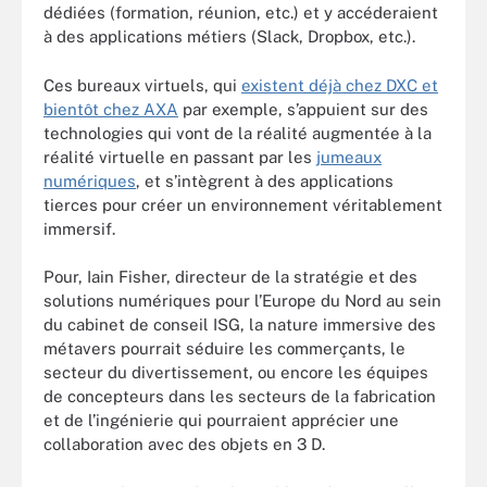
dédiées (formation, réunion, etc.) et y accéderaient
à des applications métiers (Slack, Dropbox, etc.).
Ces bureaux virtuels, qui
existent déjà chez DXC et
bientôt chez AXA
par exemple, s’appuient sur des
technologies qui vont de la réalité augmentée à la
réalité virtuelle en passant par les
jumeaux
numériques
, et s’intègrent à des applications
tierces pour créer un environnement véritablement
immersif.
Pour, Iain Fisher, directeur de la stratégie et des
solutions numériques pour l’Europe du Nord au sein
du cabinet de conseil ISG, la nature immersive des
métavers pourrait séduire les commerçants, le
secteur du divertissement, ou encore les équipes
de concepteurs dans les secteurs de la fabrication
et de l’ingénierie qui pourraient apprécier une
collaboration avec des objets en 3 D.