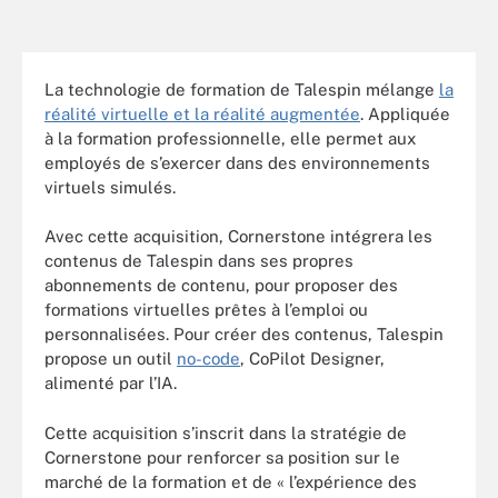
La technologie de formation de Talespin mélange
la
réalité virtuelle et la réalité augmentée
. Appliquée
à la formation professionnelle, elle permet aux
employés de s’exercer dans des environnements
virtuels simulés.
Avec cette acquisition, Cornerstone intégrera les
contenus de Talespin dans ses propres
abonnements de contenu, pour proposer des
formations virtuelles prêtes à l’emploi ou
personnalisées. Pour créer des contenus, Talespin
propose un outil
no-code
, CoPilot Designer,
alimenté par l’IA.
Cette acquisition s’inscrit dans la stratégie de
Cornerstone pour renforcer sa position sur le
marché de la formation et de « l’expérience des