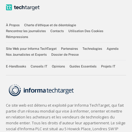
À Propos
Charte d’éthique et de déontologie
Rencontrez les journalistes
Contacts
Utilisation Des Cookies
Réimpressions
Site Web pour Informa TechTarget
Partenaires
Technologies
Agenda
Nos Journalistes et Experts
Dossier de Presse
E-Handbooks
Conseils IT
Opinions
Guides Essentiels
Projets IT