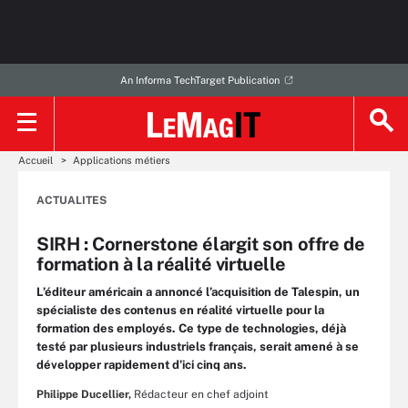
An Informa TechTarget Publication
Accueil
Applications métiers
ACTUALITES
SIRH : Cornerstone élargit son offre de
formation à la réalité virtuelle
L’éditeur américain a annoncé l’acquisition de Talespin, un
spécialiste des contenus en réalité virtuelle pour la
formation des employés. Ce type de technologies, déjà
testé par plusieurs industriels français, serait amené à se
développer rapidement d’ici cinq ans.
Philippe Ducellier,
Rédacteur en chef adjoint