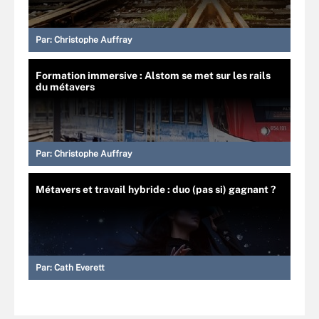
Par:
Christophe Auffray
Formation immersive : Alstom se met sur les rails
du métavers
Par:
Christophe Auffray
Métavers et travail hybride : duo (pas si) gagnant ?
Par:
Cath Everett