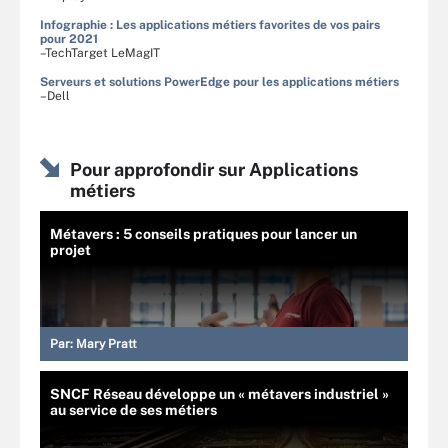
Infographie : Les applications métiers favorites de vos pairs
pour 2021
–TechTarget LeMagIT
Serveurs et solutions PowerEdge pour les applications métiers
–Dell
Pour approfondir sur Applications
métiers
Métavers : 5 conseils pratiques pour lancer un
projet
Par:
Mary Pratt
SNCF Réseau développe un « métavers industriel »
au service de ses métiers