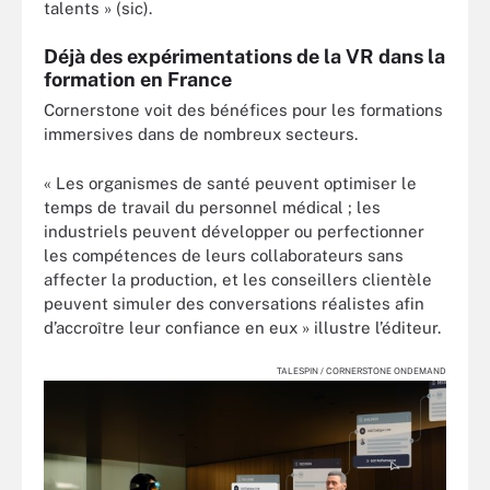
talents » (sic).
Déjà des expérimentations de la VR dans la
formation en France
Cornerstone voit des bénéfices pour les formations
immersives dans de nombreux secteurs.
« Les organismes de santé peuvent optimiser le
temps de travail du personnel médical ; les
industriels peuvent développer ou perfectionner
les compétences de leurs collaborateurs sans
affecter la production, et les conseillers clientèle
peuvent simuler des conversations réalistes afin
d’accroître leur confiance en eux » illustre l’éditeur.
TALESPIN / CORNERSTONE ONDEMAND