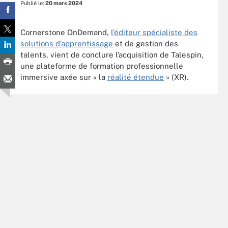
Publié le:
20 mars 2024
Cornerstone OnDemand,
l’éditeur spécialiste des
solutions d’apprentissage
et de gestion des
talents, vient de conclure l’acquisition de Talespin,
une plateforme de formation professionnelle
immersive axée sur « la
réalité étendue
» (XR).