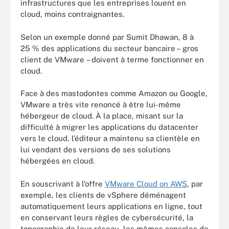
infrastructures que les entreprises louent en
cloud, moins contraignantes.
Selon un exemple donné par Sumit Dhawan, 8 à
25 % des applications du secteur bancaire – gros
client de VMware – doivent à terme fonctionner en
cloud.
Face à des mastodontes comme Amazon ou Google,
VMware a très vite renoncé à être lui-même
hébergeur de cloud. À la place, misant sur la
difficulté à migrer les applications du datacenter
vers le cloud, l’éditeur a maintenu sa clientèle en
lui vendant des versions de ses solutions
hébergées en cloud.
En souscrivant à l’offre
VMware Cloud on AWS
, par
exemple, les clients de vSphere déménagent
automatiquement leurs applications en ligne, tout
en conservant leurs règles de cybersécurité, la
topographie de leur réseau, les mêmes consoles de