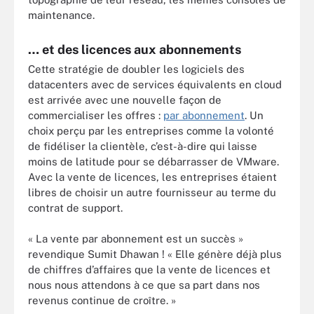
maintenance.
… et des licences aux abonnements
Cette stratégie de doubler les logiciels des
datacenters avec de services équivalents en cloud
est arrivée avec une nouvelle façon de
commercialiser les offres :
par abonnement
. Un
choix perçu par les entreprises comme la volonté
de fidéliser la clientèle, c’est-à-dire qui laisse
moins de latitude pour se débarrasser de VMware.
Avec la vente de licences, les entreprises étaient
libres de choisir un autre fournisseur au terme du
contrat de support.
« La vente par abonnement est un succès »
revendique Sumit Dhawan ! « Elle génère déjà plus
de chiffres d’affaires que la vente de licences et
nous nous attendons à ce que sa part dans nos
revenus continue de croître. »