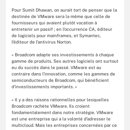
Pour Sumit Dhawan, on aurait tort de penser que la
destinée de VMware sera la même que celle de
fournisseurs qui avaient plutôt vocation à
entretenir un passif ; en l’occurrence CA, éditeur
de logiciels pour mainframes, et Symantec,
l’éditeur de l’antivirus Norton.
« Broadcom adapte ses investissements à chaque
gamme de produits. Ses autres logiciels ont surtout
eu du succès dans le passé. VMware est au
contraire dans l’innovation, comme les gammes de
semiconducteurs de Broadcom, qui bénéficient
d’investissements importants. »
« Il y a des raisons rationnelles pour lesquelles
Broadcom rachète VMware. Ils croient
fondamentalement dans notre stratégie. VMware
est une entreprise qui a la volonté d’adresser le
multicloud. Mais les entreprises concernées par ce