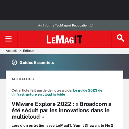
An Informa TechTarget Publication
Accueil
Editeurs
Guides Essentiels
ACTUALITES
Cet article fait partie de notre guide:
Le guide 2023 de
l’infrastructure en cloud hybride
VMware Explore 2022 : « Broadcom a
été séduit par les innovations dans le
multicloud »
Lors d’un entretien avec LeMagIT, Sumit Dhawan, le No 2