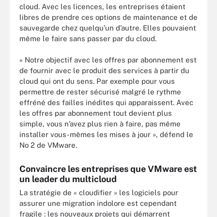
cloud. Avec les licences, les entreprises étaient
libres de prendre ces options de maintenance et de
sauvegarde chez quelqu’un d’autre. Elles pouvaient
même le faire sans passer par du cloud.
« Notre objectif avec les offres par abonnement est
de fournir avec le produit des services à partir du
cloud qui ont du sens. Par exemple pour vous
permettre de rester sécurisé malgré le rythme
effréné des failles inédites qui apparaissent. Avec
les offres par abonnement tout devient plus
simple, vous n’avez plus rien à faire, pas même
installer vous-mêmes les mises à jour », défend le
No 2 de VMware.
Convaincre les entreprises que VMware est
un leader du multicloud
La stratégie de « cloudifier » les logiciels pour
assurer une migration indolore est cependant
fragile : les nouveaux projets qui démarrent