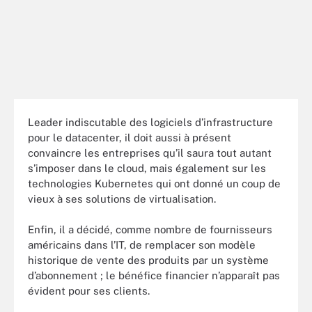
Leader indiscutable des logiciels d’infrastructure
pour le datacenter, il doit aussi à présent
convaincre les entreprises qu’il saura tout autant
s’imposer dans le cloud, mais également sur les
technologies Kubernetes qui ont donné un coup de
vieux à ses solutions de virtualisation.
Enfin, il a décidé, comme nombre de fournisseurs
américains dans l’IT, de remplacer son modèle
historique de vente des produits par un système
d’abonnement ; le bénéfice financier n’apparaît pas
évident pour ses clients.