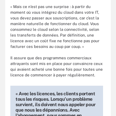
« Mais ce n’est pas une surprise : à partir du
moment où vous intégrez du cloud dans votre IT,
vous devez passer aux souscriptions, car c’est la
manière naturelle de fonctionner du cloud. Vous
consommez le cloud selon la connectivité, selon
les transferts de données. Par définition, une
licence avec un coût fixe ne fonctionne pas pour
facturer ces besoins au coup par coup. »
Il assure que des programmes commerciaux
attrayants sont mis en place pour convaincre ceux
qui avaient acheté une bonne fois pour toutes une
licence de commencer à payer régulièrement.
« Avec les licences, les clients portent
tous les risques. Lorsqu’un problème
survient, ils doivent nous appeler pour
que nous les dépannions. Avec
l’abonnement, nous sommes en