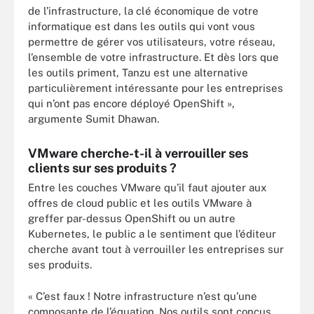
de l’infrastructure, la clé économique de votre
informatique est dans les outils qui vont vous
permettre de gérer vos utilisateurs, votre réseau,
l’ensemble de votre infrastructure. Et dès lors que
les outils priment, Tanzu est une alternative
particulièrement intéressante pour les entreprises
qui n’ont pas encore déployé OpenShift »,
argumente Sumit Dhawan.
VMware cherche-t-il à verrouiller ses
clients sur ses produits ?
Entre les couches VMware qu’il faut ajouter aux
offres de cloud public et les outils VMware à
greffer par-dessus OpenShift ou un autre
Kubernetes, le public a le sentiment que l’éditeur
cherche avant tout à verrouiller les entreprises sur
ses produits.
« C’est faux ! Notre infrastructure n’est qu’une
composante de l’équation. Nos outils sont conçus