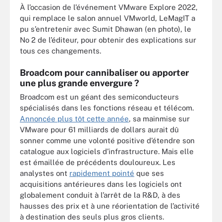
À l’occasion de l’événement VMware Explore 2022,
qui remplace le salon annuel VMworld, LeMagIT a
pu s’entretenir avec Sumit Dhawan (en photo), le
No 2 de l’éditeur, pour obtenir des explications sur
tous ces changements.
Broadcom pour cannibaliser ou apporter
une plus grande envergure ?
Broadcom est un géant des semiconducteurs
spécialisés dans les fonctions réseau et télécom.
Annoncée plus tôt cette année
, sa mainmise sur
VMware pour 61 milliards de dollars aurait dû
sonner comme une volonté positive d’étendre son
catalogue aux logiciels d’infrastructure. Mais elle
est émaillée de précédents douloureux. Les
analystes ont
rapidement pointé
que ses
acquisitions antérieures dans les logiciels ont
globalement conduit à l’arrêt de la R&D, à des
hausses des prix et à une réorientation de l’activité
à destination des seuls plus gros clients.