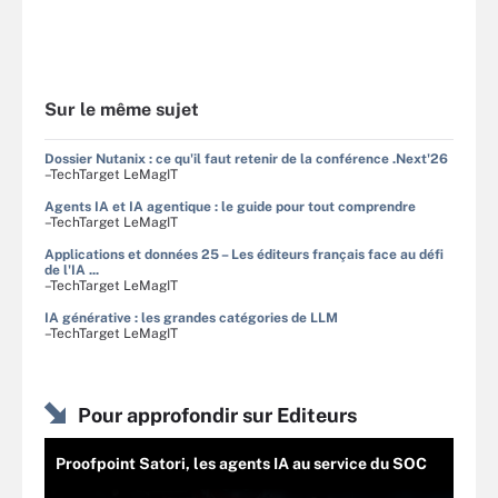
Sur le même sujet
Dossier Nutanix : ce qu'il faut retenir de la conférence .Next'26
–TechTarget LeMagIT
Agents IA et IA agentique : le guide pour tout comprendre
–TechTarget LeMagIT
Applications et données 25 – Les éditeurs français face au défi
de l'IA ...
–TechTarget LeMagIT
IA générative : les grandes catégories de LLM
–TechTarget LeMagIT
Pour approfondir sur Editeurs
Proofpoint Satori, les agents IA au service du SOC