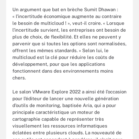
Un argument que bat en brèche Sumit Dhawan :
« l’incertitude économique augmente au contraire
le besoin de multicloud ! », veut-il croire. « Lorsque
l’incertitude survient, les entreprises ont besoin de
plus de choix, de flexibilité. Et elles ne peuvent y
parvenir que si toutes les options sont normalisées,
offrent les mêmes standards. » Selon lui, le
multicloud est la clé pour réduire les coûts de
développement, pour que les applications
fonctionnent dans des environnements moins
chers.
Le salon VMware Explore 2022 a ainsi été l’occasion
pour l’éditeur de lancer une nouvelle génération
d’outils de monitoring, baptisée Aria, qui a pour
principale caractéristique un moteur de
cartographie capable de représenter très
visuellement les ressources informatiques
éclatées entre plusieurs clouds. La nouveauté de