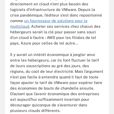
directement en cloud n’ont plus besoin des
logiciels d’infrastructure de VMware. Depuis la
crise pandémique, l’éditeur s’est donc repositionné
comme
un fournisseur de solutions pour le
multicloud
. Acheter ses services chez chacun des
hébergeurs serait la clé pour passer sans souci
d’un cloud à l’autre : AWS pour les filiales de tel
pays, Azure pour celles de tel autre…
Il y aurait un intérêt économique à jongler ainsi
entre les hébergeurs, car ils font fluctuer le tarif
de leurs souscriptions au gré des jours, des
régions, du coût de leur électricité. Mais l’argument
n’est pas facile à entendre quand il faut de toute
façon ajouter le tarif de VMware pour espérer faire
des économies de bouts de chandelle ensuite.
D’autant que l’avenir économique des entreprises
est aujourd’hui suffisamment incertain pour
décourager quiconque de s’aventurer dans
plusieurs clouds différents.