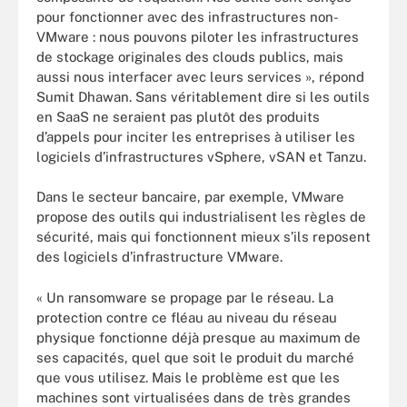
pour fonctionner avec des infrastructures non-
VMware : nous pouvons piloter les infrastructures
de stockage originales des clouds publics, mais
aussi nous interfacer avec leurs services », répond
Sumit Dhawan. Sans véritablement dire si les outils
en SaaS ne seraient pas plutôt des produits
d’appels pour inciter les entreprises à utiliser les
logiciels d’infrastructures vSphere, vSAN et Tanzu.
Dans le secteur bancaire, par exemple, VMware
propose des outils qui industrialisent les règles de
sécurité, mais qui fonctionnent mieux s’ils reposent
des logiciels d’infrastructure VMware.
« Un ransomware se propage par le réseau. La
protection contre ce fléau au niveau du réseau
physique fonctionne déjà presque au maximum de
ses capacités, quel que soit le produit du marché
que vous utilisez. Mais le problème est que les
machines sont virtualisées dans de très grandes