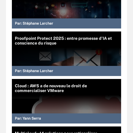
Par:
Stéphane Larcher
Proofpoint Protect 2025 : entre promesse d’IA et
conscience du risque
Par:
Stéphane Larcher
Cloud : AWS a de nouveau le droit de
commercialiser VMware
Par:
Yann Serra