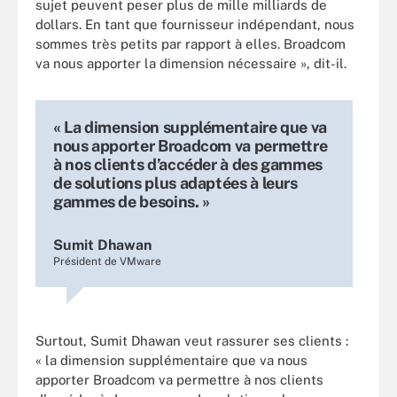
sujet peuvent peser plus de mille milliards de
dollars. En tant que fournisseur indépendant, nous
sommes très petits par rapport à elles. Broadcom
va nous apporter la dimension nécessaire », dit-il.
« La dimension supplémentaire que va
nous apporter Broadcom va permettre
à nos clients d’accéder à des gammes
de solutions plus adaptées à leurs
gammes de besoins. »
Sumit Dhawan
Président de VMware
Surtout, Sumit Dhawan veut rassurer ses clients :
« la dimension supplémentaire que va nous
apporter Broadcom va permettre à nos clients