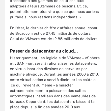
d’accéder à des gammes de solutions plus
adaptées à leurs gammes de besoins. Et, ce,
potentiellement plus vite que ce que nous aurions
pu faire si nous restions indépendants. »
En l’état, le dernier chiffre d’affaires annuel connu
de Broadcom est de 27,45 milliards de dollars.
Celui de VMware est de 12,85 milliards de dollars.
Passer du datacenter au cloud…
Historiquement, les logiciels de VMware – vSphere
et vSAN – ont servi à rationaliser les datacenters,
en virtualisant des dizaines de serveurs par
machine physique. Durant les années 2000 à 2010,
cette virtualisation a servi à diminuer les coûts ou –
ce qui revient au même – à muscler
extraordinairement la puissance des salles
informatiques installées dans des immeubles de
bureaux. Cependant, les datacenters laissent la
place depuis la fin des années 2010 aux