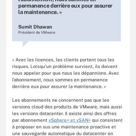
permanence derrière eux pour assurer
la maintenance. »
Sumit Dhawan
Président de VMware
« Avec les licences, les clients portent tous les
risques. Lorsqu’un problème survient, ils doivent
nous appeler pour que nous les dépannions. Avec
l’abonnement, nous sommes en permanence
derrière eux pour assurer la maintenance. »
Les abonnements ne concernent pas que les
versions cloud des produits de VMware, mais aussi
les versions datacenter. Il existe ainsi des offres
par abonnement
vSphere+ et vSAN+
qui consistent
à proposer en sus une maintenance proactive et
une sauvegarde automatique du datacenter en