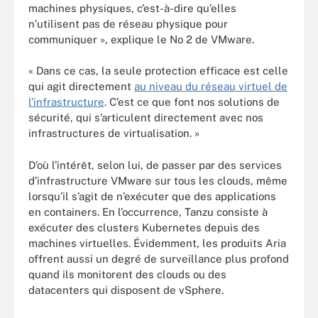
machines physiques, c’est-à-dire qu’elles
n’utilisent pas de réseau physique pour
communiquer », explique le No 2 de VMware.
« Dans ce cas, la seule protection efficace est celle
qui agit directement
au niveau du réseau virtuel de
l’infrastructure
. C’est ce que font nos solutions de
sécurité, qui s’articulent directement avec nos
infrastructures de virtualisation. »
D’où l’intérêt, selon lui, de passer par des services
d’infrastructure VMware sur tous les clouds, même
lorsqu’il s’agit de n’exécuter que des applications
en containers. En l’occurrence, Tanzu consiste à
exécuter des clusters Kubernetes depuis des
machines virtuelles. Évidemment, les produits Aria
offrent aussi un degré de surveillance plus profond
quand ils monitorent des clouds ou des
datacenters qui disposent de vSphere.