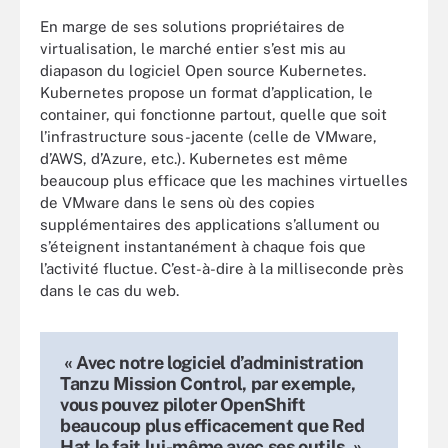
En marge de ses solutions propriétaires de
virtualisation, le marché entier s’est mis au
diapason du logiciel Open source Kubernetes.
Kubernetes propose un format d’application, le
container, qui fonctionne partout, quelle que soit
l’infrastructure sous-jacente (celle de VMware,
d’AWS, d’Azure, etc.). Kubernetes est même
beaucoup plus efficace que les machines virtuelles
de VMware dans le sens où des copies
supplémentaires des applications s’allument ou
s’éteignent instantanément à chaque fois que
l’activité fluctue. C’est-à-dire à la milliseconde près
dans le cas du web.
« Avec notre logiciel d’administration
Tanzu Mission Control, par exemple,
vous pouvez piloter OpenShift
beaucoup plus efficacement que Red
Hat le fait lui-même avec ses outils. »