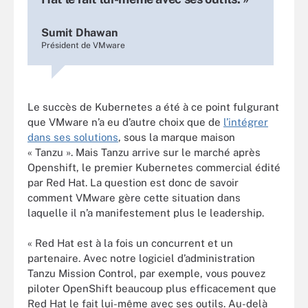
Sumit Dhawan
Président de VMware
Le succès de Kubernetes a été à ce point fulgurant
que VMware n’a eu d’autre choix que de
l’intégrer
dans ses solutions
, sous la marque maison
« Tanzu ». Mais Tanzu arrive sur le marché après
Openshift, le premier Kubernetes commercial édité
par Red Hat. La question est donc de savoir
comment VMware gère cette situation dans
laquelle il n’a manifestement plus le leadership.
« Red Hat est à la fois un concurrent et un
partenaire. Avec notre logiciel d’administration
Tanzu Mission Control, par exemple, vous pouvez
piloter OpenShift beaucoup plus efficacement que
Red Hat le fait lui-même avec ses outils. Au-delà