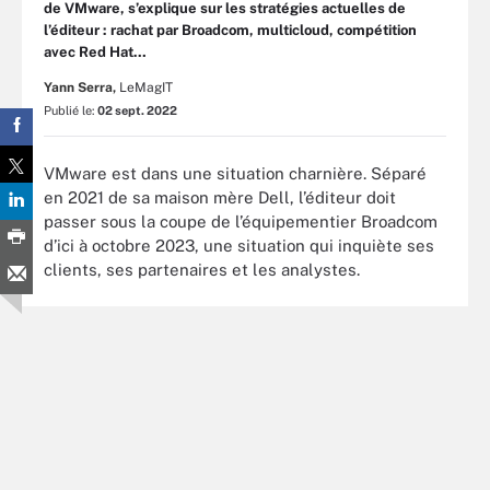
de VMware, s’explique sur les stratégies actuelles de
l’éditeur : rachat par Broadcom, multicloud, compétition
avec Red Hat…
Yann Serra,
LeMagIT
Publié le:
02 sept. 2022
VMware est dans une situation charnière. Séparé
en 2021 de sa maison mère Dell, l’éditeur doit
passer sous la coupe de l’équipementier Broadcom
d’ici à octobre 2023, une situation qui inquiète ses
clients, ses partenaires et les analystes.