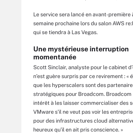
Le service sera lancé en avant-première à
semaine prochaine lors du salon AWS re
qui se tiendra à Las Vegas.
Une mystérieuse interruption
momentanée
Scott Sinclair, analyste pour le cabinet 
n’est guère surpris par ce revirement : 
que les hyperscalers sont des partenaire
stratégiques pour Broadcom. Broadcom 
intérêt à les laisser commercialiser des 
VMware s’il ne veut pas voir les entrepris
pour des infrastructures cloud alternative
heureux qu’il en ait pris conscience. »