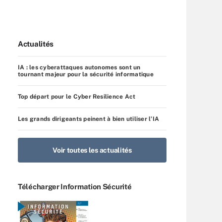
Actualités
IA : les cyberattaques autonomes sont un
tournant majeur pour la sécurité informatique
Top départ pour le Cyber Resilience Act
Les grands dirigeants peinent à bien utiliser l’IA
Voir toutes les actualités
Télécharger Information Sécurité