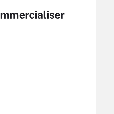
ommercialiser