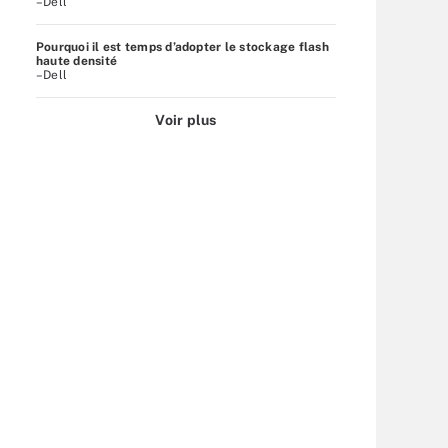
–Dell
Pourquoi il est temps d’adopter le stockage flash
haute densité
–Dell
Voir plus