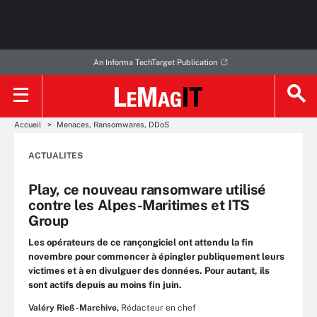
An Informa TechTarget Publication
Accueil
Menaces, Ransomwares, DDoS
ACTUALITES
Play, ce nouveau ransomware utilisé
contre les Alpes-Maritimes et ITS
Group
Les opérateurs de ce rançongiciel ont attendu la fin
novembre pour commencer à épingler publiquement leurs
victimes et à en divulguer des données. Pour autant, ils
sont actifs depuis au moins fin juin.
Valéry Rieß-Marchive,
Rédacteur en chef