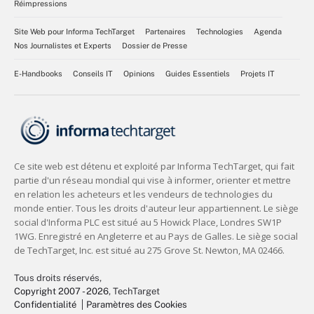
Réimpressions
Site Web pour Informa TechTarget
Partenaires
Technologies
Agenda
Nos Journalistes et Experts
Dossier de Presse
E-Handbooks
Conseils IT
Opinions
Guides Essentiels
Projets IT
Tous droits réservés,
Copyright 2007 - 2026
, TechTarget
Confidentialité
Paramètres des Cookies