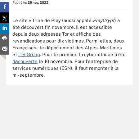
Publié le:
29 nov. 2022
Le site vitrine de Play (aussi appelé
PlayCrypt
) a
été découvert fin novembre. Il est accessible
depuis deux adresses Tor et affiche des
revendications pour dix victimes. Parmi elles, deux
Françaises : le département des Alpes-Maritimes
et
ITS Group
. Pour le premier, la cyberattaque a été
découverte
le 10 novembre. Pour l’entreprise de
services numériques (ESN), il faut remonter à la
mi-septembre.