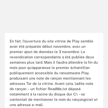
En fait, l’ouverture du site vitrine de Play semble
avoir été préparée début novembre, avec un
premier ajout de données le 3 novembre. La
revendication correspondante a été publiée deux
semaines plus tard. Mais il faudra attendre la fin du
mois pour qu’apparaisse le premier échantillon
publiquement accessible du ransomware Play,
produisant une note de rançon mentionnant les
adresses Tor de la vitrine. Avant cela, ladite note
de rançon – un fichier ReadMe.txt déposé
notamment à la racine du disque dur C:\ – se
contentait de mentionner le nom du rançongiciel et
une adresse e-mail.