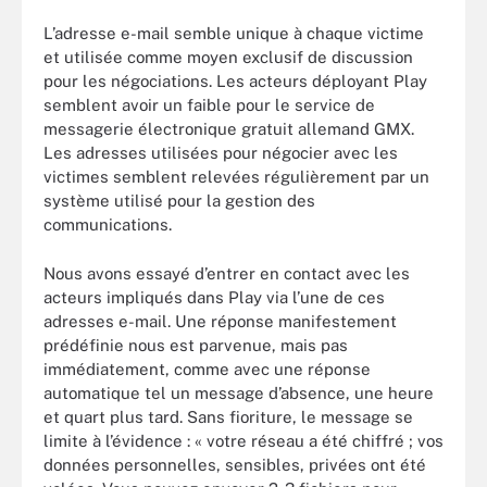
L’adresse e-mail semble unique à chaque victime
et utilisée comme moyen exclusif de discussion
pour les négociations. Les acteurs déployant Play
semblent avoir un faible pour le service de
messagerie électronique gratuit allemand GMX.
Les adresses utilisées pour négocier avec les
victimes semblent relevées régulièrement par un
système utilisé pour la gestion des
communications.
Nous avons essayé d’entrer en contact avec les
acteurs impliqués dans Play via l’une de ces
adresses e-mail. Une réponse manifestement
prédéfinie nous est parvenue, mais pas
immédiatement, comme avec une réponse
automatique tel un message d’absence, une heure
et quart plus tard. Sans fioriture, le message se
limite à l’évidence : « votre réseau a été chiffré ; vos
données personnelles, sensibles, privées ont été