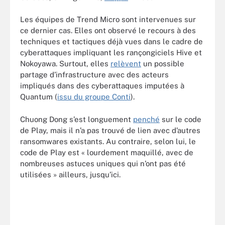
Les équipes de Trend Micro sont intervenues sur
ce dernier cas. Elles ont observé le recours à des
techniques et tactiques déjà vues dans le cadre de
cyberattaques impliquant les rançongiciels Hive et
Nokoyawa. Surtout, elles
relèvent
un possible
partage d’infrastructure avec des acteurs
impliqués dans des cyberattaques imputées à
Quantum (
issu du groupe Conti
).
Chuong Dong s’est longuement
penché
sur le code
de Play, mais il n’a pas trouvé de lien avec d’autres
ransomwares existants. Au contraire, selon lui, le
code de Play est « lourdement maquillé, avec de
nombreuses astuces uniques qui n’ont pas été
utilisées » ailleurs, jusqu’ici.