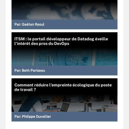
Par:
Gaétan Raoul
ITSM : le portail développeur de Datadog éveille
l’intérêt des pros du DevOps
Par:
Beth Pariseau
Comment réduire l’empreinte écologique du poste
de travail ?
Par:
Philippe Ducellier