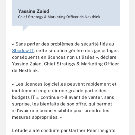
Yassine Zaied
Chief Strategy & Marketing Officer de Nexthink
« Sans parler des problèmes de sécurité liés au
Shadow IT
, cette situation génère des gaspillages
conséquents en licences non utilisées », déclare
Yassine Zaied, Chief Strategy & Marketing Officer
de Nexthink.
« Les licences logicielles peuvent rapidement et
inutilement engloutir une grande partie des
budgets IT », continue-t-il avant de vanter, sans
surprise, les bienfaits de son offre, qui permet
« d’avoir une bonne visibilité pour prendre les
mesures appropriées. »
L’étude a été conduite par Gartner Peer Insights