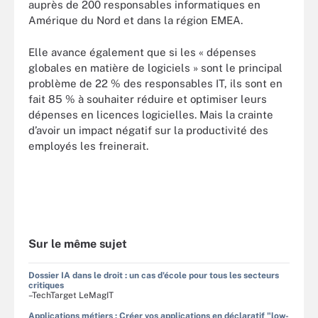
auprès de 200 responsables informatiques en
Amérique du Nord et dans la région EMEA.
Elle avance également que si les « dépenses
globales en matière de logiciels » sont le principal
problème de 22 % des responsables IT, ils sont en
fait 85 % à souhaiter réduire et optimiser leurs
dépenses en licences logicielles. Mais la crainte
d’avoir un impact négatif sur la productivité des
employés les freinerait.
Sur le même sujet
Dossier IA dans le droit : un cas d'école pour tous les secteurs
critiques
–TechTarget LeMagIT
Applications métiers : Créer vos applications en déclaratif "low-