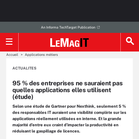
An Informa TechTarget Publication
Accueil
Applications métiers
ACTUALITES
95 % des entreprises ne sauraient pas
quelles applications elles utilisent
(étude)
Selon une étude de Gartner pour Nexthink, seulement 5 %
des responsables IT auraient une visibilité complète sur les
applications réellement utilisées en interne. Et la grande
majorité d’entre eux craint d’impacter la productivité en
réduisant le gaspillage de licences.