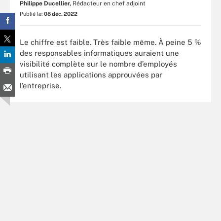
Philippe Ducellier,
Rédacteur en chef adjoint
Publié le:
08 déc. 2022
Le chiffre est faible. Très faible même. À peine 5 %
des responsables informatiques auraient une
visibilité complète sur le nombre d’employés
utilisant les applications approuvées par
l’entreprise.