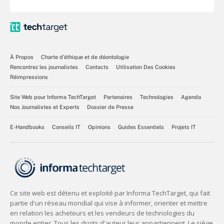
À Propos
Charte d’éthique et de déontologie
Rencontrez les journalistes
Contacts
Utilisation Des Cookies
Réimpressions
Site Web pour Informa TechTarget
Partenaires
Technologies
Agenda
Nos Journalistes et Experts
Dossier de Presse
E-Handbooks
Conseils IT
Opinions
Guides Essentiels
Projets IT