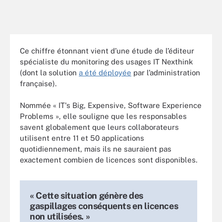
Ce chiffre étonnant vient d’une étude de l’éditeur
spécialiste du monitoring des usages IT Nexthink
(dont la solution
a été déployée
par l’administration
française).
Nommée « IT's Big, Expensive, Software Experience
Problems », elle souligne que les responsables
savent globalement que leurs collaborateurs
utilisent entre 11 et 50 applications
quotidiennement, mais ils ne sauraient pas
exactement combien de licences sont disponibles.
« Cette situation génère des
gaspillages conséquents en licences
non utilisées. »