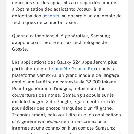
neurones sur des appareils aux capacités limitées,
à l’optimisation des assistants vocaux, à la
détection des
accents,
ou encore à un ensemble de
techniques de computer vision.
Quant aux fonctions d’IA générative, Samsung
s’appuie pour l’heure sur les technologies de
Google.
Les applications des Galaxy S24 appelleront plus
particulièrement
le modèle Gemini Pro
depuis la
plateforme Vertex AI, un grand modèle de langage
doté d’une fenêtre de contexte de 32 000 tokens.
Pour la génération d’images, notamment les
couvertures des notes, Samsung s’appuie sur le
modèle Imagen 2 de Google, également exploité
pour éditer des photos marquées d’un filigrane.
Techniquement, cela veut dire que les applications
d’IA générative nécessitent une connexion à
Internet et une connexion à un compte Samsung