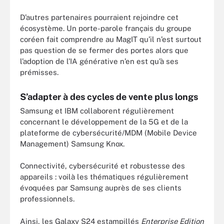
D’autres partenaires pourraient rejoindre cet
écosystème. Un porte-parole français du groupe
coréen fait comprendre au MagIT qu’il n’est surtout
pas question de se fermer des portes alors que
l’adoption de l’IA générative n’en est qu’à ses
prémisses.
S’adapter à des cycles de vente plus longs
Samsung et IBM collaborent régulièrement
concernant le développement de la 5G et de la
plateforme de cybersécurité/MDM (Mobile Device
Management) Samsung Knox.
Connectivité, cybersécurité et robustesse des
appareils : voilà les thématiques régulièrement
évoquées par Samsung auprès de ses clients
professionnels.
Ainsi, les Galaxy S24 estampillés
Enterprise Edition