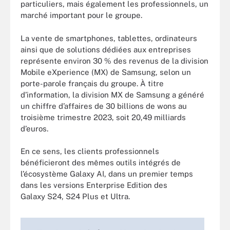
particuliers, mais également les professionnels, un
marché important pour le groupe.
La vente de smartphones, tablettes, ordinateurs
ainsi que de solutions dédiées aux entreprises
représente environ 30 % des revenus de la division
Mobile eXperience (MX) de Samsung, selon un
porte-parole français du groupe. À titre
d’information, la division MX de Samsung a généré
un chiffre d’affaires de 30 billions de wons au
troisième trimestre 2023, soit 20,49 milliards
d’euros.
En ce sens, les clients professionnels
bénéficieront des mêmes outils intégrés de
l’écosystème Galaxy AI, dans un premier temps
dans les versions Enterprise Edition des
Galaxy S24, S24 Plus et Ultra.