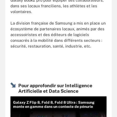
Galaxy Book2 pro pour équiper ses collaborateurs,
dans ses locaux franciliens, les athlètes et les
volontaires.
La division française de Samsung a mis en place un
écosystème de partenaires locaux, animés par des
accessoiristes et des éditeurs de logiciels
consacrés à la mobilité dans différents secteurs :
sécurité, restauration, santé, industrie, etc.
Pour approfondir sur Intelligence
Artificielle et Data Science
Galaxy Z Flip 8, Fold 8, Fold 8 Ultra : Samsung
monte en gamme dans un contexte de pénurie