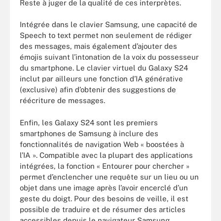
Reste à juger de la qualité de ces interprètes.
Intégrée dans le clavier Samsung, une capacité de
Speech to text permet non seulement de rédiger
des messages, mais également d’ajouter des
émojis suivant l’intonation de la voix du possesseur
du smartphone. Le clavier virtuel du Galaxy S24
inclut par ailleurs une fonction d’IA générative
(exclusive) afin d’obtenir des suggestions de
réécriture de messages.
Enfin, les Galaxy S24 sont les premiers
smartphones de Samsung à inclure des
fonctionnalités de navigation Web « boostées à
l’IA ». Compatible avec la plupart des applications
intégrées, la fonction « Entourer pour chercher »
permet d’enclencher une requête sur un lieu ou un
objet dans une image après l’avoir encerclé d’un
geste du doigt. Pour des besoins de veille, il est
possible de traduire et de résumer des articles
accessibles depuis le navigateur Samsung