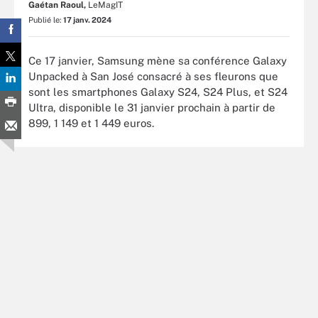
Gaétan Raoul,
LeMagIT
Publié le:
17 janv. 2024
Ce 17 janvier, Samsung mène sa conférence Galaxy
Unpacked à San José consacré à ses fleurons que
sont les smartphones Galaxy S24, S24 Plus, et S24
Ultra, disponible le 31 janvier prochain à partir de
899, 1 149 et 1 449 euros.