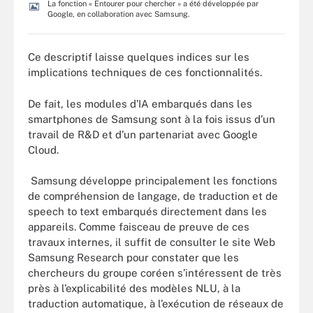
La fonction « Entourer pour chercher » a été développée par
Google, en collaboration avec Samsung.
Ce descriptif laisse quelques indices sur les
implications techniques de ces fonctionnalités.
De fait, les modules d’IA embarqués dans les
smartphones de Samsung sont à la fois issus d’un
travail de R&D et d’un partenariat avec Google
Cloud.
Samsung développe principalement les fonctions
de compréhension de langage, de traduction et de
speech to text embarqués directement dans les
appareils. Comme faisceau de preuve de ces
travaux internes, il suffit de consulter le site Web
Samsung Research pour constater que les
chercheurs du groupe coréen s’intéressent de très
près à l’explicabilité des modèles NLU, à la
traduction automatique, à l’exécution de réseaux de