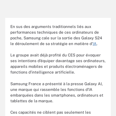
En sus des arguments traditionnels liés aux
performances techniques de ces ordinateurs de
poche, Samsung cale sur la sortie des Galaxy S24
le déroulement de sa stratégie en matière d’
IA
.
Le groupe avait déjà profité du CES pour évoquer
ses intentions d’équiper davantage ses ordinateurs,
appareils mobiles et produits électroménagers de
fonctions d’intelligence artificielle.
Samsung France a présenté à la presse Galaxy AI,
une marque qui rassemble les fonctions d’IA
embarquées dans les smartphones, ordinateurs et
tablettes de la marque.
Ces capacités ne ciblent pas seulement les