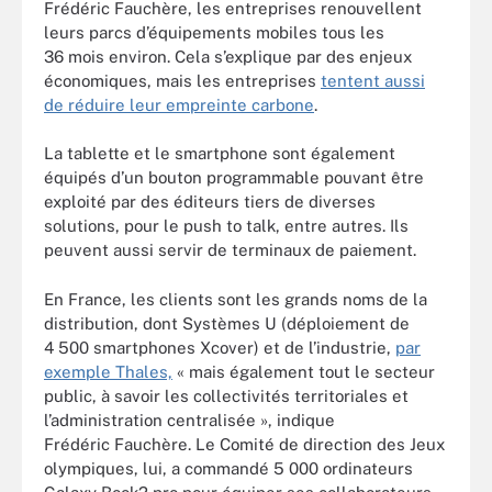
Frédéric Fauchère, les entreprises renouvellent
leurs parcs d’équipements mobiles tous les
36 mois environ. Cela s’explique par des enjeux
économiques, mais les entreprises
tentent aussi
de réduire leur empreinte carbone
.
La tablette et le smartphone sont également
équipés d’un bouton programmable pouvant être
exploité par des éditeurs tiers de diverses
solutions, pour le push to talk, entre autres. Ils
peuvent aussi servir de terminaux de paiement.
En France, les clients sont les grands noms de la
distribution, dont Systèmes U (déploiement de
4 500 smartphones Xcover) et de l’industrie,
par
exemple Thales,
« mais également tout le secteur
public, à savoir les collectivités territoriales et
l’administration centralisée », indique
Frédéric Fauchère. Le Comité de direction des Jeux
olympiques, lui, a commandé 5 000 ordinateurs