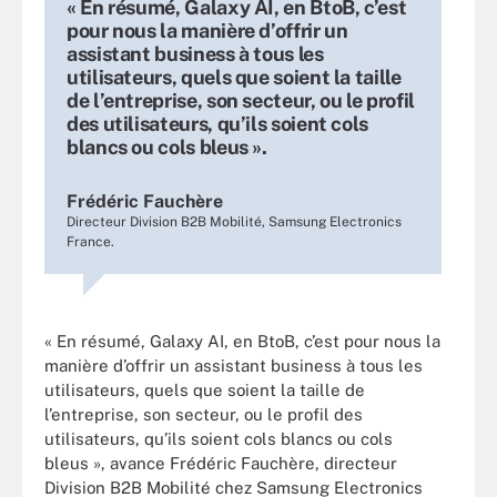
« En résumé, Galaxy AI, en BtoB, c’est
pour nous la manière d’offrir un
assistant business à tous les
utilisateurs, quels que soient la taille
de l’entreprise, son secteur, ou le profil
des utilisateurs, qu’ils soient cols
blancs ou cols bleus ».
Frédéric Fauchère
Directeur Division B2B Mobilité, Samsung Electronics
France.
« En résumé, Galaxy AI, en BtoB, c’est pour nous la
manière d’offrir un assistant business à tous les
utilisateurs, quels que soient la taille de
l’entreprise, son secteur, ou le profil des
utilisateurs, qu’ils soient cols blancs ou cols
bleus », avance Frédéric Fauchère, directeur
Division B2B Mobilité chez Samsung Electronics