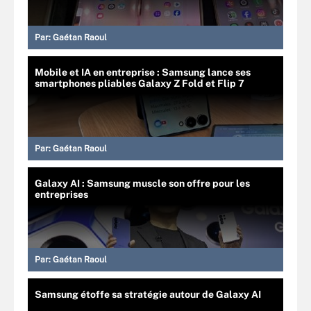
Par:
Gaétan Raoul
Mobile et IA en entreprise : Samsung lance ses
smartphones pliables Galaxy Z Fold et Flip 7
Par:
Gaétan Raoul
Galaxy AI : Samsung muscle son offre pour les
entreprises
Par:
Gaétan Raoul
Samsung étoffe sa stratégie autour de Galaxy AI