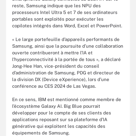
reste, Samsung indique que les NPU des
processeurs Intel Ultra 5 et 7 de ses ordinateurs
portables sont exploités pour exécuter les
copilotes intégrés dans Word, Excel et PowerPoint.
« Le large portefeuille d’appareils performants de
Samsung, ainsi que la poursuite d’une collaboration
ouverte contribueront à mettre l’IA et
l’hyperconnectivité à la portée de tous », a déclaré
Jong-Hee Han, vice-président du conseil
d’administration de Samsung, PDG et directeur de
la division DX (Device eXperience), lors d’une
conférence au CES 2024 de Las Vegas.
En ce sens, IBM est mentionné comme membre de
l’écosystème Galaxy AI. Big Blue pourrait
développer pour le compte de ses clients des
applications reposant sur sa plateforme d’IA
générative qui exploitent les capacités des
équipements de Samsung.