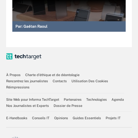
Par:
Gaétan Raoul
À Propos
Charte d’éthique et de déontologie
Rencontrez les journalistes
Contacts
Utilisation Des Cookies
Réimpressions
Site Web pour Informa TechTarget
Partenaires
Technologies
Agenda
Nos Journalistes et Experts
Dossier de Presse
E-Handbooks
Conseils IT
Opinions
Guides Essentiels
Projets IT