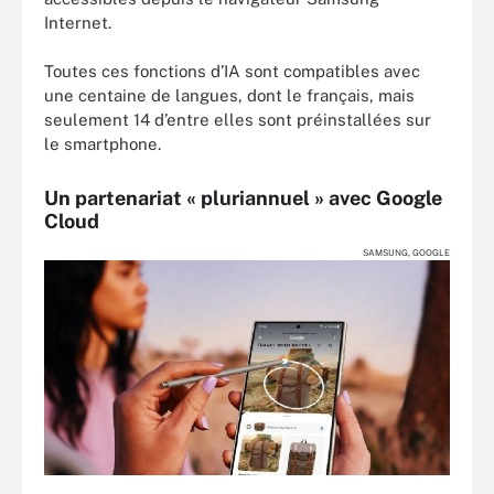
Internet.
Toutes ces fonctions d’IA sont compatibles avec
une centaine de langues, dont le français, mais
seulement 14 d’entre elles sont préinstallées sur
le smartphone.
Un partenariat « pluriannuel » avec Google
Cloud
SAMSUNG, GOOGLE