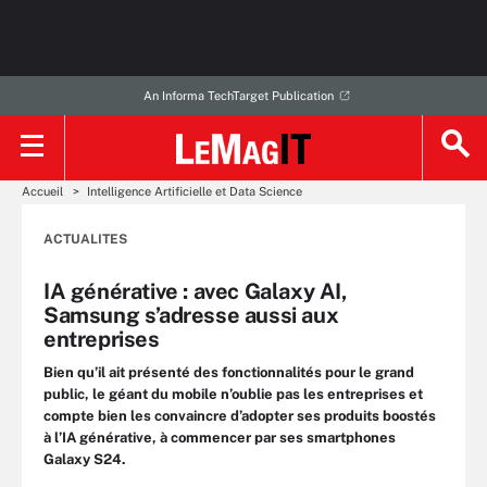
An Informa TechTarget Publication
Accueil
Intelligence Artificielle et Data Science
ACTUALITES
IA générative : avec Galaxy AI,
Samsung s’adresse aussi aux
entreprises
Bien qu’il ait présenté des fonctionnalités pour le grand
public, le géant du mobile n’oublie pas les entreprises et
compte bien les convaincre d’adopter ses produits boostés
à l’IA générative, à commencer par ses smartphones
Galaxy S24.