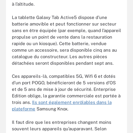
à l’altitude.
La tablette Galaxy Tab Active5 dispose d’une
batterie amovible et peut fonctionner sur secteur
sans en être équipée (par exemple, quand l’appareil
propulse un point de vente dans la restauration
rapide ou un kiosque). Cette batterie, vendue
comme un accessoire, sera disponible cinq ans au
catalogue du constructeur. Les autres pièces
détachées seront disponibles pendant sept ans.
Ces appareils-là, compatibles 5G, Wifi 6 et dotés
d’un port POGO, bénéficieront de 5 versions d’OS
et de 5 ans de mise à jour de sécurité. Enterprise
Edition oblige, la garantie commerciale est portée à
trois ans.
Ils sont également enrôlables dans la
plateforme
Samsung Knox.
Il faut dire que les entreprises changent moins
souvent leurs appareils qu’auparavant. Selon