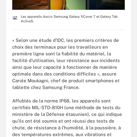
Les appareils durcis Samsung Galaxy XCover 7 et Galaxy Tab
Active5.
« Selon une étude d’IDC, les premiers critères de
choix des terminaux pour les travailleurs en
première ligne sont la fiabilité du matériel, la
facilité d’utilisation, leur résistance aux incidents
ainsi que leur capacité à fonctionner de manière
optimale dans des conditions difficiles », assure
Carole Moukagni, chef de produit smartphones et
tablette chez Samsung France.
Affublés de la norme IP68, les appareils sont
certifiés MIL-STD-810H (une méthode de tests du
ministère de la Défense étasunien), ce qui indique
qu’ils ont été soumis et ont réussi des tests de
chute, de résistance à l’humidité, à la poussière, à
des températures extrêmes, aux vibrations et