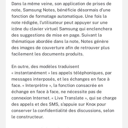
Dans la même veine, son application de prises de
note, Samsung Notes, bénéficie désormais d’une
fonction de formatage automatique. Une fois la
note rédigée, l’utilisateur peut appuyer sur une
icône du clavier virtuel Samsung qui enclenchera
des suggestions de mise en page. Suivant la
thématique abordée dans la note, Notes génère
des images de couverture afin de retrouver plus
facilement les documents produits.
En outre, des modèles traduisent
« instantanément » les appels téléphoniques, par
messages interposés, et les échanges en face à
face. « Interprètre », la fonction consacrée en
échange en face à face, ne nécessite pas de
connexion Internet. « Live Translate », qui se charge
des appels et des SMS, s’appuie sur Knox pour
conserver la confidentialité des discussions, selon
le constructeur.