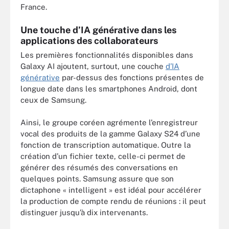
France.
Une touche d’IA générative dans les
applications des collaborateurs
Les premières fonctionnalités disponibles dans
Galaxy AI ajoutent, surtout, une couche
d’IA
générative
par-dessus des fonctions présentes de
longue date dans les smartphones Android, dont
ceux de Samsung.
Ainsi, le groupe coréen agrémente l’enregistreur
vocal des produits de la gamme Galaxy S24 d’une
fonction de transcription automatique. Outre la
création d’un fichier texte, celle-ci permet de
générer des résumés des conversations en
quelques points. Samsung assure que son
dictaphone « intelligent » est idéal pour accélérer
la production de compte rendu de réunions : il peut
distinguer jusqu’à dix intervenants.