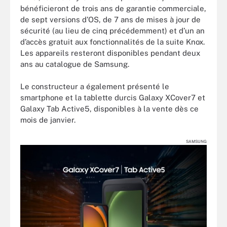
bénéficieront de trois ans de garantie commerciale,
de sept versions d’OS, de 7 ans de mises à jour de
sécurité (au lieu de cinq précédemment) et d’un an
d’accès gratuit aux fonctionnalités de la suite Knox.
Les appareils resteront disponibles pendant deux
ans au catalogue de Samsung.
Le constructeur a également présenté le
smartphone et la tablette durcis Galaxy XCover7 et
Galaxy Tab Active5, disponibles à la vente dès ce
mois de janvier.
SAMSUNG