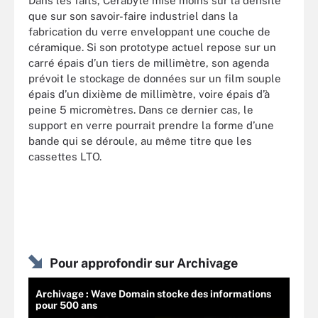
Dans les faits, Cerabyte mise moins sur la densité
que sur son savoir-faire industriel dans la
fabrication du verre enveloppant une couche de
céramique. Si son prototype actuel repose sur un
carré épais d’un tiers de millimètre, son agenda
prévoit le stockage de données sur un film souple
épais d’un dixième de millimètre, voire épais d’à
peine 5 micromètres. Dans ce dernier cas, le
support en verre pourrait prendre la forme d’une
bande qui se déroule, au même titre que les
cassettes LTO.
Pour approfondir sur Archivage
Archivage : Wave Domain stocke des informations
pour 500 ans