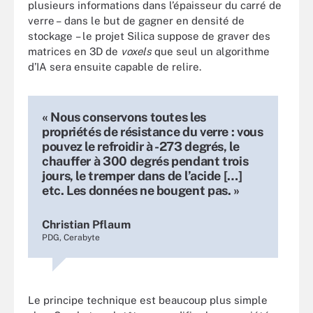
plusieurs informations dans l’épaisseur du carré de
verre – dans le but de gagner en densité de
stockage – le projet Silica suppose de graver des
matrices en 3D de
voxels
que seul un algorithme
d’IA sera ensuite capable de relire.
« Nous conservons toutes les
propriétés de résistance du verre : vous
pouvez le refroidir à -273 degrés, le
chauffer à 300 degrés pendant trois
jours, le tremper dans de l’acide […]
etc. Les données ne bougent pas. »
Christian Pflaum
PDG, Cerabyte
Le principe technique est beaucoup plus simple