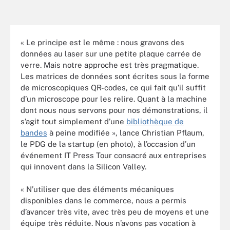
« Le principe est le même : nous gravons des
données au laser sur une petite plaque carrée de
verre. Mais notre approche est très pragmatique.
Les matrices de données sont écrites sous la forme
de microscopiques QR-codes, ce qui fait qu’il suffit
d’un microscope pour les relire. Quant à la machine
dont nous nous servons pour nos démonstrations, il
s’agit tout simplement d’une
bibliothèque de
bandes
à peine modifiée », lance Christian Pflaum,
le PDG de la startup (en photo), à l’occasion d’un
événement IT Press Tour consacré aux entreprises
qui innovent dans la Silicon Valley.
« N’utiliser que des éléments mécaniques
disponibles dans le commerce, nous a permis
d’avancer très vite, avec très peu de moyens et une
équipe très réduite. Nous n’avons pas vocation à