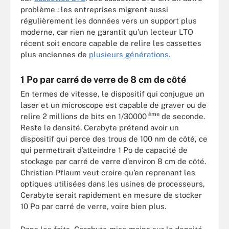
problème : les entreprises migrent aussi
régulièrement les données vers un support plus
moderne, car rien ne garantit qu’un lecteur LTO
récent soit encore capable de relire les cassettes
plus anciennes de
plusieurs générations
.
1 Po par carré de verre de 8 cm de côté
En termes de vitesse, le dispositif qui conjugue un
laser et un microscope est capable de graver ou de
ème
relire 2 millions de bits en 1/30000
de seconde.
Reste la densité. Cerabyte prétend avoir un
dispositif qui perce des trous de 100 nm de côté, ce
qui permettrait d’atteindre 1 Po de capacité de
stockage par carré de verre d’environ 8 cm de côté.
Christian Pflaum veut croire qu’en reprenant les
optiques utilisées dans les usines de processeurs,
Cerabyte serait rapidement en mesure de stocker
10 Po par carré de verre, voire bien plus.