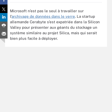
Microsoft n’est pas le seul à travailler sur
l’
archivage de données dans le verre
. La startup
allemande Cerabyte s’est expatriée dans la Silicon
Valley pour présenter aux géants du stockage un
système similaire au projet Silica, mais qui serait
bien plus facile à déployer.