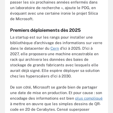
passer les six prochaines années enfermés dans
un laboratoire de recherche », ajoute le PDG, en
évoquant avec une certaine ironie le projet Silica
de Microsoft.
Premiers déploiements dès 2025
La startup est sur les rangs pour installer une
bibliothèque d’archivage des informations sur verre
dans le datacenter du
Cern
d’ici à 2025. D’ici à
2027, elle proposera une machine encastrable en
rack qui archivera les données des baies de
stockage de grands fabricants avec lesquels elle
aurait déjà signé. Elle espère déployer sa solution
chez les hyperscalers d’ici à 2030.
De son côté, Microsoft se garde bien de partager
une date de mise en production. Et pour cause : son
encodage des informations est bien
plus compliqué
à mettre en œuvre que les simples dessins de QR-
code en 2D de Cerabytes. Censé superposer