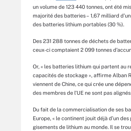
un volume de 123 440 tonnes, ont été mis
majorité des batteries – 1,67 milliard d’un
des batteries lithium portables (30 %).
Des 231 288 tonnes de déchets de batteri
ceux-ci comptaient 2 099 tonnes d’accum
Or, « les batteries lithium qui partent 
capacités de stockage », affirme Alban R
viennent de Chine, ce qui crée une dépen
des membres de l’UE ne sont pas alignés
Du fait de la commercialisation de ses ba
Europe, « le continent jouit déjà d’un des
gisements de lithium au monde. Il se tro