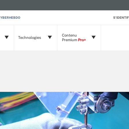
CYBERHEBDO
S'IDENTIF
Contenu
Technologies
Premium
Pro+