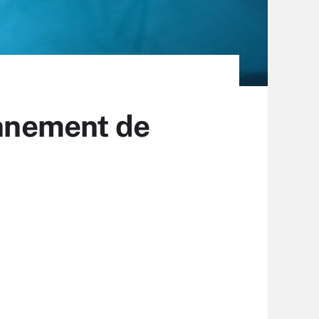
onnement de