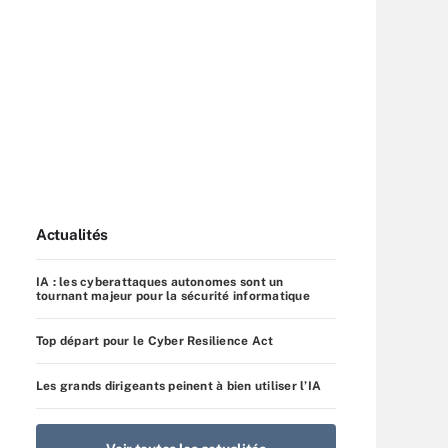
Actualités
IA : les cyberattaques autonomes sont un
tournant majeur pour la sécurité informatique
Top départ pour le Cyber Resilience Act
Les grands dirigeants peinent à bien utiliser l’IA