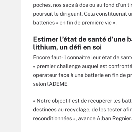
poches, nos sacs à dos ou au fond d’un tir
poursuit le dirigeant. Cela constituerait 
batteries « en fin de première vie ».
Estimer l’état de santé d’une b
lithium, un défi en soi
Encore faut-il connaître leur état de santé
« premier challenge auquel est confronté
opérateur face à une batterie en fin de pr
selon l’ADEME.
« Notre objectif est de récupérer les batt
destinées au recyclage, de les tester afin
reconditionnées », avance Alban Regnier.