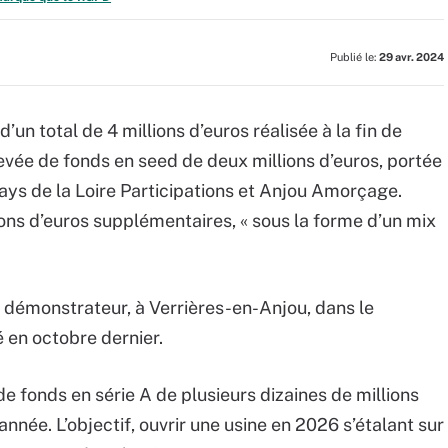
Publié le:
29 avr. 2024
’un total de 4 millions d’euros réalisée à la fin de
evée de fonds en seed de deux millions d’euros, portée
ays de la Loire Participations et Anjou Amorçage.
ions d’euros supplémentaires, « sous la forme d’un mix
e démonstrateur, à Verrières-en-Anjou, dans le
 en octobre dernier.
e fonds en série A de plusieurs dizaines de millions
l’année. L’objectif, ouvrir une usine en 2026 s’étalant sur