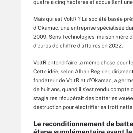
quatre à cinq hectares et accueillant une
Mais qui est VoltR ? La société basée prè
d’Okamac, une entreprise spécialisée da
2009. Sens Technologies, maison mère de
d’euros de chiffre d’affaires en 2022.
VoltR entend faire la même chose pour le
Cette idée, selon Alban Regnier, dirigeant
fondateur de VoltR et d’Okamac, a germé 
de huit ans, quand il s’est rendu compte 
stagiaires récupérait des batteries vouée
destruction pour électrifier sa trottinette
Le reconditionnement de batte
étape supplémentaire avant le