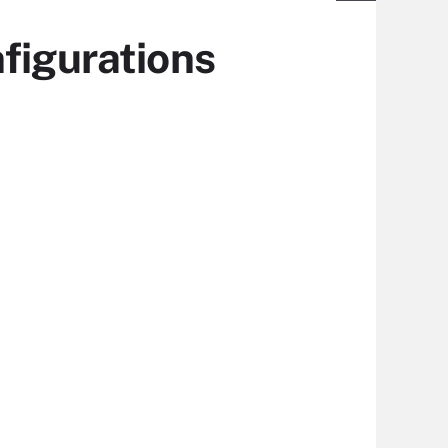
figurations