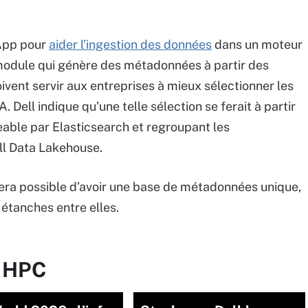
tApp pour
aider l’ingestion des données
dans un moteur
 module qui génère des métadonnées à partir des
ivent servir aux entreprises à mieux sélectionner les
. Dell indique qu’une telle sélection se ferait à partir
able par Elasticsearch et regroupant les
ll Data Lakehouse.
ra possible d’avoir une base de métadonnées unique,
étanches entre elles.
r HPC