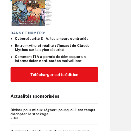
DANS CE NUMÉRO:
Cybersécurité & IA, les amours contrariés
Entre mythe et réalité : l’impact de Claude
Mythos sur la cybersécurité
Comment l’IA a permis de démasquer un
informaticien nord-coréen malveillant
Télécharger cette édition
Actualités sponsorisées
Diviser pour mieux régner : pourquoi il est temps
d’adopter le stockage ...
–Dell