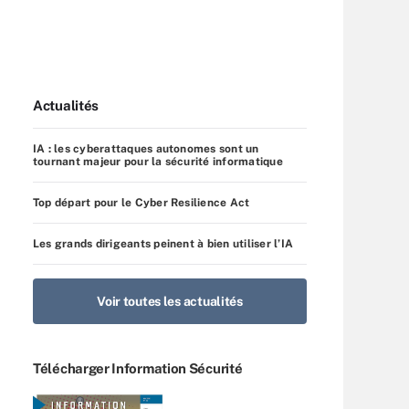
Actualités
IA : les cyberattaques autonomes sont un
tournant majeur pour la sécurité informatique
Top départ pour le Cyber Resilience Act
Les grands dirigeants peinent à bien utiliser l’IA
Voir toutes les actualités
Télécharger Information Sécurité