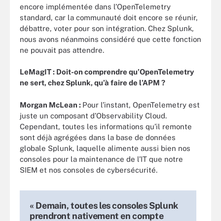
encore implémentée dans l’OpenTelemetry
standard, car la communauté doit encore se réunir,
débattre, voter pour son intégration. Chez Splunk,
nous avons néanmoins considéré que cette fonction
ne pouvait pas attendre.
LeMagIT : Doit-on comprendre qu’OpenTelemetry
ne sert, chez Splunk, qu’à faire de l’APM ?
Morgan McLean :
Pour l’instant, OpenTelemetry est
juste un composant d’Observability Cloud.
Cependant, toutes les informations qu’il remonte
sont déjà agrégées dans la base de données
globale Splunk, laquelle alimente aussi bien nos
consoles pour la maintenance de l’IT que notre
SIEM et nos consoles de cybersécurité.
« Demain, toutes les consoles Splunk
prendront nativement en compte