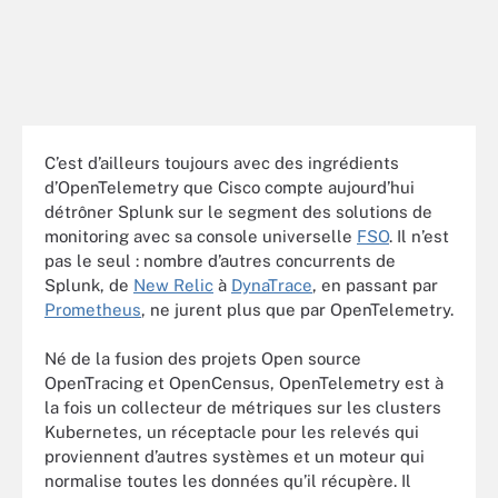
C’est d’ailleurs toujours avec des ingrédients
d’OpenTelemetry que Cisco compte aujourd’hui
détrôner Splunk sur le segment des solutions de
monitoring avec sa console universelle
FSO
. Il n’est
pas le seul : nombre d’autres concurrents de
Splunk, de
New Relic
à
DynaTrace
, en passant par
Prometheus
, ne jurent plus que par OpenTelemetry.
Né de la fusion des projets Open source
OpenTracing et OpenCensus, OpenTelemetry est à
la fois un collecteur de métriques sur les clusters
Kubernetes, un réceptacle pour les relevés qui
proviennent d’autres systèmes et un moteur qui
normalise toutes les données qu’il récupère. Il