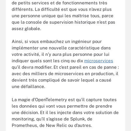
de petits services et de fonctionnements très
différents. La difficulté est que vous n’avez plus
une personne unique qui les maîtrise tous, parce
que la console de supervision historique n’est pas
assez globale.
Ainsi, si vous embauchez un ingénieur pour
implémenter une nouvelle caractéristique dans
votre activité, il n’y aura plus personne pour lui
indiquer quels sont les cinq ou dix
microservices
qu’il devra modifier. Et c’est pareil en cas de panne :
avec des milliers de microservices en production, il
devient très compliqué de savoir lequel a causé
une défaillance.
La magie d’OpenTelemetry est qu’il capture toutes
les données qui vont vous permettre de prendre
une décision. Et il les injecte dans votre solution de
monitoring, qu’il s’agisse de Splunk, de
Prometheus, de New Relic ou d’autres.