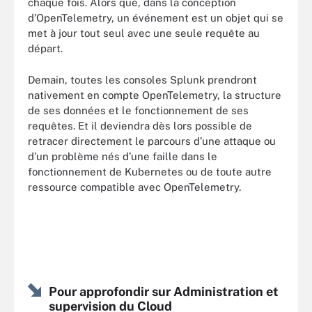
chaque fois. Alors que, dans la conception
d’OpenTelemetry, un événement est un objet qui se
met à jour tout seul avec une seule requête au
départ.
Demain, toutes les consoles Splunk prendront
nativement en compte OpenTelemetry, la structure
de ses données et le fonctionnement de ses
requêtes. Et il deviendra dès lors possible de
retracer directement le parcours d’une attaque ou
d’un problème nés d’une faille dans le
fonctionnement de Kubernetes ou de toute autre
ressource compatible avec OpenTelemetry.
Pour approfondir sur Administration et
supervision du Cloud