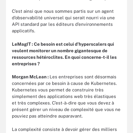
C’est ainsi que nous sommes partis sur un agent
d’observabilité universel qui serait nourri via une
API standard par les éditeurs d’environnements
applicatifs.
LeMagIT :
Ce besoin est celui d’hyperscalers qui
veulent monitorer un nombre gigantesque de
ressources hétéroclites. En quoi concerne-t-il les
entreprises ?
Morgan McLean :
Les entreprises sont désormais
concernées par ce besoin à cause de Kubernetes.
Kubernetes vous permet de construire très
simplement des applications web très élastiques
et très complexes. C’est-à-dire que vous devez à
présent gérer un niveau de complexité que vous ne
pouviez pas atteindre auparavant.
La complexité consiste à devoir gérer des milliers