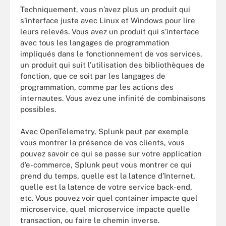
Techniquement, vous n’avez plus un produit qui
s’interface juste avec Linux et Windows pour lire
leurs relevés. Vous avez un produit qui s’interface
avec tous les langages de programmation
impliqués dans le fonctionnement de vos services,
un produit qui suit l’utilisation des bibliothèques de
fonction, que ce soit par les langages de
programmation, comme par les actions des
internautes. Vous avez une infinité de combinaisons
possibles.
Avec OpenTelemetry, Splunk peut par exemple
vous montrer la présence de vos clients, vous
pouvez savoir ce qui se passe sur votre application
d’e-commerce, Splunk peut vous montrer ce qui
prend du temps, quelle est la latence d’Internet,
quelle est la latence de votre service back-end,
etc. Vous pouvez voir quel container impacte quel
microservice, quel microservice impacte quelle
transaction, ou faire le chemin inverse.