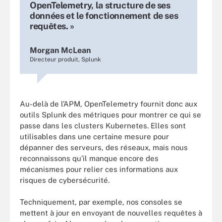
OpenTelemetry, la structure de ses
données et le fonctionnement de ses
requêtes. »
Morgan McLean
Directeur produit, Splunk
Au-delà de l’APM, OpenTelemetry fournit donc aux
outils Splunk des métriques pour montrer ce qui se
passe dans les clusters Kubernetes. Elles sont
utilisables dans une certaine mesure pour
dépanner des serveurs, des réseaux, mais nous
reconnaissons qu’il manque encore des
mécanismes pour relier ces informations aux
risques de cybersécurité.
Techniquement, par exemple, nos consoles se
mettent à jour en envoyant de nouvelles requêtes à