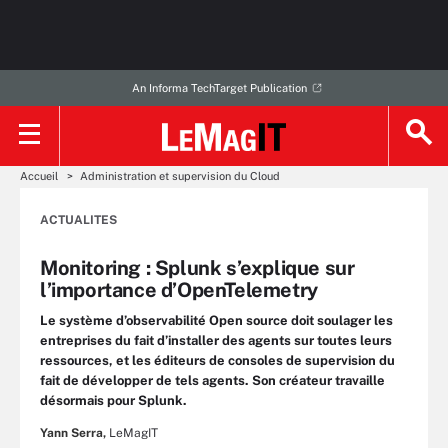
An Informa TechTarget Publication
Accueil
Administration et supervision du Cloud
ACTUALITES
Monitoring : Splunk s’explique sur
l’importance d’OpenTelemetry
Le système d’observabilité Open source doit soulager les
entreprises du fait d’installer des agents sur toutes leurs
ressources, et les éditeurs de consoles de supervision du
fait de développer de tels agents. Son créateur travaille
désormais pour Splunk.
Yann Serra,
LeMagIT