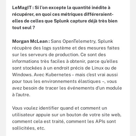
LeMagIT : Si l’on excepte la quantité inédite à
récupérer, en quoi ces métriques différeraient-
elles de celles que Splunk capture déjà très bien
tout seul ?
Morgan McLean :
Sans OpenTelemetry, Splunk
récupère des logs système et des mesures faites
sur les serveurs de production. Ce sont des
informations très faciles à obtenir, parce qu’elles
sont stockées à un endroit précis de Linux ou de
Windows. Avec Kubernetes – mais c’est vrai aussi
pour tous les environnements élastiques –, vous
avez besoin de tracer les événements d’un module
à l’autre.
Vous voulez identifier quand et comment un
utilisateur appuie sur un bouton de votre site web,
comment cela est traité, comment les APIs sont
sollicitées, etc.