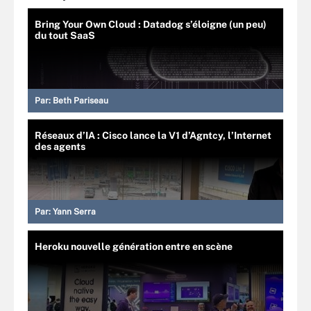
Bring Your Own Cloud : Datadog s’éloigne (un peu)
du tout SaaS
Par:
Beth Pariseau
Réseaux d’IA : Cisco lance la V1 d’Agntcy, l’Internet
des agents
Par:
Yann Serra
Heroku nouvelle génération entre en scène