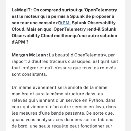
LeMagIT :
On comprend surtout qu’OpenTelemetry
est le moteur qui a permis à Splunk de proposer à
son tour une console d’
APM
, Splunk Observability
Cloud. Mais en quoi OpenTelemetry rend-il Splunk
Observability Cloud meilleur qu’une autre solution
d’APM ?
Morgan McLean :
La beauté d’OpenTelemetry, par
rapport à d’autres traceurs classiques, est qu’il sait
tout intégrer et qu’il s’assure que tous les relevés
sont consistants.
Un même événement sera annoté de la même
manière et aura la même structure dans les
relevés qui viennent d’un service en Python, dans
ceux qui viennent d’un autre service en Java, dans
les mesures d’une bande passante. De sorte que,
quand vous analysez ces données sur un tableau
de bord, une seule requête peut fonctionner sur