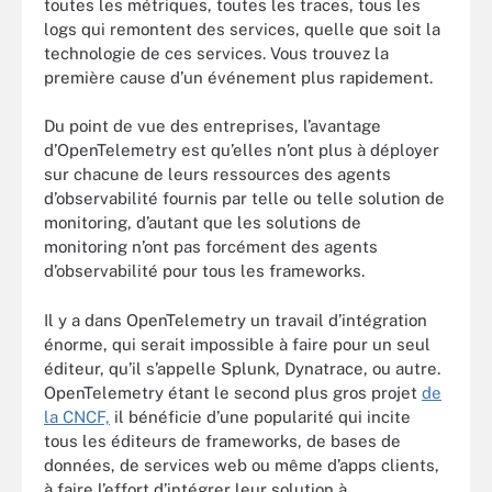
toutes les métriques, toutes les traces, tous les
logs qui remontent des services, quelle que soit la
technologie de ces services. Vous trouvez la
première cause d’un événement plus rapidement.
Du point de vue des entreprises, l’avantage
d’OpenTelemetry est qu’elles n’ont plus à déployer
sur chacune de leurs ressources des agents
d’observabilité fournis par telle ou telle solution de
monitoring, d’autant que les solutions de
monitoring n’ont pas forcément des agents
d’observabilité pour tous les frameworks.
Il y a dans OpenTelemetry un travail d’intégration
énorme, qui serait impossible à faire pour un seul
éditeur, qu’il s’appelle Splunk, Dynatrace, ou autre.
OpenTelemetry étant le second plus gros projet
de
la CNCF,
il bénéficie d’une popularité qui incite
tous les éditeurs de frameworks, de bases de
données, de services web ou même d’apps clients,
à faire l’effort d’intégrer leur solution à