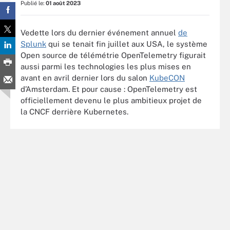
Publié le:
01 août 2023
Vedette lors du dernier événement annuel
de
Splunk
qui se tenait fin juillet aux USA, le système
Open source de télémétrie OpenTelemetry figurait
aussi parmi les technologies les plus mises en
avant en avril dernier lors du salon
KubeCON
d’Amsterdam. Et pour cause : OpenTelemetry est
officiellement devenu le plus ambitieux projet de
la CNCF derrière Kubernetes.