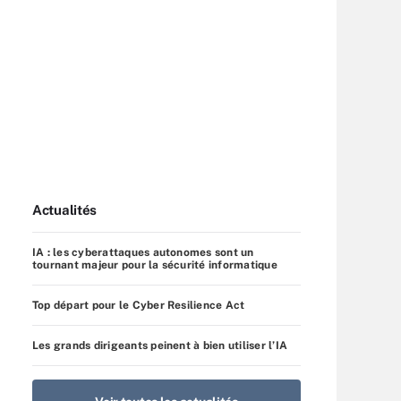
Actualités
IA : les cyberattaques autonomes sont un
tournant majeur pour la sécurité informatique
Top départ pour le Cyber Resilience Act
Les grands dirigeants peinent à bien utiliser l’IA