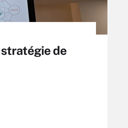
 stratégie de