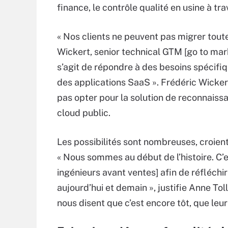
finance, le contrôle qualité en usine à tr
« Nos clients ne peuvent pas migrer toute
Wickert, senior technical GTM [go to mar
s’agit de répondre à des besoins spécifi
des applications SaaS ». Frédéric Wicker
pas opter pour la solution de reconnaiss
cloud public.
Les possibilités sont nombreuses, croien
« Nous sommes au début de l’histoire. C’e
ingénieurs avant ventes] afin de réfléchi
aujourd’hui et demain », justifie Anne Tol
nous disent que c’est encore tôt, que leur