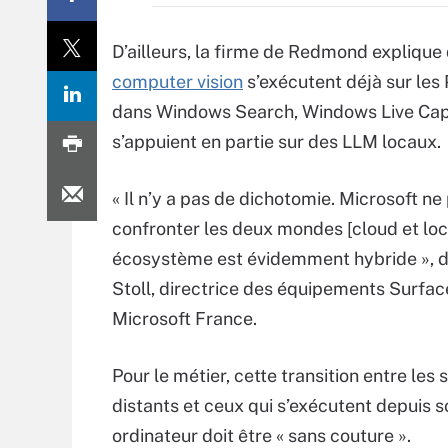
D’ailleurs, la firme de Redmond expliqu
computer vision
s’exécutent déjà sur les 
dans Windows Search, Windows Live Captio
s’appuient en partie sur des LLM locaux.
« Il n’y a pas de dichotomie. Microsoft ne
confronter les deux mondes [cloud et loca
écosystème est évidemment hybride », 
Stoll, directrice des équipements Surfac
Microsoft France.
Pour le métier, cette transition entre les 
distants et ceux qui s’exécutent depuis s
ordinateur doit être « sans couture ».