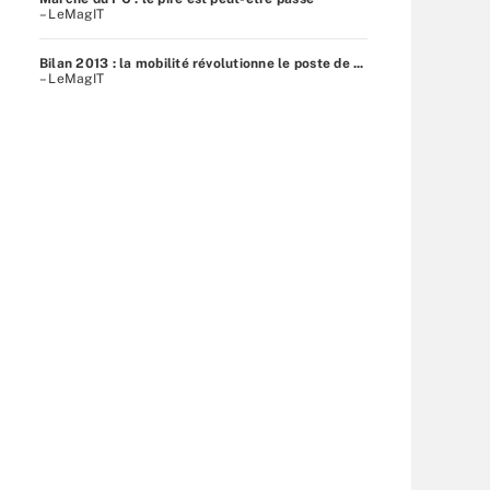
– LeMagIT
Bilan 2013 : la mobilité révolutionne le poste de ...
– LeMagIT