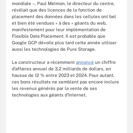
mondiale –, Paul Melmon, le directeur du centre,
révélait que des licences de la fonction de
placement des données dans les cellules ont bel
et bien été vendues « à des » géants du web,
manifestement pour leur implémentation de
Flexible Data Placement. Il est probable que
Google GCP dévoile plus tard cette année utiliser
aussi les technologies de Pure Storage.
Le constructeur a récemment
annoncé
un chiffre
d’affaires annuel de 3,2 milliards de dollars, en
hausse de 12 % entre 2023 et 2024. Pour autant,
ces bons résultats ne semblent pas encore inclure
les revenus générés par la vente de ses
technologies aux géants d’Internet.