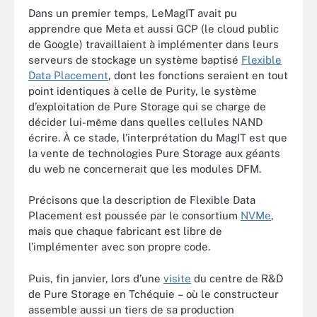
Dans un premier temps, LeMagIT avait pu
apprendre que Meta et aussi GCP (le cloud public
de Google) travaillaient à implémenter dans leurs
serveurs de stockage un système baptisé
Flexible
Data Placement
, dont les fonctions seraient en tout
point identiques à celle de Purity, le système
d’exploitation de Pure Storage qui se charge de
décider lui-même dans quelles cellules NAND
écrire. À ce stade, l’interprétation du MagIT est que
la vente de technologies Pure Storage aux géants
du web ne concernerait que les modules DFM.
Précisons que la description de Flexible Data
Placement est poussée par le consortium
NVMe
,
mais que chaque fabricant est libre de
l’implémenter avec son propre code.
Puis, fin janvier, lors d’une
visite
du centre de R&D
de Pure Storage en Tchéquie – où le constructeur
assemble aussi un tiers de sa production