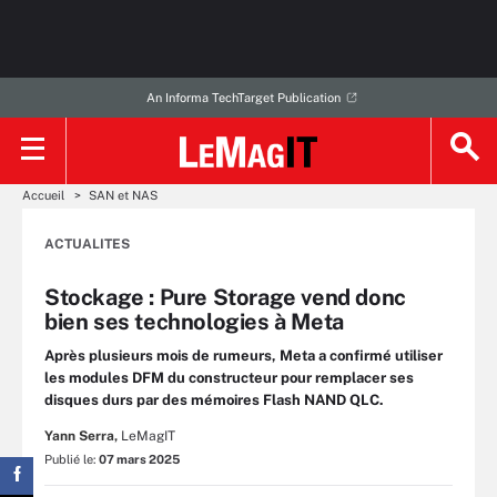
An Informa TechTarget Publication
Accueil
SAN et NAS
ACTUALITES
Stockage : Pure Storage vend donc
bien ses technologies à Meta
Après plusieurs mois de rumeurs, Meta a confirmé utiliser
les modules DFM du constructeur pour remplacer ses
disques durs par des mémoires Flash NAND QLC.
Yann Serra,
LeMagIT
Publié le:
07 mars 2025