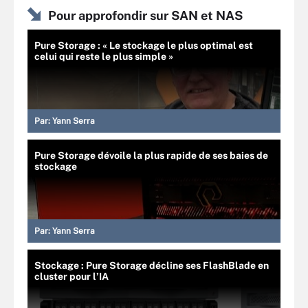
Pour approfondir sur SAN et NAS
Pure Storage : « Le stockage le plus optimal est
celui qui reste le plus simple »
Par:
Yann Serra
Pure Storage dévoile la plus rapide de ses baies de
stockage
Par:
Yann Serra
Stockage : Pure Storage décline ses FlashBlade en
cluster pour l’IA