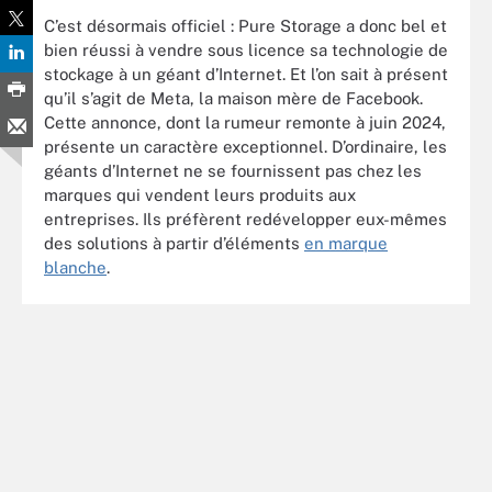
C’est désormais officiel : Pure Storage a donc bel et
bien réussi à vendre sous licence sa technologie de
stockage à un géant d’Internet. Et l’on sait à présent
qu’il s’agit de Meta, la maison mère de Facebook.
Cette annonce, dont la rumeur remonte à juin 2024,
présente un caractère exceptionnel. D’ordinaire, les
géants d’Internet ne se fournissent pas chez les
marques qui vendent leurs produits aux
entreprises. Ils préfèrent redévelopper eux-mêmes
des solutions à partir d’éléments
en marque
blanche
.