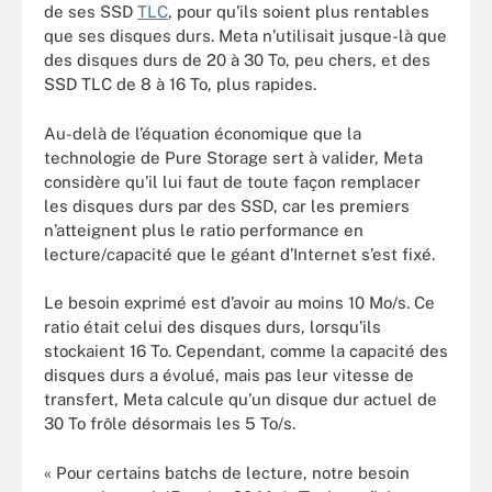
de ses SSD
TLC
, pour qu’ils soient plus rentables
que ses disques durs. Meta n’utilisait jusque-là que
des disques durs de 20 à 30 To, peu chers, et des
SSD TLC de 8 à 16 To, plus rapides.
Au-delà de l’équation économique que la
technologie de Pure Storage sert à valider, Meta
considère qu’il lui faut de toute façon remplacer
les disques durs par des SSD, car les premiers
n’atteignent plus le ratio performance en
lecture/capacité que le géant d’Internet s’est fixé.
Le besoin exprimé est d’avoir au moins 10 Mo/s. Ce
ratio était celui des disques durs, lorsqu’ils
stockaient 16 To. Cependant, comme la capacité des
disques durs a évolué, mais pas leur vitesse de
transfert, Meta calcule qu’un disque dur actuel de
30 To frôle désormais les 5 To/s.
« Pour certains batchs de lecture, notre besoin