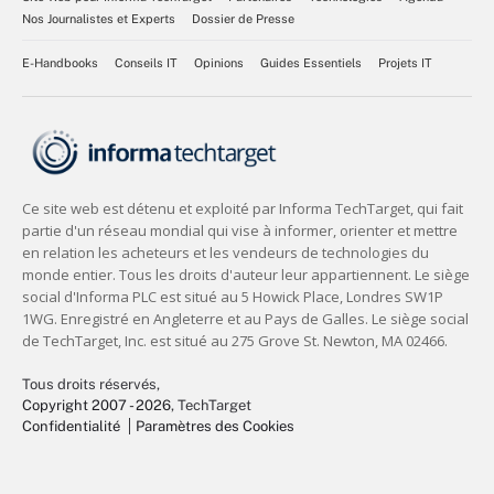
Nos Journalistes et Experts
Dossier de Presse
E-Handbooks
Conseils IT
Opinions
Guides Essentiels
Projets IT
Tous droits réservés,
Copyright 2007 - 2026
, TechTarget
Confidentialité
Paramètres des Cookies