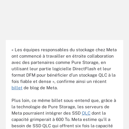
« Les équipes responsables du stockage chez Meta
ont commencé à travailler en étroite collaboration
avec des partenaires comme Pure Storage, en
utilisant leur partie logicielle DirectFlash et leur
format DFM pour bénéficier d’un stockage QLC à la
fois fiable et dense », confirme ainsi un récent
billet
de blog de Meta.
Plus loin, ce même billet sous-entend que, grâce à
la technologie de Pure Storage, les serveurs de
Meta pourraient intégrer des SSD
QLC
dont la
capacité grimperait à 600 To. Meta estime qu’il a
besoin de SSD QLC qui offrent six fois la capacité