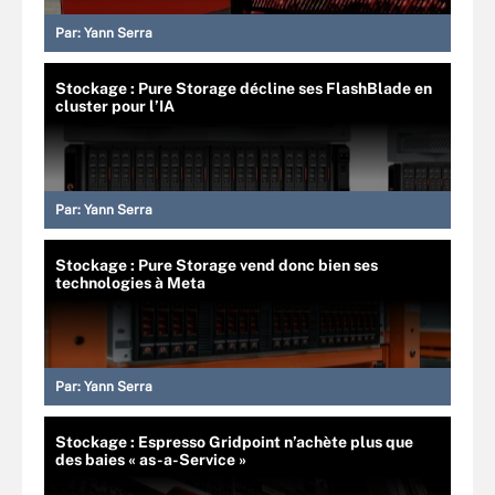
Par:
Yann Serra
Stockage : Pure Storage décline ses FlashBlade en
cluster pour l’IA
Par:
Yann Serra
Stockage : Pure Storage vend donc bien ses
technologies à Meta
Par:
Yann Serra
Stockage : Espresso Gridpoint n’achète plus que
des baies « as-a-Service »