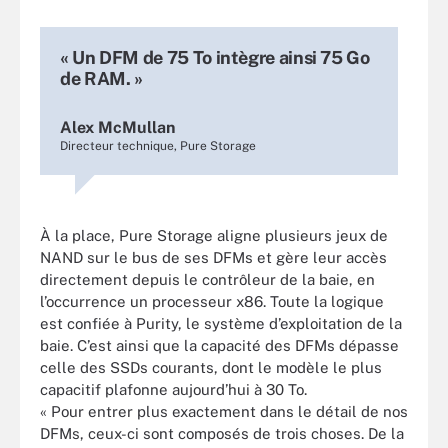
« Un DFM de 75 To intègre ainsi 75 Go
de RAM. »
Alex McMullan
Directeur technique, Pure Storage
À la place, Pure Storage aligne plusieurs jeux de
NAND sur le bus de ses DFMs et gère leur accès
directement depuis le contrôleur de la baie, en
l’occurrence un processeur x86. Toute la logique
est confiée à Purity, le système d’exploitation de la
baie. C’est ainsi que la capacité des DFMs dépasse
celle des SSDs courants, dont le modèle le plus
capacitif plafonne aujourd’hui à 30 To.
« Pour entrer plus exactement dans le détail de nos
DFMs, ceux-ci sont composés de trois choses. De la