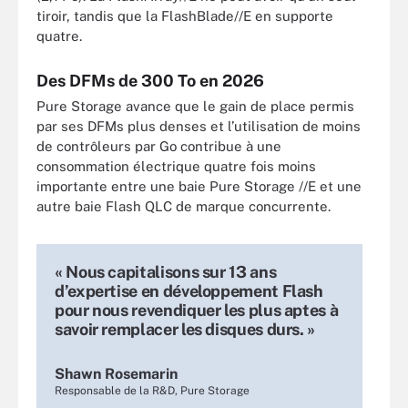
tiroir, tandis que la FlashBlade//E en supporte
quatre.
Des DFMs de 300 To en 2026
Pure Storage avance que le gain de place permis
par ses DFMs plus denses et l’utilisation de moins
de contrôleurs par Go contribue à une
consommation électrique quatre fois moins
importante entre une baie Pure Storage //E et une
autre baie Flash QLC de marque concurrente.
« Nous capitalisons sur 13 ans
d’expertise en développement Flash
pour nous revendiquer les plus aptes à
savoir remplacer les disques durs. »
Shawn Rosemarin
Responsable de la R&D, Pure Storage