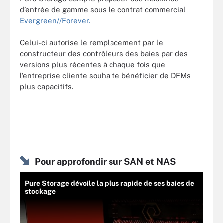
d’entrée de gamme sous le contrat commercial
Evergreen//Forever.
Celui-ci autorise le remplacement par le
constructeur des contrôleurs des baies par des
versions plus récentes à chaque fois que
l’entreprise cliente souhaite bénéficier de DFMs
plus capacitifs.
Pour approfondir sur SAN et NAS
Pure Storage dévoile la plus rapide de ses baies de
stockage