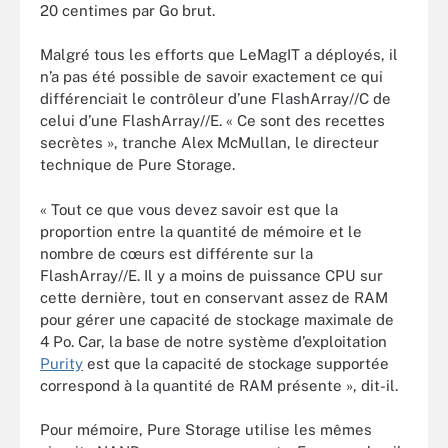
20 centimes par Go brut.
Malgré tous les efforts que LeMagIT a déployés, il
n’a pas été possible de savoir exactement ce qui
différenciait le contrôleur d’une FlashArray//C de
celui d’une FlashArray//E. « Ce sont des recettes
secrètes », tranche Alex McMullan, le directeur
technique de Pure Storage.
« Tout ce que vous devez savoir est que la
proportion entre la quantité de mémoire et le
nombre de cœurs est différente sur la
FlashArray//E. Il y a moins de puissance CPU sur
cette dernière, tout en conservant assez de RAM
pour gérer une capacité de stockage maximale de
4 Po. Car, la base de notre système d’exploitation
Purity
est que la capacité de stockage supportée
correspond à la quantité de RAM présente », dit-il.
Pour mémoire, Pure Storage utilise les mêmes