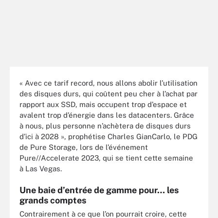
« Avec ce tarif record, nous allons abolir l’utilisation
des disques durs, qui coûtent peu cher à l’achat par
rapport aux SSD, mais occupent trop d’espace et
avalent trop d’énergie dans les datacenters. Grâce
à nous, plus personne n’achètera de disques durs
d’ici à 2028 », prophétise Charles GianCarlo, le PDG
de Pure Storage, lors de l’événement
Pure//Accelerate 2023, qui se tient cette semaine
à Las Vegas.
Une baie d’entrée de gamme pour… les
grands comptes
Contrairement à ce que l’on pourrait croire, cette