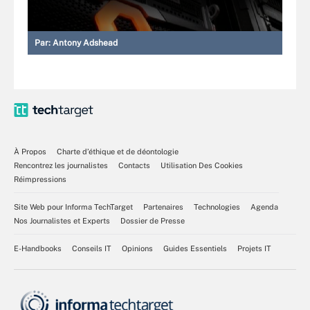
Par:
Antony Adshead
À Propos
Charte d’éthique et de déontologie
Rencontrez les journalistes
Contacts
Utilisation Des Cookies
Réimpressions
Site Web pour Informa TechTarget
Partenaires
Technologies
Agenda
Nos Journalistes et Experts
Dossier de Presse
E-Handbooks
Conseils IT
Opinions
Guides Essentiels
Projets IT