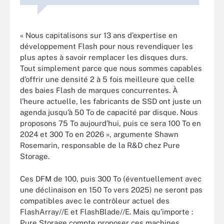
« Nous capitalisons sur 13 ans d’expertise en
développement Flash pour nous revendiquer les
plus aptes à savoir remplacer les disques durs.
Tout simplement parce que nous sommes capables
d’offrir une densité 2 à 5 fois meilleure que celle
des baies Flash de marques concurrentes. À
l’heure actuelle, les fabricants de SSD ont juste un
agenda jusqu’à 50 To de capacité par disque. Nous
proposons 75 To aujourd’hui, puis ce sera 100 To en
2024 et 300 To en 2026 », argumente Shawn
Rosemarin, responsable de la R&D chez Pure
Storage.
Ces DFM de 100, puis 300 To (éventuellement avec
une déclinaison en 150 To vers 2025) ne seront pas
compatibles avec le contrôleur actuel des
FlashArray//E et FlashBlade//E. Mais qu’importe :
Pure Storage compte proposer ces machines