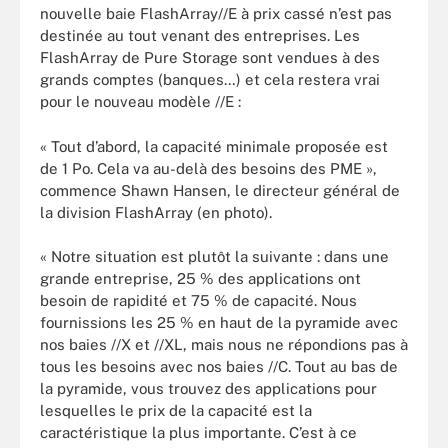
nouvelle baie FlashArray//E à prix cassé n’est pas
destinée au tout venant des entreprises. Les
FlashArray de Pure Storage sont vendues à des
grands comptes (banques…) et cela restera vrai
pour le nouveau modèle //E :
« Tout d’abord, la capacité minimale proposée est
de 1 Po. Cela va au-delà des besoins des PME »,
commence Shawn Hansen, le directeur général de
la division FlashArray (en photo).
« Notre situation est plutôt la suivante : dans une
grande entreprise, 25 % des applications ont
besoin de rapidité et 75 % de capacité. Nous
fournissions les 25 % en haut de la pyramide avec
nos baies //X et //XL, mais nous ne répondions pas à
tous les besoins avec nos baies //C. Tout au bas de
la pyramide, vous trouvez des applications pour
lesquelles le prix de la capacité est la
caractéristique la plus importante. C’est à ce