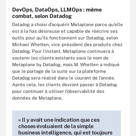
DevOps, DataOps, LLMOps : même
combat, selon Datadog
Datadog a choisi d’acquérir Metaplane parce qu’elle
est à la fois désireuse et capable de réécrire ses
outils pour qu’ils fonctionnent sur Datadog, selon
Michael Whetten, vice-président des produits chez
Datadog. Pour l’instant, Metaplane continuera à
soutenir les clients existants sous le nom de
Metaplane by Datadog, mais M. Whetten a indiqué
que le portage de la suite sur la plateforme
Datadog sera réalisé dans le courant de l’année.
Après cela, les clients devront passer à Datadog
pour continuer à utiliser l’observabilité des
données de Metaplane.
« Il y avait une indication que ces
choses évoluaient de la simple
business intelligence, qui est toujours