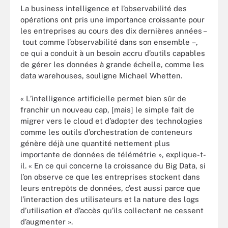
La business intelligence et l’observabilité des
opérations ont pris une importance croissante pour
les entreprises au cours des dix dernières années –
tout comme l’observabilité dans son ensemble –,
ce qui a conduit à un besoin accru d’outils capables
de gérer les données à grande échelle, comme les
data warehouses, souligne Michael Whetten.
« L’intelligence artificielle permet bien sûr de
franchir un nouveau cap, [mais] le simple fait de
migrer vers le cloud et d’adopter des technologies
comme les outils d’orchestration de conteneurs
génère déjà une quantité nettement plus
importante de données de télémétrie », explique-t-
il. « En ce qui concerne la croissance du Big Data, si
l’on observe ce que les entreprises stockent dans
leurs entrepôts de données, c’est aussi parce que
l’interaction des utilisateurs et la nature des logs
d’utilisation et d’accès qu’ils collectent ne cessent
d’augmenter ».