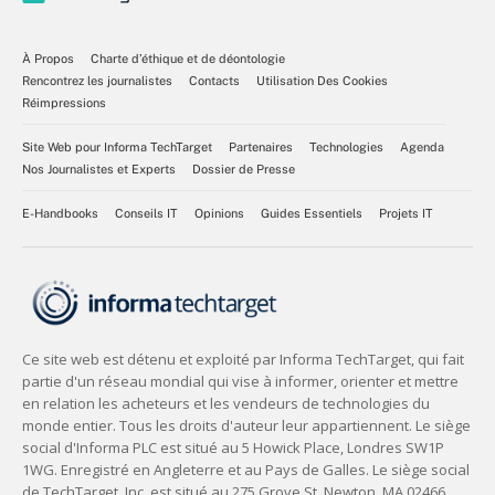
À Propos
Charte d’éthique et de déontologie
Rencontrez les journalistes
Contacts
Utilisation Des Cookies
Réimpressions
Site Web pour Informa TechTarget
Partenaires
Technologies
Agenda
Nos Journalistes et Experts
Dossier de Presse
E-Handbooks
Conseils IT
Opinions
Guides Essentiels
Projets IT