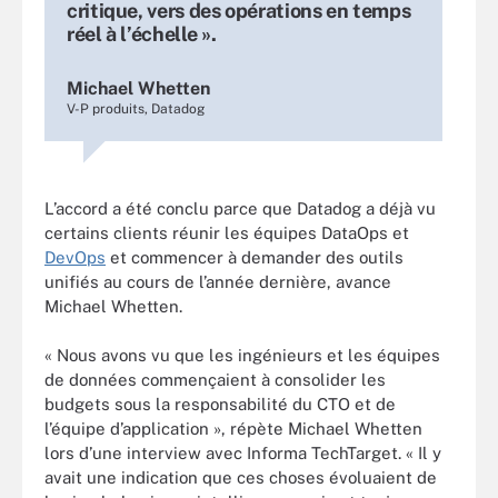
critique, vers des opérations en temps
réel à l’échelle ».
Michael Whetten
V-P produits, Datadog
L’accord a été conclu parce que Datadog a déjà vu
certains clients réunir les équipes DataOps et
DevOps
et commencer à demander des outils
unifiés au cours de l’année dernière, avance
Michael Whetten.
« Nous avons vu que les ingénieurs et les équipes
de données commençaient à consolider les
budgets sous la responsabilité du CTO et de
l’équipe d’application », répète Michael Whetten
lors d’une interview avec Informa TechTarget. « Il y
avait une indication que ces choses évoluaient de