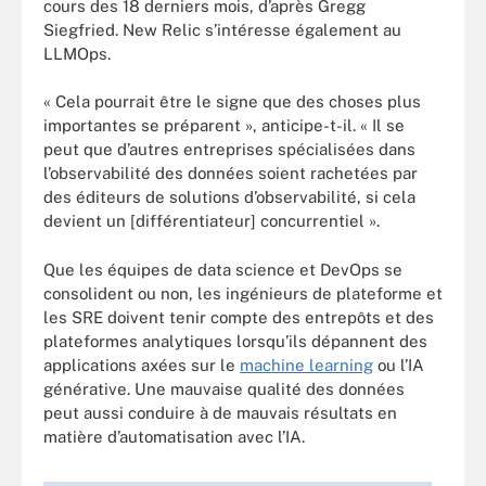
cours des 18 derniers mois, d’après Gregg
Siegfried. New Relic s’intéresse également au
LLMOps.
« Cela pourrait être le signe que des choses plus
importantes se préparent », anticipe-t-il. « Il se
peut que d’autres entreprises spécialisées dans
l’observabilité des données soient rachetées par
des éditeurs de solutions d’observabilité, si cela
devient un [différentiateur] concurrentiel ».
Que les équipes de data science et DevOps se
consolident ou non, les ingénieurs de plateforme et
les SRE doivent tenir compte des entrepôts et des
plateformes analytiques lorsqu’ils dépannent des
applications axées sur le
machine learning
ou l’IA
générative. Une mauvaise qualité des données
peut aussi conduire à de mauvais résultats en
matière d’automatisation avec l’IA.