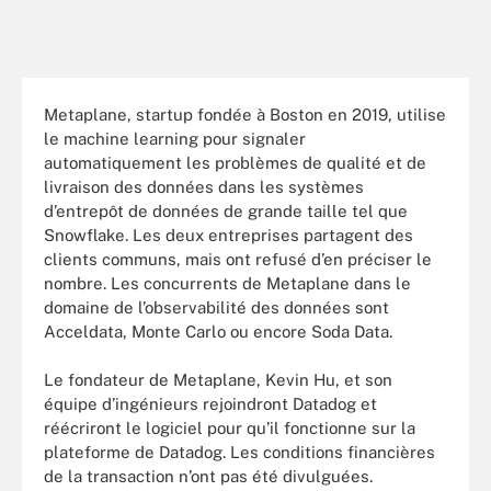
Metaplane, startup fondée à Boston en 2019, utilise
le machine learning pour signaler
automatiquement les problèmes de qualité et de
livraison des données dans les systèmes
d’entrepôt de données de grande taille tel que
Snowflake. Les deux entreprises partagent des
clients communs, mais ont refusé d’en préciser le
nombre. Les concurrents de Metaplane dans le
domaine de l’observabilité des données sont
Acceldata, Monte Carlo ou encore Soda Data.
Le fondateur de Metaplane, Kevin Hu, et son
équipe d’ingénieurs rejoindront Datadog et
réécriront le logiciel pour qu’il fonctionne sur la
plateforme de Datadog. Les conditions financières
de la transaction n’ont pas été divulguées.