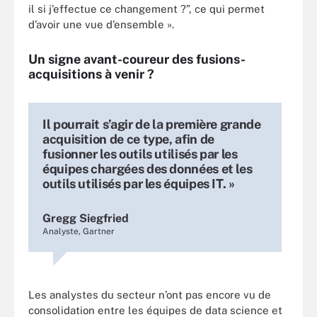
il si j’effectue ce changement ?”, ce qui permet
d’avoir une vue d’ensemble ».
Un signe avant-coureur des fusions-
acquisitions à venir ?
Il pourrait s’agir de la première grande
acquisition de ce type, afin de
fusionner les outils utilisés par les
équipes chargées des données et les
outils utilisés par les équipes IT. »
Gregg Siegfried
Analyste, Gartner
Les analystes du secteur n’ont pas encore vu de
consolidation entre les équipes de data science et