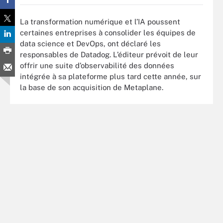
La transformation numérique et l’IA poussent
certaines entreprises à consolider les équipes de
data science et DevOps, ont déclaré les
responsables de Datadog. L’éditeur prévoit de leur
offrir une suite d’observabilité des données
intégrée à sa plateforme plus tard cette année, sur
la base de son acquisition de Metaplane.