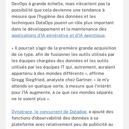
DevOps à grande échelle, mais n’écartent pas la
possibilité que cela devienne une tendance à
mesure que l’hygiène des données et les
techniques DataOps jouent un rôle plus important
dans le développement et la maintenance des
applications d’IA générative et d’IA agentique
.
« Il pourrait s’agir de la première grande acquisition
de ce type, afin de fusionner les outils utilisés par
les équipes chargées des données et les outils
utilisés par les équipes IT qui, autrement, auraient
appartenu à des mondes différents », affirme
Gregg Siegfried, analyste chez Gartner. « Je m’y
attends en quelque sorte, à mesure que l’intérêt
pour l’IA augmente, à ce que ces mondes séparés
ne le soient plus ».
Dynatrace, le concurrent de Datadog
, a ajouté des
fonctions d’observabilité des données à sa
plateforme avec relativement peu de publicité au