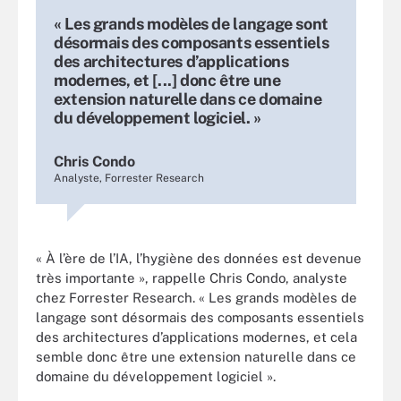
« Les grands modèles de langage sont
désormais des composants essentiels
des architectures d’applications
modernes, et [...] donc être une
extension naturelle dans ce domaine
du développement logiciel. »
Chris Condo
Analyste, Forrester Research
« À l’ère de l’IA, l’hygiène des données est devenue
très importante », rappelle Chris Condo, analyste
chez Forrester Research. « Les grands modèles de
langage sont désormais des composants essentiels
des architectures d’applications modernes, et cela
semble donc être une extension naturelle dans ce
domaine du développement logiciel ».