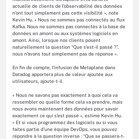
actuelle de clients de l’observabilité des données
n’ont tout simplement pas cette visibilité », note
Kevin Hu. « Nous ne sommes pas connectés au flux
Kafka. Nous ne sommes pas connectés à la base de
données en amont ou aux systèmes logiciels en
amont. Ainsi, lorsque nos clients posent
naturellement la question “Que s’est-il passé ?”,
nous n’avons tout simplement pas de réponse ».
En fin de compte, l’infusion de Metaplane dans
Datadog apportera plus de valeur ajoutée aux
utilisateurs, ajoute-t-il.
« Nous ne savons pas exactement à quoi cela va
ressembler ou quelle forme cela va prendre, mais
nous avons maintenant des données pour savoir
exactement ce qui s’est passé », estime Kevin Hu.
« Et si vous programmez des logiciels ou si vous
faites partie d’une équipe DevOps, vous pouvez
répondre à la question inverse : “Que se passera-t-