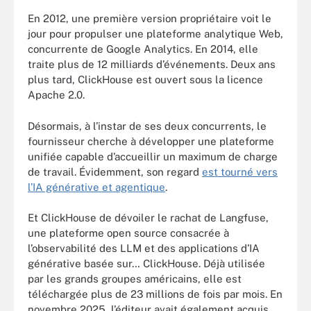
En 2012, une première version propriétaire voit le
jour pour propulser une plateforme analytique Web,
concurrente de Google Analytics. En 2014, elle
traite plus de 12 milliards d’événements. Deux ans
plus tard, ClickHouse est ouvert sous la licence
Apache 2.0.
Désormais, à l’instar de ses deux concurrents, le
fournisseur cherche à développer une plateforme
unifiée capable d’accueillir un maximum de charge
de travail. Évidemment, son regard
est tourné vers
l’IA générative et agentique
.
Et ClickHouse de dévoiler le rachat de Langfuse,
une plateforme open source consacrée à
l’observabilité des LLM et des applications d’IA
générative basée sur… ClickHouse. Déjà utilisée
par les grands groupes américains, elle est
téléchargée plus de 23 millions de fois par mois. En
novembre 2025, l’éditeur avait également acquis