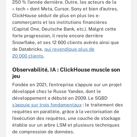
250 % l’année dernière. Outre, les acteurs de la
« tech » dont Meta, Cursor, Sony et bien d’autres,
ClickHouse séduit de plus en plus les e-
commerçants et les institutions financières
(Capital One, Deutsche Bank, etc.). Malgré cette
forte progression, il reste encore derrière
Snowflake, et ses 12 600 clients avérés ainsi que
de Databricks,
qui revendique plus de
20 000 clients
.
Observabilité, IA : ClickHouse muscle son
jeu
Fondée en 2021, l’entreprise s’appuie sur un projet
développé chez le Russe Yandex, dont le
développement a débuté en 2009. Le SGBD
s’appuie sur trois fondamentaux
: le traitement des
requêtes en parallèle, grâce à la vectorisation de
l’exécution des requêtes, une couche de stockage
établie sur un arbre LSM et plusieurs techniques
de compression de données.