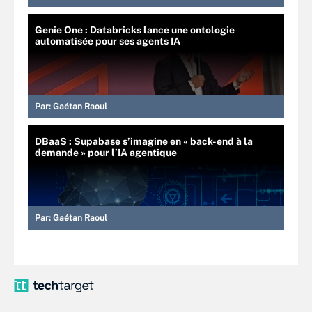
Genie One : Databricks lance une ontologie
automatisée pour ses agents IA
Par:
Gaétan Raoul
DBaaS : Supabase s’imagine en « back-end à la
demande » pour l’IA agentique
Par:
Gaétan Raoul