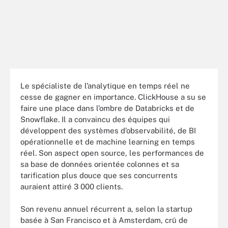
Le spécialiste de l’analytique en temps réel ne
cesse de gagner en importance. ClickHouse a su se
faire une place dans l’ombre de Databricks et de
Snowflake. Il a convaincu des équipes qui
développent des systèmes d’observabilité, de BI
opérationnelle et de machine learning en temps
réel. Son aspect open source, les performances de
sa base de données orientée colonnes et sa
tarification plus douce que ses concurrents
auraient attiré 3 000 clients.
Son revenu annuel récurrent a, selon la startup
basée à San Francisco et à Amsterdam, crû de