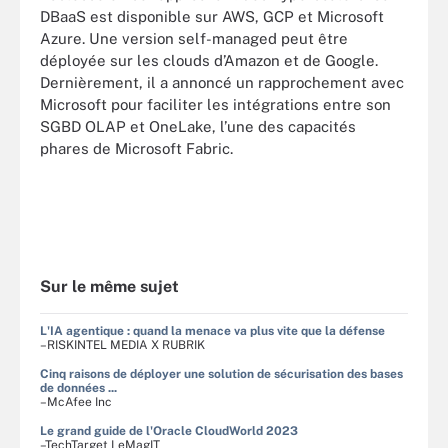
DBaaS est disponible sur AWS, GCP et Microsoft
Azure. Une version self-managed peut être
déployée sur les clouds d’Amazon et de Google.
Dernièrement, il a annoncé un rapprochement avec
Microsoft pour faciliter les intégrations entre son
SGBD OLAP et OneLake, l’une des capacités
phares de Microsoft Fabric.
Sur le même sujet
L'IA agentique : quand la menace va plus vite que la défense
–RISKINTEL MEDIA X RUBRIK
Cinq raisons de déployer une solution de sécurisation des bases
de données ...
–McAfee Inc
Le grand guide de l'Oracle CloudWorld 2023
–TechTarget LeMagIT