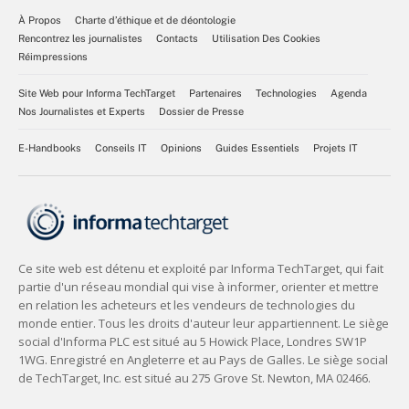
À Propos
Charte d’éthique et de déontologie
Rencontrez les journalistes
Contacts
Utilisation Des Cookies
Réimpressions
Site Web pour Informa TechTarget
Partenaires
Technologies
Agenda
Nos Journalistes et Experts
Dossier de Presse
E-Handbooks
Conseils IT
Opinions
Guides Essentiels
Projets IT