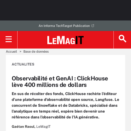
An Informa TechTarget Publication
Accueil
Base de données
ACTUALITES
Observabilité et GenAI : ClickHouse
lève 400 millions de dollars
En sus de récolter des fonds, ClickHouse rachète l’éditeur
d’une plateforme d’observabilité open source, Langfuse. Le
concurrent de Snowflake et de Databricks, spécialisé dans
l’analytique en temps réel, espère bien devenir une
référence dans l’observabilité de l’IA générative.
Gaétan Raoul,
LeMagIT