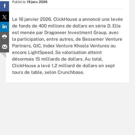
Publié le:
19 janv. 2026
Le 16 janvier 2026, ClickHouse a annoncé une levée
de fonds de 400 millions de dollars en série D. Elle
est menée par Dragoneer Investment Group, avec
la participation, entre autres, de Bessemer Venture
Partners, GIC, Index Venture Khosla Ventures ou
encore LightSpeed. Sa valorisation atteint
désormais 15 milliards de dollars. Au total,
ClickHouse a levé 1,2 milliard de dollars en sept
tours de table, selon Crunchbase.