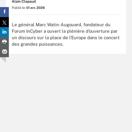
Alain Clapaud
Publié le:
01 avr. 2026
Le général Marc Watin-Augouard, fondateur du
Forum InCyber a ouvert la plénière d’ouverture par
un discours sur la place de l’Europe dans le concert
des grandes puissances.