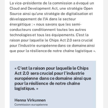
La vice-présidente de la commission a évoqué un
Cloud and Development Act, une stratégie Open
Source ainsi qu’une stratégie de digitalisation et
développement de l’IA dans le secteur
énergétique : « nous savons que les semi-
conducteurs conditionnent toutes les autres
technologies et tous les équipements. C’est la
raison pour laquelle le Chips Act 2.0 sera crucial
pour l’industrie européenne dans ce domaine ainsi
que pour la résilience de notre chaîne logistique ».
« C’est la raison pour laquelle le Chips
Act 2.0 sera crucial pour l’industrie
européenne dans ce domaine ainsi que
pour la résilience de notre chaîne
logistique. »
Henna Virkunnen
Commission européenne