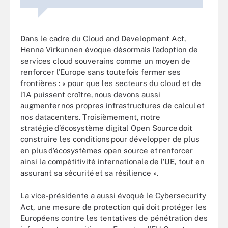
Dans le cadre du Cloud and Development Act,
Henna Virkunnen évoque désormais l’adoption de
services cloud souverains comme un moyen de
renforcer l’Europe sans toutefois fermer ses
frontières : « pour que les secteurs du cloud et de
l’IA puissent croître, nous devons aussi
augmenter nos propres infrastructures de calcul et
nos datacenters. Troisièmement, notre
stratégie d’écosystème digital Open Source doit
construire les conditions pour développer de plus
en plus d’écosystèmes open source et renforcer
ainsi la compétitivité internationale de l’UE, tout en
assurant sa sécurité et sa résilience ».
La vice-présidente a aussi évoqué le Cybersecurity
Act, une mesure de protection qui doit protéger les
Européens contre les tentatives de pénétration des