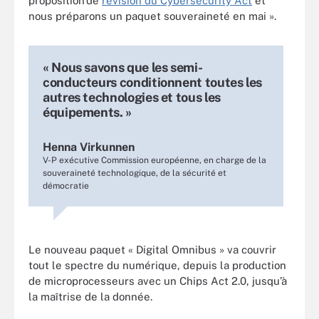
proposition de
révision du Cybersecurity Act
et
nous préparons un paquet souveraineté en mai ».
« Nous savons que les semi-
conducteurs conditionnent toutes les
autres technologies et tous les
équipements. »
Henna Virkunnen
V-P exécutive Commission européenne, en charge de la
souveraineté technologique, de la sécurité et
démocratie
Le nouveau paquet « Digital Omnibus » va couvrir
tout le spectre du numérique, depuis la production
de microprocesseurs avec un Chips Act 2.0, jusqu’à
la maîtrise de la donnée.