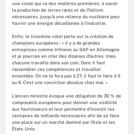
une vision qui va des matières premières, à savoir
la production de terres rares et de l’hélium
nécessaires, jusqu’à une relance du nucléaire pour
fournir une énergie décarbonée à l’industrie.
Enfin, le troisième volet porte sur la création de
champions européens : « il y a de grandes
entreprises comme Infineon ou SAP en Allemagne
et je pourrais en citer des dizaines d’autres, mais
chacune travaille dans son coin. Donc il faut
rassembler ces compétences et travailler
ensemble. On ne le fera pas à 27, il faut le faire à 5
ou 6. C’est une conviction absolue chez moi. »
L’ancien ministre évoque une obligation de 30 % de
composants européens pour donner une visibilité
aux fournisseurs et leur permettre d’investir les
centaines de milliards nécessaires afin de se faire
une place sur un marché dominé par l’Asie et les
États-Unis.