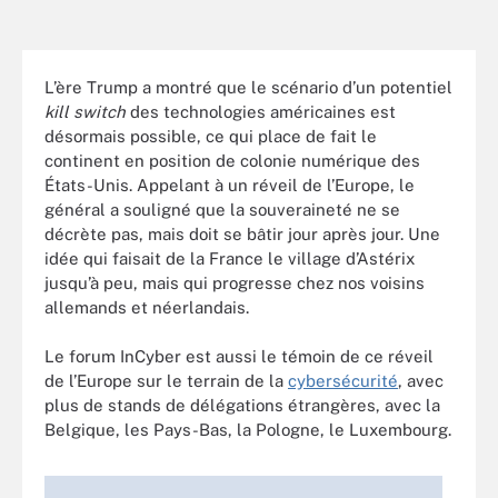
L’ère Trump a montré que le scénario d’un potentiel
kill switch
des technologies américaines est
désormais possible, ce qui place de fait le
continent en position de colonie numérique des
États-Unis. Appelant à un réveil de l’Europe, le
général a souligné que la souveraineté ne se
décrète pas, mais doit se bâtir jour après jour. Une
idée qui faisait de la France le village d’Astérix
jusqu’à peu, mais qui progresse chez nos voisins
allemands et néerlandais.
Le forum InCyber est aussi le témoin de ce réveil
de l’Europe sur le terrain de la
cybersécurité
, avec
plus de stands de délégations étrangères, avec la
Belgique, les Pays-Bas, la Pologne, le Luxembourg.