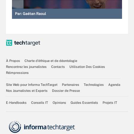
Par:
Gaétan Raoul
À Propos
Charte d’éthique et de déontologie
Rencontrez les journalistes
Contacts
Utilisation Des Cookies
Réimpressions
Site Web pour Informa TechTarget
Partenaires
Technologies
Agenda
Nos Journalistes et Experts
Dossier de Presse
E-Handbooks
Conseils IT
Opinions
Guides Essentiels
Projets IT