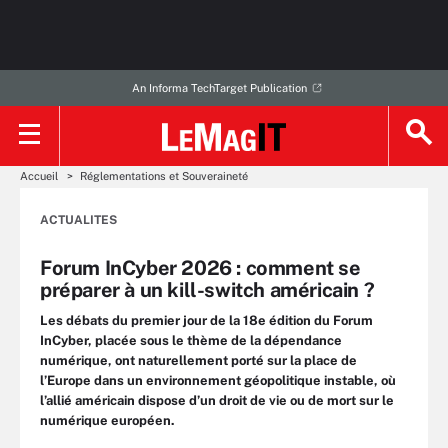
An Informa TechTarget Publication
Accueil
Réglementations et Souveraineté
ACTUALITES
Forum InCyber 2026 : comment se
préparer à un kill-switch américain ?
Les débats du premier jour de la 18e édition du Forum
InCyber, placée sous le thème de la dépendance
numérique, ont naturellement porté sur la place de
l’Europe dans un environnement géopolitique instable, où
l’allié américain dispose d’un droit de vie ou de mort sur le
numérique européen.