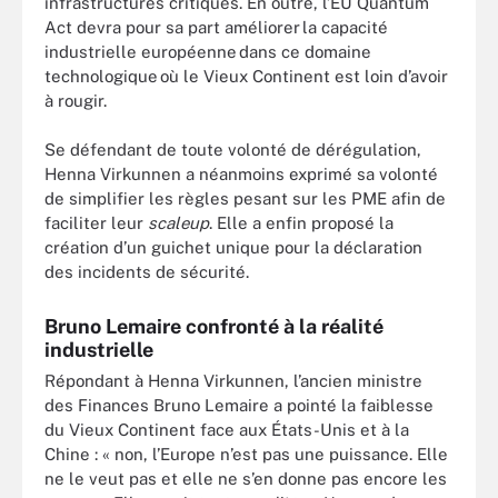
infrastructures critiques. En outre, l’EU Quantum
Act devra pour sa part améliorer la capacité
industrielle européenne dans ce domaine
technologique où le Vieux Continent est loin d’avoir
à rougir.
Se défendant de toute volonté de dérégulation,
Henna Virkunnen a néanmoins exprimé sa volonté
de simplifier les règles pesant sur les PME afin de
faciliter leur
scaleup
. Elle a enfin proposé la
création d’un guichet unique pour la déclaration
des incidents de sécurité.
Bruno Lemaire confronté à la réalité
industrielle
Répondant à Henna Virkunnen, l’ancien ministre
des Finances Bruno Lemaire a pointé la faiblesse
du Vieux Continent face aux États-Unis et à la
Chine : « non, l’Europe n’est pas une puissance. Elle
ne le veut pas et elle ne s’en donne pas encore les