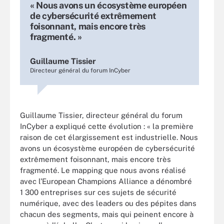
« Nous avons un écosystème européen
de cybersécurité extrêmement
foisonnant, mais encore très
fragmenté. »
Guillaume Tissier
Directeur général du forum InCyber
Guillaume Tissier, directeur général du forum
InCyber a expliqué cette évolution : « la première
raison de cet élargissement est industrielle. Nous
avons un écosystème européen de cybersécurité
extrêmement foisonnant, mais encore très
fragmenté. Le mapping que nous avons réalisé
avec l’European Champions Alliance a dénombré
1 300 entreprises sur ces sujets de sécurité
numérique, avec des leaders ou des pépites dans
chacun des segments, mais qui peinent encore à