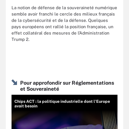
La notion de défense de la souveraineté numérique
semble avoir franchi le cercle des milieux français
de la cybersécurité et de la défense. Quelques
pays européens ont rallié la position française, un
effet collatéral des mesures de l’Administration
Trump 2.
Pour approfondir sur Réglementations
et Souveraineté
Chips ACT : la politique industrielle dont l’Europe
avait besoin