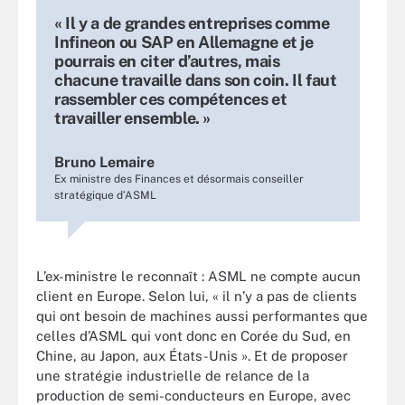
« Il y a de grandes entreprises comme
Infineon ou SAP en Allemagne et je
pourrais en citer d’autres, mais
chacune travaille dans son coin. Il faut
rassembler ces compétences et
travailler ensemble. »
Bruno Lemaire
Ex ministre des Finances et désormais conseiller
stratégique d’ASML
L’ex-ministre le reconnaît : ASML ne compte aucun
client en Europe. Selon lui, « il n’y a pas de clients
qui ont besoin de machines aussi performantes que
celles d’ASML qui vont donc en Corée du Sud, en
Chine, au Japon, aux États-Unis ». Et de proposer
une stratégie industrielle de relance de la
production de semi-conducteurs en Europe, avec