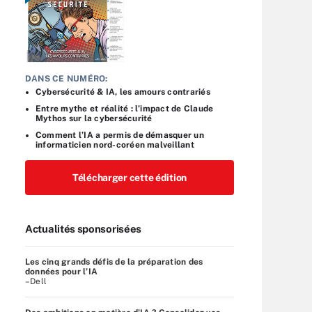
DANS CE NUMÉRO:
Cybersécurité & IA, les amours contrariés
Entre mythe et réalité : l’impact de Claude
Mythos sur la cybersécurité
Comment l’IA a permis de démasquer un
informaticien nord-coréen malveillant
Télécharger cette édition
Actualités sponsorisées
Les cinq grands défis de la préparation des
données pour l’IA
–Dell