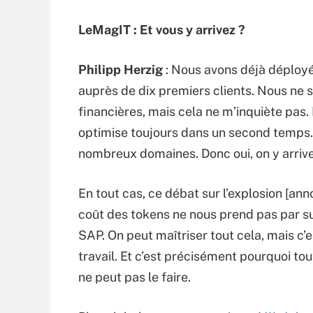
LeMagIT : Et vous y arrivez ?
Philipp Herzig
: Nous avons déjà déployé
auprès de dix premiers clients. Nous ne
financières, mais cela ne m’inquiète pas
optimise toujours dans un second temps.
nombreux domaines. Donc oui, on y arrive
En tout cas, ce débat sur l’explosion [an
coût des tokens ne nous prend pas par s
SAP. On peut maîtriser tout cela, mais c’e
travail. Et c’est précisément pourquoi to
ne peut pas le faire.