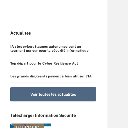
Actualités
IA : les cyberattaques autonomes sont un
tournant majeur pour la sécurité informatique
Top départ pour le Cyber Resilience Act
Les grands dirigeants peinent à bien utiliser l’IA
Voir toutes les actualités
Télécharger Information Sécurité