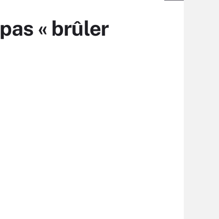
pas « brûler