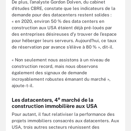
De plus, l’analyste Gordon Dolven, du cabinet
d’études CBRE, constate que les indicateurs de la
demande pour des datacenters restent solides :
« en 2020, environ 50 % des data centers en
construction aux USA étaient déjà pré-loués par
des entreprises désireuses d’y trouver de l’espace
pour héberger leurs serveurs. Aujourd’hui, ce taux
de réservation par avance s’élève à 80 % », dit-il.
« Non seulement nous assistons à un niveau de
construction record, mais nous observons
également des signaux de demande
incroyablement robustes émanant du marché »,
ajoute-t-il.
e
Les datacenters, 4
marché de la
construction immobilière aux USA
Pour autant, il faut relativiser la performance des
projets immobiliers consacrés aux datacenters. Aux
USA, trois autres secteurs réunissent des