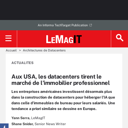
An Informa TechTarget Publication
Accueil
Architectures de Datacenters
ACTUALITES
Aux USA, les datacenters tirent le
marché de l’immobilier professionnel
Les entreprises américaines investissent désormais plus
dans la construction de datacenters pour héberger l’IA que
dans celle d’immeubles de bureau pour leurs salariés. Une
tendance a priori similaire se dessine en Europe.
Yann Serra,
LeMagIT
Shane Snider,
Senior News Writer