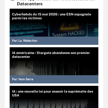
Datacenters
Cyberhebdo du 15 mai 2026 : une ESN espagnole
parmi les victimes
Par:
La Rédaction
IA américaine : Stargate abandonne son premier
datacenter
Par:
Yann Serra
IA : une nouvelle loi pour asseoir la suprématie des
USA