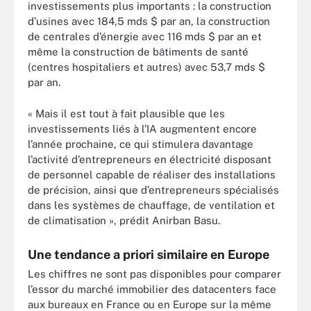
investissements plus importants : la construction
d’usines avec 184,5 mds $ par an, la construction
de centrales d’énergie avec 116 mds $ par an et
même la construction de bâtiments de santé
(centres hospitaliers et autres) avec 53,7 mds $
par an.
« Mais il est tout à fait plausible que les
investissements liés à l’IA augmentent encore
l’année prochaine, ce qui stimulera davantage
l’activité d’entrepreneurs en électricité disposant
de personnel capable de réaliser des installations
de précision, ainsi que d’entrepreneurs spécialisés
dans les systèmes de chauffage, de ventilation et
de climatisation », prédit Anirban Basu.
Une tendance a priori similaire en Europe
Les chiffres ne sont pas disponibles pour comparer
l’essor du marché immobilier des datacenters face
aux bureaux en France ou en Europe sur la même