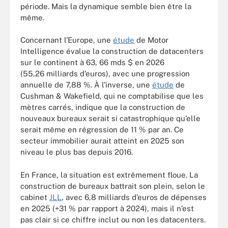
période. Mais la dynamique semble bien être la
même.
Concernant l’Europe, une
étude
de Motor
Intelligence évalue la construction de datacenters
sur le continent à 63, 66 mds $ en 2026
(55,26 milliards d’euros), avec une progression
annuelle de 7,88 %. À l’inverse, une
étude
de
Cushman & Wakefield, qui ne comptabilise que les
mètres carrés, indique que la construction de
nouveaux bureaux serait si catastrophique qu’elle
serait même en régression de 11 % par an. Ce
secteur immobilier aurait atteint en 2025 son
niveau le plus bas depuis 2016.
En France, la situation est extrêmement floue. La
construction de bureaux battrait son plein, selon le
cabinet
JLL
, avec 6,8 milliards d’euros de dépenses
en 2025 (+31 % par rapport à 2024), mais il n’est
pas clair si ce chiffre inclut ou non les datacenters.