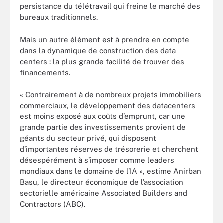
persistance du télétravail qui freine le marché des
bureaux traditionnels.
Mais un autre élément est à prendre en compte
dans la dynamique de construction des data
centers : la plus grande facilité de trouver des
financements.
« Contrairement à de nombreux projets immobiliers
commerciaux, le développement des datacenters
est moins exposé aux coûts d’emprunt, car une
grande partie des investissements provient de
géants du secteur privé, qui disposent
d’importantes réserves de trésorerie et cherchent
désespérément à s’imposer comme leaders
mondiaux dans le domaine de l’IA », estime Anirban
Basu, le directeur économique de l’association
sectorielle américaine Associated Builders and
Contractors (ABC).