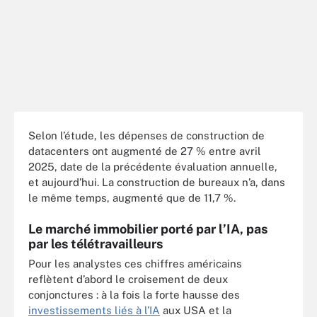
Selon l’étude, les dépenses de construction de
datacenters ont augmenté de 27 % entre avril
2025, date de la précédente évaluation annuelle,
et aujourd’hui. La construction de bureaux n’a, dans
le même temps, augmenté que de 11,7 %.
Le marché immobilier porté par l’IA, pas
par les télétravailleurs
Pour les analystes ces chiffres américains
reflètent d’abord le croisement de deux
conjonctures : à la fois la forte hausse des
investissements liés à l’IA
aux USA et la