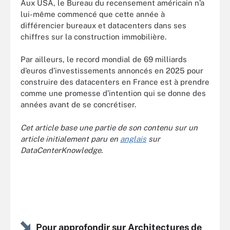
Aux USA, le Bureau du recensement américain n’a
lui-même commencé que cette année à
différencier bureaux et datacenters dans ses
chiffres sur la construction immobilière.
Par ailleurs, le record mondial de 69 milliards
d’euros d’investissements annoncés en 2025 pour
construire des datacenters en France est à prendre
comme une promesse d’intention qui se donne des
années avant de se concrétiser.
Cet article base une partie de son contenu sur un
article initialement paru en
anglais
sur
DataCenterKnowledge.
Pour approfondir sur Architectures de