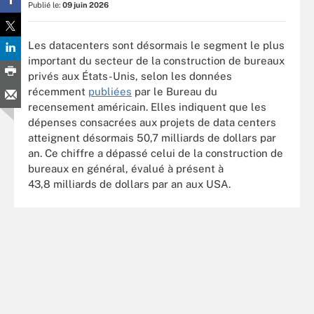
Publié le:
09 juin 2026
Les datacenters sont désormais le segment le plus
important du secteur de la construction de bureaux
privés aux États-Unis, selon les données
récemment
publiées
par le Bureau du
recensement américain. Elles indiquent que les
dépenses consacrées aux projets de data centers
atteignent désormais 50,7 milliards de dollars par
an. Ce chiffre a dépassé celui de la construction de
bureaux en général, évalué à présent à
43,8 milliards de dollars par an aux USA.