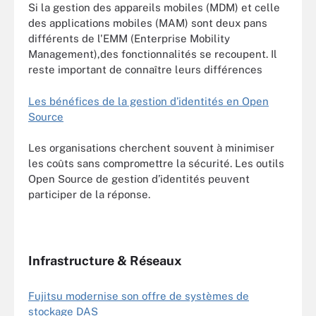
Si la gestion des appareils mobiles (MDM) et celle
des applications mobiles (MAM) sont deux pans
différents de l'EMM (Enterprise Mobility
Management),des fonctionnalités se recoupent. Il
reste important de connaître leurs différences
Les bénéfices de la gestion d’identités en Open
Source
Les organisations cherchent souvent à minimiser
les coûts sans compromettre la sécurité. Les outils
Open Source de gestion d’identités peuvent
participer de la réponse.
Infrastructure & Réseaux
Fujitsu modernise son offre de systèmes de
stockage DAS