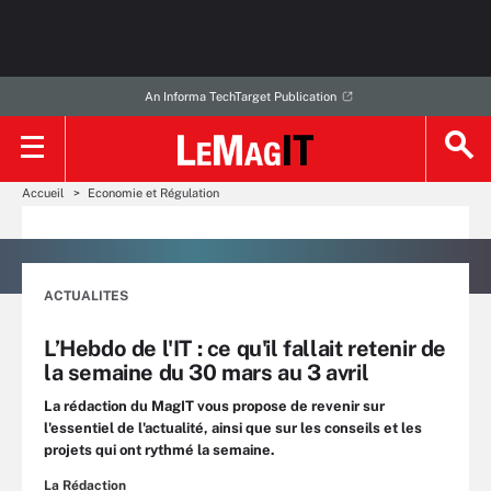
An Informa TechTarget Publication
Accueil
Economie et Régulation
ACTUALITES
L’Hebdo de l'IT : ce qu'il fallait retenir de
la semaine du 30 mars au 3 avril
La rédaction du MagIT vous propose de revenir sur
l'essentiel de l'actualité, ainsi que sur les conseils et les
projets qui ont rythmé la semaine.
La Rédaction