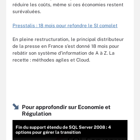
réduire les coûts, même si ces économies restent
surévaluées.
Presstalis : 18 mois pour refondre le SI complet
En pleine restructuration, le principal distributeur
de la presse en France s’est donné 18 mois pour
rebâtir son système d’information de A à Z. La
recette : méthodes agiles et Cloud.
Pour approfondir sur Economie et
Régulation
Fin du support étendu de SQL Server 2008 : 4
options pour gérer la transition