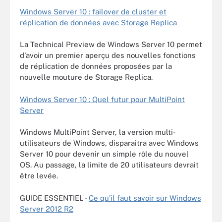
Windows Server 10 : failover de cluster et
réplication de données avec Storage Replica
La Technical Preview de Windows Server 10 permet
d'avoir un premier aperçu des nouvelles fonctions
de réplication de données proposées par la
nouvelle mouture de Storage Replica.
Windows Server 10 : Quel futur pour MultiPoint
Server
Windows MultiPoint Server, la version multi-
utilisateurs de Windows, disparaitra avec Windows
Server 10 pour devenir un simple rôle du nouvel
OS. Au passage, la limite de 20 utilisateurs devrait
être levée.
GUIDE ESSENTIEL -
Ce qu'il faut savoir sur Windows
Server 2012 R2