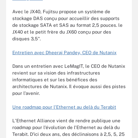
Avec le JX40, Fujitsu propose un système de
stockage DAS conçu pour accueillir des supports
de stockage SATA et SAS au format 2,5 pouces. le
JX40 et le petit frère du JX60 conçu pour des
disques 3,5".
Entretien avec Dheeraj Pandey, CEO de Nutanix
Dans un entretien avec LeMagIT, le CEO de Nutanix
revient sur sa vision des infrastructures
informatiques et sur les bénéfices des
architectures de Nutanix. Il évoque aussi des pistes
pour l'avenir.
Une roadmap pour l'Ethernet au delà du Terabit
L'Ethernet Alliance vient de rendre publique une
roadmap pour l'évolution de l'Ethernet au delà du
Terabit. D'ici deux ans, des déclinaisons à 2,5, 5, 25