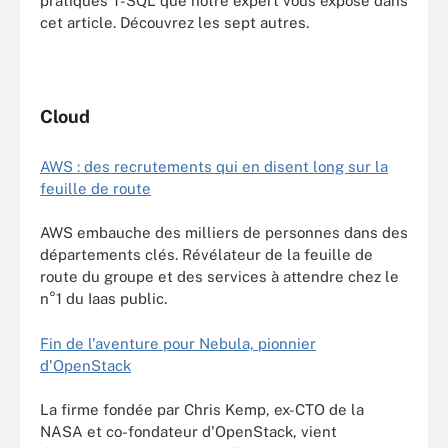
pratiques T-SQL que notre expert vous expose dans
cet article. Découvrez les sept autres.
Cloud
AWS : des recrutements qui en disent long sur la
feuille de route
AWS embauche des milliers de personnes dans des
départements clés. Révélateur de la feuille de
route du groupe et des services à attendre chez le
n°1 du Iaas public.
Fin de l'aventure pour Nebula, pionnier
d'OpenStack
La firme fondée par Chris Kemp, ex-CTO de la
NASA et co-fondateur d'OpenStack, vient