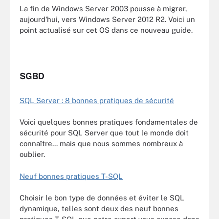
La fin de Windows Server 2003 pousse à migrer,
aujourd'hui, vers Windows Server 2012 R2. Voici un
point actualisé sur cet OS dans ce nouveau guide.
SGBD
SQL Server : 8 bonnes pratiques de sécurité
Voici quelques bonnes pratiques fondamentales de
sécurité pour SQL Server que tout le monde doit
connaître... mais que nous sommes nombreux à
oublier.
Neuf bonnes pratiques T-SQL
Choisir le bon type de données et éviter le SQL
dynamique, telles sont deux des neuf bonnes