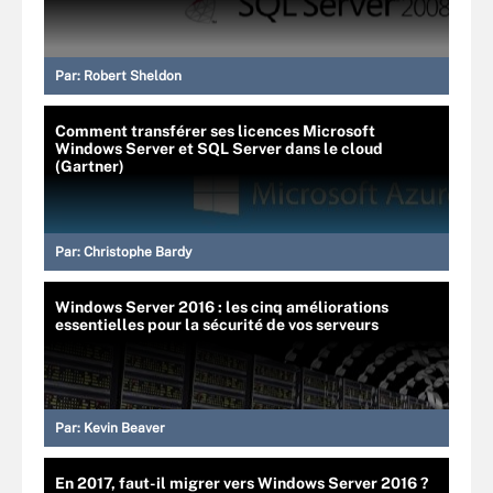
Par:
Robert Sheldon
Comment transférer ses licences Microsoft
Windows Server et SQL Server dans le cloud
(Gartner)
Par:
Christophe Bardy
Windows Server 2016 : les cinq améliorations
essentielles pour la sécurité de vos serveurs
Par:
Kevin Beaver
En 2017, faut-il migrer vers Windows Server 2016 ?