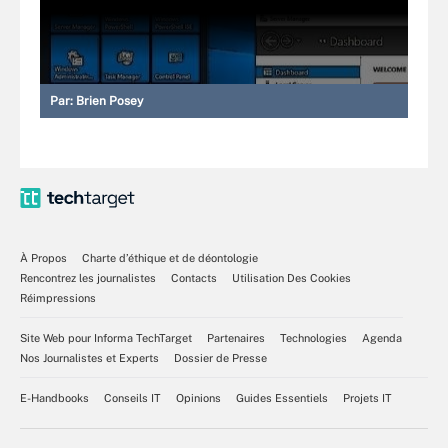
Par:
Brien Posey
À Propos
Charte d’éthique et de déontologie
Rencontrez les journalistes
Contacts
Utilisation Des Cookies
Réimpressions
Site Web pour Informa TechTarget
Partenaires
Technologies
Agenda
Nos Journalistes et Experts
Dossier de Presse
E-Handbooks
Conseils IT
Opinions
Guides Essentiels
Projets IT