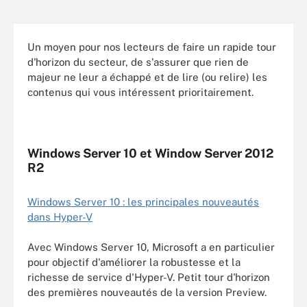
Un moyen pour nos lecteurs de faire un rapide tour
d'horizon du secteur, de s'assurer que rien de
majeur ne leur a échappé et de lire (ou relire) les
contenus qui vous intéressent prioritairement.
Windows Server 10 et Window Server 2012
R2
Windows Server 10 : les principales nouveautés
dans Hyper-V
Avec Windows Server 10, Microsoft a en particulier
pour objectif d'améliorer la robustesse et la
richesse de service d'Hyper-V. Petit tour d'horizon
des premières nouveautés de la version Preview.