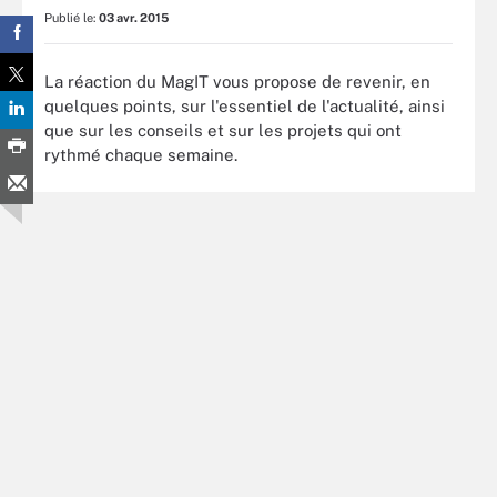
Publié le:
03 avr. 2015
La réaction du MagIT vous propose de revenir, en
quelques points, sur l'essentiel de l'actualité, ainsi
que sur les conseils et sur les projets qui ont
rythmé chaque semaine.