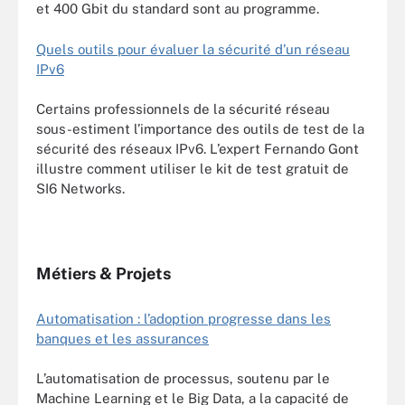
et 400 Gbit du standard sont au programme.
Quels outils pour évaluer la sécurité d’un réseau
IPv6
Certains professionnels de la sécurité réseau
sous-estiment l’importance des outils de test de la
sécurité des réseaux IPv6. L’expert Fernando Gont
illustre comment utiliser le kit de test gratuit de
SI6 Networks.
Métiers & Projets
Automatisation : l’adoption progresse dans les
banques et les assurances
L’automatisation de processus, soutenu par le
Machine Learning et le Big Data, a la capacité de