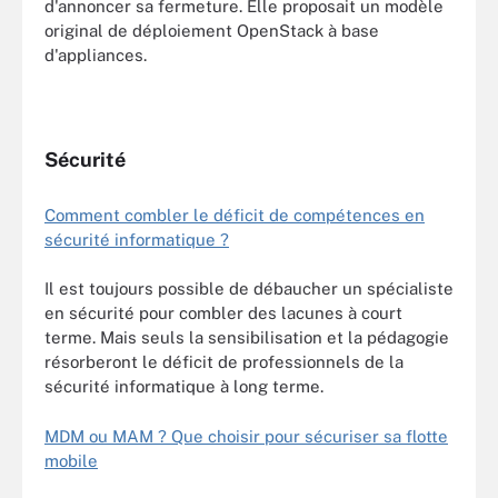
d'annoncer sa fermeture. Elle proposait un modèle
original de déploiement OpenStack à base
d'appliances.
Sécurité
Comment combler le déficit de compétences en
sécurité informatique ?
Il est toujours possible de débaucher un spécialiste
en sécurité pour combler des lacunes à court
terme. Mais seuls la sensibilisation et la pédagogie
résorberont le déficit de professionnels de la
sécurité informatique à long terme.
MDM ou MAM ? Que choisir pour sécuriser sa flotte
mobile