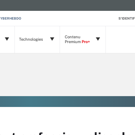
CYBERHEBDO
S'IDENTIF
Contenu
Technologies
Premium
Pro+