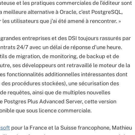
uteuse et les pratiques commerciales de l’éditeur sont
 meilleure alternative à Oracle, c’est PostgreSQL,
les utilisateurs que j’ai été amené à rencontrer. »
grandes entreprises et des DSI toujours rassurés par
ntrats 24/7 avec un délai de réponse d’une heure.
tils de migration, de monitoring, de backup et de
utre, ses développeurs ont retravaillé le moteur de la
s fonctionnalités additionnelles intéressantes dont
n des procédures stockées), une sécurisation des
de requêtes, ainsi que de multiples nouvelles
e Postgres Plus Advanced Server, cette version
ponible que sous licence commerciale.
soft
pour la France et la Suisse francophone, Mathieu