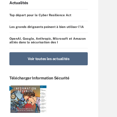
Actualités
Top départ pour le Cyber Resilience Act
Les grands dirigeants peinent à bien utiliser l’IA
OpenAI, Google, Anthropic, Microsoft et Amazon
alliés dans la sécurisation des I
Voir toutes les actualités
Télécharger Information Sécurité