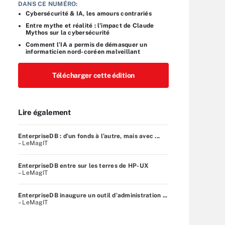
DANS CE NUMÉRO:
Cybersécurité & IA, les amours contrariés
Entre mythe et réalité : l’impact de Claude
Mythos sur la cybersécurité
Comment l’IA a permis de démasquer un
informaticien nord-coréen malveillant
Télécharger cette édition
Lire également
EnterpriseDB : d’un fonds à l’autre, mais avec ...
– LeMagIT
EnterpriseDB entre sur les terres de HP-UX
– LeMagIT
EnterpriseDB inaugure un outil d'administration ...
– LeMagIT