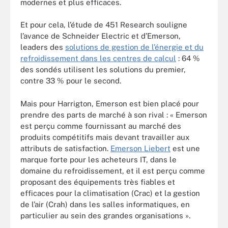
modernes et plus efficaces.
Et pour cela, l’étude de 451 Research souligne
l’avance de Schneider Electric et d’Emerson,
leaders des
solutions de gestion de l’énergie et du
refroidissement dans les centres de calcul
: 64 %
des sondés utilisent les solutions du premier,
contre 33 % pour le second.
Mais pour Harrigton, Emerson est bien placé pour
prendre des parts de marché à son rival : « Emerson
est perçu comme fournissant au marché des
produits compétitifs mais devant travailler aux
attributs de satisfaction.
Emerson Liebert
est une
marque forte pour les acheteurs IT, dans le
domaine du refroidissement, et il est perçu comme
proposant des équipements très fiables et
efficaces pour la climatisation (Crac) et la gestion
de l’air (Crah) dans les salles informatiques, en
particulier au sein des grandes organisations ».