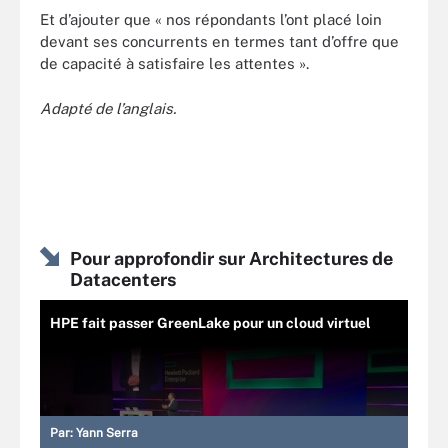
Et d’ajouter que « nos répondants l’ont placé loin
devant ses concurrents en termes tant d’offre que
de capacité à satisfaire les attentes ».
Adapté de l’anglais.
Pour approfondir sur Architectures de
Datacenters
HPE fait passer GreenLake pour un cloud virtuel
Par:
Yann Serra