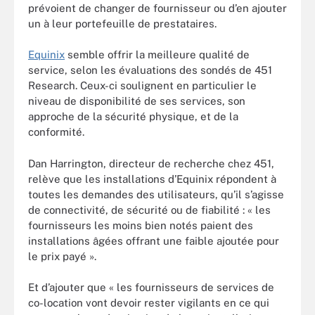
prévoient de changer de fournisseur ou d’en ajouter
un à leur portefeuille de prestataires.
Equinix
semble offrir la meilleure qualité de
service, selon les évaluations des sondés de 451
Research. Ceux-ci soulignent en particulier le
niveau de disponibilité de ses services, son
approche de la sécurité physique, et de la
conformité.
Dan Harrington, directeur de recherche chez 451,
relève que les installations d’Equinix répondent à
toutes les demandes des utilisateurs, qu’il s’agisse
de connectivité, de sécurité ou de fiabilité : « les
fournisseurs les moins bien notés paient des
installations âgées offrant une faible ajoutée pour
le prix payé ».
Et d’ajouter que « les fournisseurs de services de
co-location vont devoir rester vigilants en ce qui