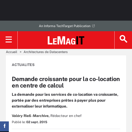
An Informa TechTarget Publication
Accueil
Architectures de Datacenters
ACTUALITES
Demande croissante pour la co-location
en centre de calcul
La demande pour les services de co-location va croissante,
portée par des entreprises prêtes à payer plus pour
externaliser leur informatique.
Valéry Rieß-Marchive,
Rédacteur en chef
Publié le:
02 sept. 2015