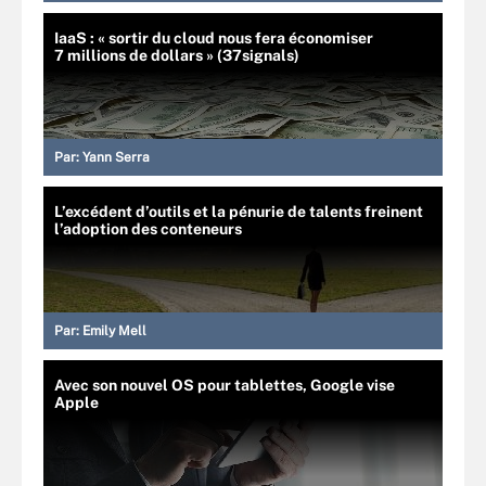
IaaS : « sortir du cloud nous fera économiser
7 millions de dollars » (37signals)
Par:
Yann Serra
L’excédent d’outils et la pénurie de talents freinent
l’adoption des conteneurs
Par:
Emily Mell
Avec son nouvel OS pour tablettes, Google vise
Apple