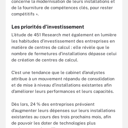
concerne la modernisation de leurs installations et
de la fourniture de compétences clés, pour rester
compétitifs ».
Les priorités d’investissement
L’étude de 451 Research met également en lumière
les habitudes d’investissement des entreprises en
matière de centres de calcul : elle révèle que le
nombre de fermetures d’installations dépasse celui
de création de centres de calcul.
C’est une tendance que le cabinet d’analystes
attribue à un mouvement répandu de consolidation
et de mise à niveau d’installations existantes afin
d’améliorer leurs performances et leurs capacités.
Dès lors, 24 % des entreprises prévoient
d’augmenter leurs dépenses sur leurs installations
existantes au cours des trois prochains mois, afin
de pouvoir les doter de technologies plus