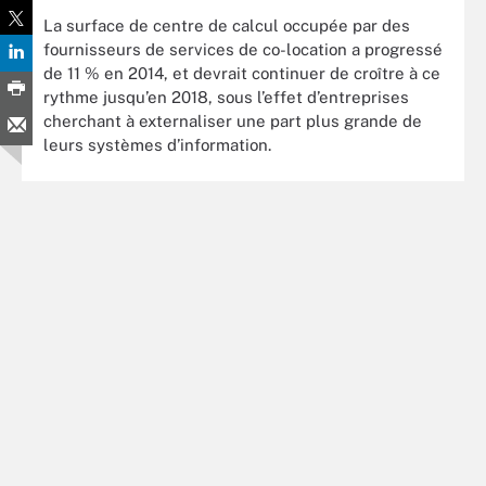
La surface de centre de calcul occupée par des
fournisseurs de services de co-location a progressé
de 11 % en 2014, et devrait continuer de croître à ce
rythme jusqu’en 2018, sous l’effet d’entreprises
cherchant à externaliser une part plus grande de
leurs systèmes d’information.