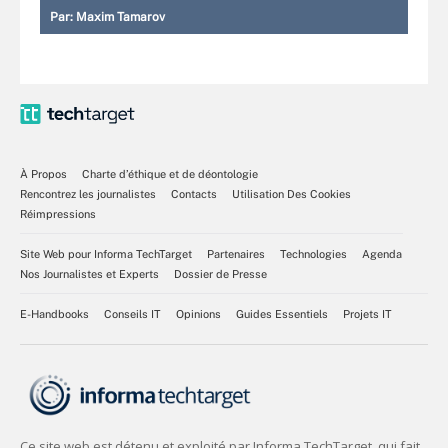
Par:
Maxim Tamarov
À Propos
Charte d’éthique et de déontologie
Rencontrez les journalistes
Contacts
Utilisation Des Cookies
Réimpressions
Site Web pour Informa TechTarget
Partenaires
Technologies
Agenda
Nos Journalistes et Experts
Dossier de Presse
E-Handbooks
Conseils IT
Opinions
Guides Essentiels
Projets IT