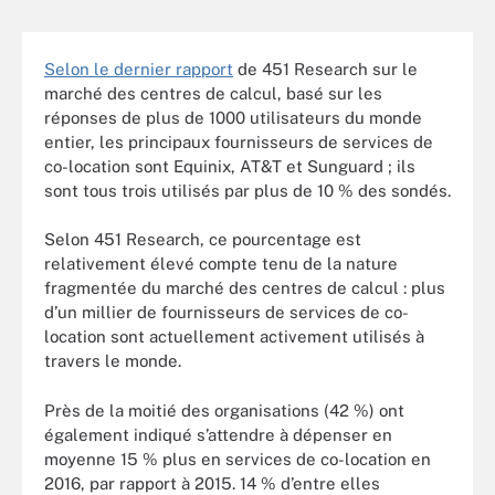
Selon le dernier rapport
de 451 Research sur le
marché des centres de calcul, basé sur les
réponses de plus de 1000 utilisateurs du monde
entier, les principaux fournisseurs de services de
co-location sont Equinix, AT&T et Sunguard ; ils
sont tous trois utilisés par plus de 10 % des sondés.
Selon 451 Research, ce pourcentage est
relativement élevé compte tenu de la nature
fragmentée du marché des centres de calcul : plus
d’un millier de fournisseurs de services de co-
location sont actuellement activement utilisés à
travers le monde.
Près de la moitié des organisations (42 %) ont
également indiqué s’attendre à dépenser en
moyenne 15 % plus en services de co-location en
2016, par rapport à 2015. 14 % d’entre elles