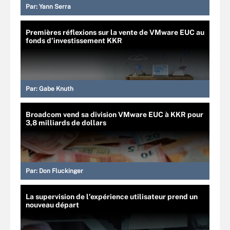
Par:
Yann Serra
Premières réflexions sur la vente de VMware EUC au
fonds d’investissement KKR
Par:
Gabe Knuth
Broadcom vend sa division VMware EUC à KKR pour
3,8 milliards de dollars
Par:
Don Fluckinger
La supervision de l’expérience utilisateur prend un
nouveau départ