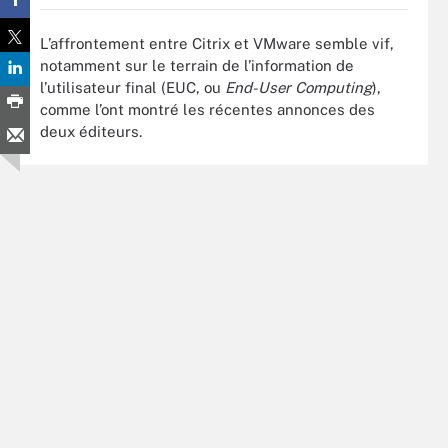
L’affrontement entre Citrix et VMware semble vif,
notamment sur le terrain de l’information de
l’utilisateur final (EUC, ou
End-User Computing
),
comme l’ont montré les récentes annonces des
deux éditeurs.