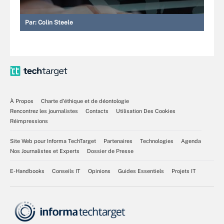
Par:
Colin Steele
À Propos
Charte d’éthique et de déontologie
Rencontrez les journalistes
Contacts
Utilisation Des Cookies
Réimpressions
Site Web pour Informa TechTarget
Partenaires
Technologies
Agenda
Nos Journalistes et Experts
Dossier de Presse
E-Handbooks
Conseils IT
Opinions
Guides Essentiels
Projets IT