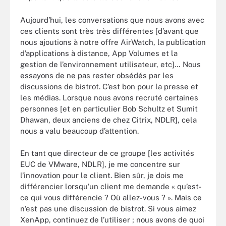
Aujourd’hui, les conversations que nous avons avec
ces clients sont très très différentes [d’avant que
nous ajoutions à notre offre AirWatch, la publication
d’applications à distance, App Volumes et la
gestion de l’environnement utilisateur, etc]… Nous
essayons de ne pas rester obsédés par les
discussions de bistrot. C’est bon pour la presse et
les médias. Lorsque nous avons recruté certaines
personnes [et en particulier Bob Schultz et Sumit
Dhawan, deux anciens de chez Citrix, NDLR], cela
nous a valu beaucoup d’attention.
En tant que directeur de ce groupe [les activités
EUC de VMware, NDLR], je me concentre sur
l’innovation pour le client. Bien sûr, je dois me
différencier lorsqu’un client me demande « qu’est-
ce qui vous différencie ? Où allez-vous ? ». Mais ce
n’est pas une discussion de bistrot. Si vous aimez
XenApp, continuez de l’utiliser ; nous avons de quoi