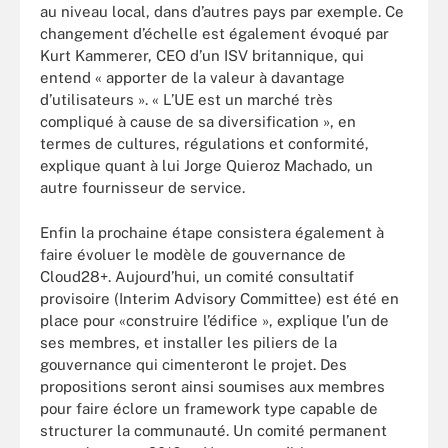
au niveau local, dans d’autres pays par exemple. Ce
changement d’échelle est également évoqué par
Kurt Kammerer, CEO d’un ISV britannique, qui
entend « apporter de la valeur à davantage
d’utilisateurs ». « L’UE est un marché très
compliqué à cause de sa diversification », en
termes de cultures, régulations et conformité,
explique quant à lui Jorge Quieroz Machado, un
autre fournisseur de service.
Enfin la prochaine étape consistera également à
faire évoluer le modèle de gouvernance de
Cloud28+. Aujourd’hui, un comité consultatif
provisoire (Interim Advisory Committee) est été en
place pour «construire l’édifice », explique l’un de
ses membres, et installer les piliers de la
gouvernance qui cimenteront le projet. Des
propositions seront ainsi soumises aux membres
pour faire éclore un framework type capable de
structurer la communauté. Un comité permanent