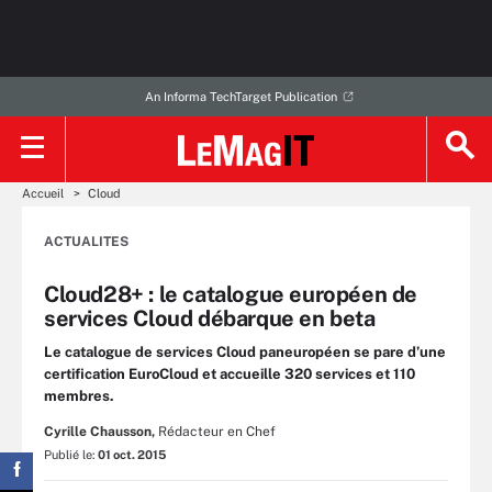
An Informa TechTarget Publication
Accueil
Cloud
ACTUALITES
Cloud28+ : le catalogue européen de
services Cloud débarque en beta
Le catalogue de services Cloud paneuropéen se pare d’une
certification EuroCloud et accueille 320 services et 110
membres.
Cyrille Chausson,
Rédacteur en Chef
Publié le:
01 oct. 2015