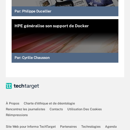
Par:
Philippe Ducellier
HPE généralise son support de Docker
Par:
Cyrille Chausson
À Propos
Charte d’éthique et de déontologie
Rencontrez les journalistes
Contacts
Utilisation Des Cookies
Réimpressions
Site Web pour Informa TechTarget
Partenaires
Technologies
Agenda