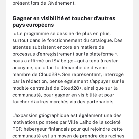
présent lors de l’événement.
Gagner en visibilité et toucher d’autres
pays européens
« Le programme se dessine de plus en plus,
surtout dans le fonctionnement du catalogue. Des
attentes subsistent encore en matière de
processus d’enregistrement sur la plateforme »,
nous a affirmé un ISV belge – qui a tenu à rester
anonyme, qui a fait la démarche de devenir
membre de Cloud28+. Son représentant, interrogé
par la rédaction, pense également s’appuyer sur le
modèle centralisé de Cloud28+, ainsi que sur la
communauté, pour gagner en visibilité et pour
toucher d’autres marchés via des partenariats.
L’expansion géographique est également une des
motivations pointées par Ville Laiho de la société
PCP, hébergeur finlandais pour qui rejoindre cette
communauté est un moyen de prendre des racines