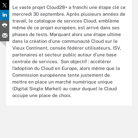
Le vaste projet Cloud28+ a franchi une étape clé ce
mercredi 30 septembre. Après plusieurs années de
travail, le catalogue de services Cloud, emblème
même de ce projet européen, est arrivé dans ses
phases de tests. Marquant alors une étape ultime
dans la création d’une communauté Cloud sur le
Vieux Continent, censée fédérer utilisateurs, ISV,
partenaires et secteur public autour d’une base
centrale de services. Son objectif : accélérer
l’adoption du Cloud en Europe, alors même que la
Commission européenne tente justement de
mettre en place un marché numérique unique
(Digital Single Market) au cœur duquel le Cloud
occupe une place de choix.