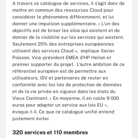
A travers ce catalogue de services, il s’agit donc de
mettre en commun des ressources Cloud pour
considérer le phénomène différemment, et lui
donner une impulsion supplémentaire. « L’un des
objectifs est de briser les silos qui existent et de
donner de la visibilité sur les services qui existent.
Seulement 20% des entreprises européennes
utilisent des services Cloud », explique Xavier
Poisson, Vice-président EMEA d’HP Helion et
premier supporter du projet. L’autre ambition de ce
référentiel européen est de permettre aux
utilisateurs, ISV et partenaires de rester en
conformité avec les lois de protection de données
et de la vie privée en vigueur dans les états du
Vieux Continent. « En moyenne, il en coûte 9 000
euros pour adapter un service aux lois EU »,
évoque-t-il. Ce que ce catalogue unifié entend
justement éviter.
320 services et 110 membres