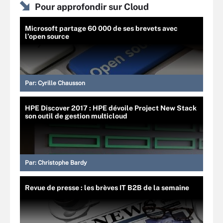
Pour approfondir sur Cloud
Microsoft partage 60 000 de ses brevets avec
l’open source
Par:
Cyrille Chausson
HPE Discover 2017 : HPE dévoile Project New Stack
son outil de gestion multicloud
Par:
Christophe Bardy
Revue de presse : les brèves IT B2B de la semaine