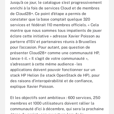
Jusqu’à ce jour, le catalogue s’est progressivement
enrichi à la fois de services Cloud et de membres
de Cloud28+. Ce point d’étape a permis de
constater que la base comptait quelque 320
services et fédérait 110 membres officiels. « Cela
montre que nous sommes tous impatients de jouer
éclore cette initiative » adresse Xavier Poisson au
parterre d’ISV et partenaires réunis à Bruxelles
pour l’occasion. Pour autant, pas question de
présenter Cloud28+ comme une communauté HP,
lance-t-il. « Il s’agit de votre communauté »,
s’adressant à cette même audience - les
applications doivent pouvoir fonctionner sur un
stack HP Helion (le stack OpenStack de HP), pour
des raisons d’interopérabilité et de confiance,
explique Xavier Poisson.
Et les objectifs sont ambitieux : 600 services, 250
membres et 1000 utilisateurs doivent rallier la
communauté d’ici à décembre, qui sera la prochaine