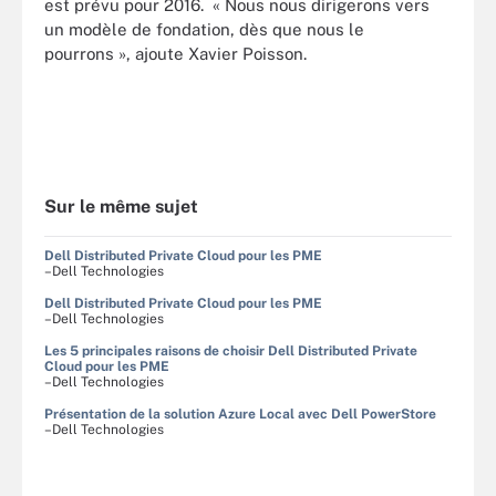
est prévu pour 2016. « Nous nous dirigerons vers
un modèle de fondation, dès que nous le
pourrons », ajoute Xavier Poisson.
Sur le même sujet
Dell Distributed Private Cloud pour les PME
–Dell Technologies
Dell Distributed Private Cloud pour les PME
–Dell Technologies
Les 5 principales raisons de choisir Dell Distributed Private
Cloud pour les PME
–Dell Technologies
Présentation de la solution Azure Local avec Dell PowerStore
–Dell Technologies