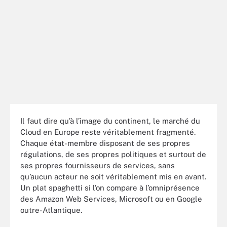
Il faut dire qu’à l’image du continent, le marché du
Cloud en Europe reste véritablement fragmenté.
Chaque état-membre disposant de ses propres
régulations, de ses propres politiques et surtout de
ses propres fournisseurs de services, sans
qu’aucun acteur ne soit véritablement mis en avant.
Un plat spaghetti si l’on compare à l’omniprésence
des Amazon Web Services, Microsoft ou en Google
outre-Atlantique.