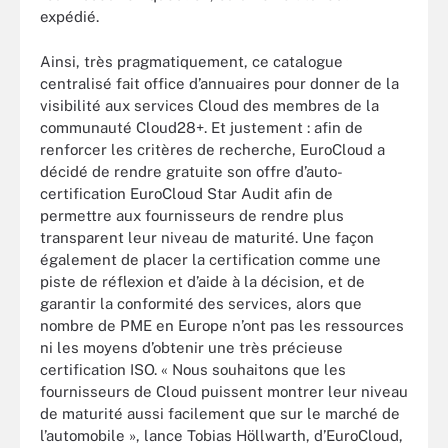
expédié.
Ainsi, très pragmatiquement, ce catalogue
centralisé fait office d’annuaires pour donner de la
visibilité aux services Cloud des membres de la
communauté Cloud28+. Et justement : afin de
renforcer les critères de recherche, EuroCloud a
décidé de rendre gratuite son offre d’auto-
certification EuroCloud Star Audit afin de
permettre aux fournisseurs de rendre plus
transparent leur niveau de maturité. Une façon
également de placer la certification comme une
piste de réflexion et d’aide à la décision, et de
garantir la conformité des services, alors que
nombre de PME en Europe n’ont pas les ressources
ni les moyens d’obtenir une très précieuse
certification ISO. « Nous souhaitons que les
fournisseurs de Cloud puissent montrer leur niveau
de maturité aussi facilement que sur le marché de
l’automobile », lance Tobias Höllwarth, d’EuroCloud,