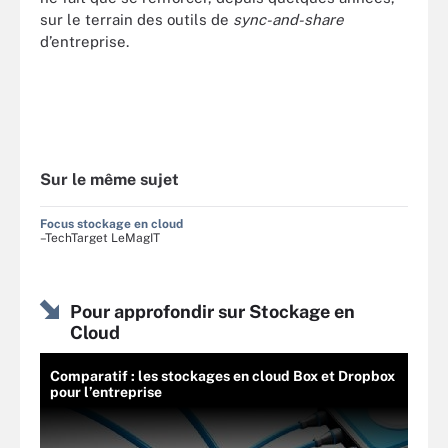
sur le terrain des outils de
sync-and-share
d’entreprise.
Sur le même sujet
Focus stockage en cloud
–TechTarget LeMagIT
Pour approfondir sur Stockage en
Cloud
Comparatif : les stockages en cloud Box et Dropbox
pour l’entreprise