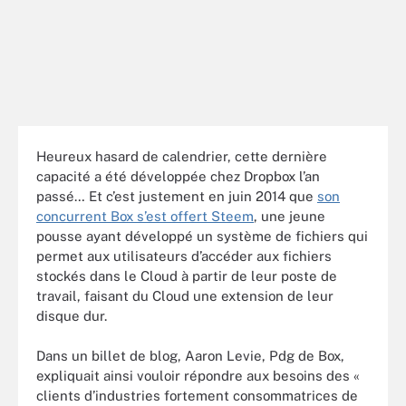
Heureux hasard de calendrier, cette dernière
capacité a été développée chez Dropbox l’an
passé… Et c’est justement en juin 2014 que
son
concurrent Box s’est offert Steem
, une jeune
pousse ayant développé un système de fichiers qui
permet aux utilisateurs d’accéder aux fichiers
stockés dans le Cloud à partir de leur poste de
travail, faisant du Cloud une extension de leur
disque dur.
Dans un billet de blog, Aaron Levie, Pdg de Box,
expliquait ainsi vouloir répondre aux besoins des «
clients d’industries fortement consommatrices de