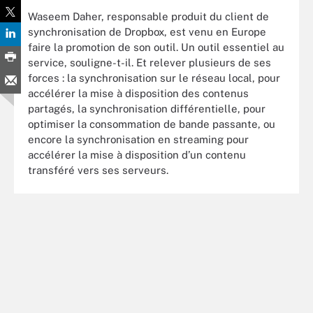
Waseem Daher, responsable produit du client de
synchronisation de Dropbox, est venu en Europe
faire la promotion de son outil. Un outil essentiel au
service, souligne-t-il. Et relever plusieurs de ses
forces : la synchronisation sur le réseau local, pour
accélérer la mise à disposition des contenus
partagés, la synchronisation différentielle, pour
optimiser la consommation de bande passante, ou
encore la synchronisation en streaming pour
accélérer la mise à disposition d’un contenu
transféré vers ses serveurs.