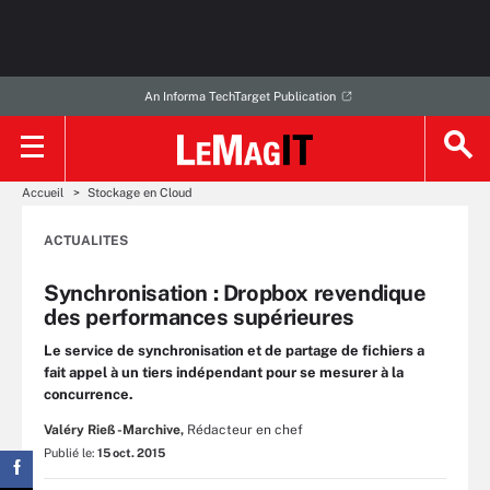
An Informa TechTarget Publication
Accueil
Stockage en Cloud
ACTUALITES
Synchronisation : Dropbox revendique
des performances supérieures
Le service de synchronisation et de partage de fichiers a
fait appel à un tiers indépendant pour se mesurer à la
concurrence.
Valéry Rieß-Marchive,
Rédacteur en chef
Publié le:
15 oct. 2015