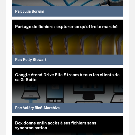
Par:
Julia Borgini
Partage de fichiers : explorer ce qu'offre le marché
Par:
Kelly Stewart
Google étend Drive File Stream à tous les clients de
sa G-Suite
Par:
Valéry Rieß-Marchive
Box donne enfin accès à ses fichiers sans
synchronisation