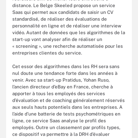
distance. Le Belge Skeeled propose un service
Saas qui permet aux candidats de saisir un CV
standardisé, de réaliser des évaluations de
personnalité en ligne et de réaliser une interview
vidéo. Autant de données que les algorithmes de la
start-up vont analyser afin de réaliser un
« screening », une recherche automatisée pour les
entreprises clientes du service.
Cet essor des algorithmes dans les RH sera sans
nul doute une tendance forte dans les années à
venir. Avec sa start-up Pratidus, Yohan Ruso,
l’ancien directeur d’eBay en France, cherche à
apporter à tous les employés des services
d’évaluation et de coaching généralement réservés
aux seuls hauts potentiels dans les entreprises. A
l’aide d’une batterie de tests psychométriques en
ligne, ce service Saas analyse le profil des
employés. Outre un classement par profils types,
ce dispositif va permettre à la DRH d’évaluer