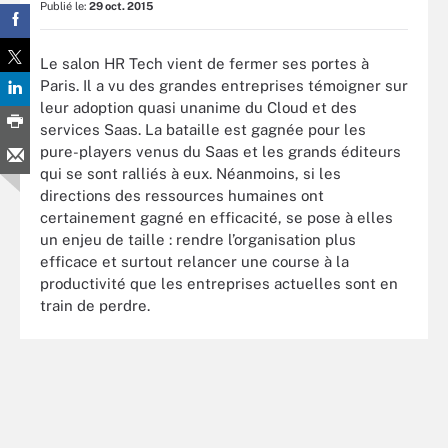
Publié le:
29 oct. 2015
Le salon HR Tech vient de fermer ses portes à
Paris. Il a vu des grandes entreprises témoigner sur
leur adoption quasi unanime du Cloud et des
services Saas. La bataille est gagnée pour les
pure-players venus du Saas et les grands éditeurs
qui se sont ralliés à eux. Néanmoins, si les
directions des ressources humaines ont
certainement gagné en efficacité, se pose à elles
un enjeu de taille : rendre l’organisation plus
efficace et surtout relancer une course à la
productivité que les entreprises actuelles sont en
train de perdre.