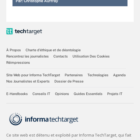
Par:
Christophe Auffray
À Propos
Charte d’éthique et de déontologie
Rencontrez les journalistes
Contacts
Utilisation Des Cookies
Réimpressions
Site Web pour Informa TechTarget
Partenaires
Technologies
Agenda
Nos Journalistes et Experts
Dossier de Presse
E-Handbooks
Conseils IT
Opinions
Guides Essentiels
Projets IT