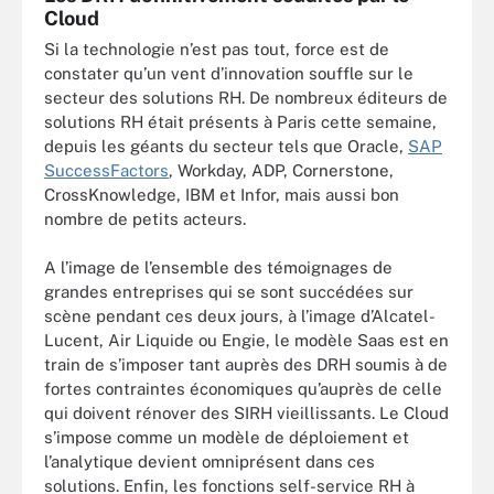
Cloud
Si la technologie n’est pas tout, force est de
constater qu’un vent d’innovation souffle sur le
secteur des solutions RH. De nombreux éditeurs de
solutions RH était présents à Paris cette semaine,
depuis les géants du secteur tels que Oracle,
SAP
SuccessFactors
, Workday, ADP, Cornerstone,
CrossKnowledge, IBM et Infor, mais aussi bon
nombre de petits acteurs.
A l’image de l’ensemble des témoignages de
grandes entreprises qui se sont succédées sur
scène pendant ces deux jours, à l’image d’Alcatel-
Lucent, Air Liquide ou Engie, le modèle Saas est en
train de s’imposer tant auprès des DRH soumis à de
fortes contraintes économiques qu’auprès de celle
qui doivent rénover des SIRH vieillissants. Le Cloud
s’impose comme un modèle de déploiement et
l’analytique devient omniprésent dans ces
solutions. Enfin, les fonctions self-service RH à