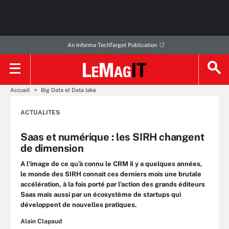
An Informa TechTarget Publication
Accueil
Big Data et Data lake
ACTUALITES
Saas et numérique : les SIRH changent
de dimension
A l’image de ce qu’à connu le CRM il y a quelques années,
le monde des SIRH connait ces derniers mois une brutale
accélération, à la fois porté par l’action des grands éditeurs
Saas mais aussi par un écosystème de startups qui
développent de nouvelles pratiques.
Alain Clapaud