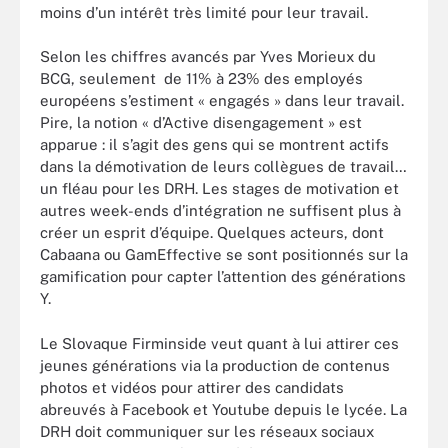
moins d’un intérêt très limité pour leur travail.
Selon les chiffres avancés par Yves Morieux du
BCG, seulement de 11% à 23% des employés
européens s’estiment « engagés » dans leur travail.
Pire, la notion « d’Active disengagement » est
apparue : il s’agit des gens qui se montrent actifs
dans la démotivation de leurs collègues de travail…
un fléau pour les DRH. Les stages de motivation et
autres week-ends d’intégration ne suffisent plus à
créer un esprit d’équipe. Quelques acteurs, dont
Cabaana ou GamEffective se sont positionnés sur la
gamification pour capter l’attention des générations
Y.
Le Slovaque Firminside veut quant à lui attirer ces
jeunes générations via la production de contenus
photos et vidéos pour attirer des candidats
abreuvés à Facebook et Youtube depuis le lycée. La
DRH doit communiquer sur les réseaux sociaux