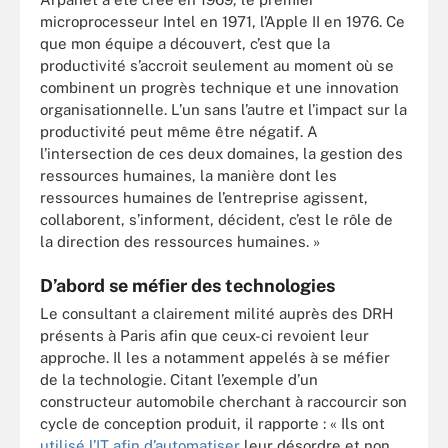
microprocesseur Intel en 1971, l’Apple II en 1976. Ce
que mon équipe a découvert, c’est que la
productivité s’accroit seulement au moment où se
combinent un progrès technique et une innovation
organisationnelle. L’un sans l’autre et l’impact sur la
productivité peut même être négatif. A
l’intersection de ces deux domaines, la gestion des
ressources humaines, la manière dont les
ressources humaines de l’entreprise agissent,
collaborent, s’informent, décident, c’est le rôle de
la direction des ressources humaines. »
D’abord se méfier des technologies
Le consultant a clairement milité auprès des DRH
présents à Paris afin que ceux-ci revoient leur
approche. Il les a notamment appelés à se méfier
de la technologie. Citant l’exemple d’un
constructeur automobile cherchant à raccourcir son
cycle de conception produit, il rapporte : « Ils ont
utilisé l’IT afin d’automatiser
leur désordre et non