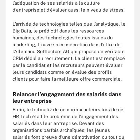
l’adéquation de ses salariés à la culture
d’entreprise et d’évaluer aussi le niveau de stress.
L’arrivée de technologies telles que l’analytique, le
Big Data, le prédictif dans les ressources
humaines, des technologies toutes issues du
marketing, trouve sa consécration dans l’offre de
l’Allemand Softfactors AG qui propose un véritable
CRM dédié au recrutement. Le client est remplacé
par le candidat et les recruteurs peuvent évaluer
leurs candidats comme on évalue des profils
clients pour faire la meilleure offre commerciale.
Relancer l’engagement des salariés dans
leur entreprise
Enfin, le leitmotiv de nombreux acteurs lors de ce
HR Tech était le problème de l’engagement des
salariés dans leur entreprise. Devant des
organisations parfois archaïques, les jeunes
salariés font preuve d’une démotivation ou tout du