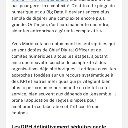
pas pour gérer la complexité. C’est tout le piège du
numérique et du Big Data. Il devient encore plus
simple de digérer une complexité encore plus
grande. Or l’enjeu, c’est automatiser le désordre,
aider les entreprises à gérer la complexité. »
Yves Morieux tance notamment les entreprises qui
se sont dotées de Chief Digital Officer et de
comités numériques à tous les étages, ajoutant
ainsi une nouvelle couche de complexité à des
organisations déjà pléthoriques. Il critique aussi les
approches fondées sur un recours systématique à
des KPI et autres métriques qui privilégient bien
plus la performance personnelle ou de tel ou tel
service, bien souvent aux dépends de l’ensemble. Il
prône l’application de règles simples pour
améliorer la collaboration et l’efficacité des
équipes.
Les DRH définitivement séduites par le