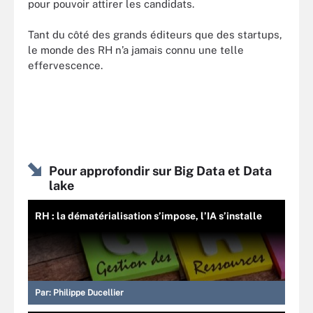
pour pouvoir attirer les candidats.
Tant du côté des grands éditeurs que des startups,
le monde des RH n’a jamais connu une telle
effervescence.
Pour approfondir sur Big Data et Data
lake
RH : la dématérialisation s’impose, l’IA s’installe
Par:
Philippe Ducellier