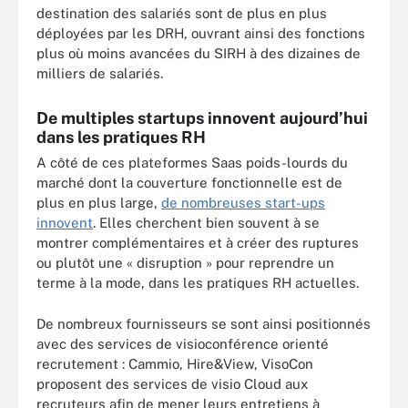
destination des salariés sont de plus en plus
déployées par les DRH, ouvrant ainsi des fonctions
plus où moins avancées du SIRH à des dizaines de
milliers de salariés.
De multiples startups innovent aujourd’hui
dans les pratiques RH
A côté de ces plateformes Saas poids-lourds du
marché dont la couverture fonctionnelle est de
plus en plus large,
de nombreuses start-ups
innovent
. Elles cherchent bien souvent à se
montrer complémentaires et à créer des ruptures
ou plutôt une « disruption » pour reprendre un
terme à la mode, dans les pratiques RH actuelles.
De nombreux fournisseurs se sont ainsi positionnés
avec des services de visioconférence orienté
recrutement : Cammio, Hire&View, VisoCon
proposent des services de visio Cloud aux
recruteurs afin de mener leurs entretiens à