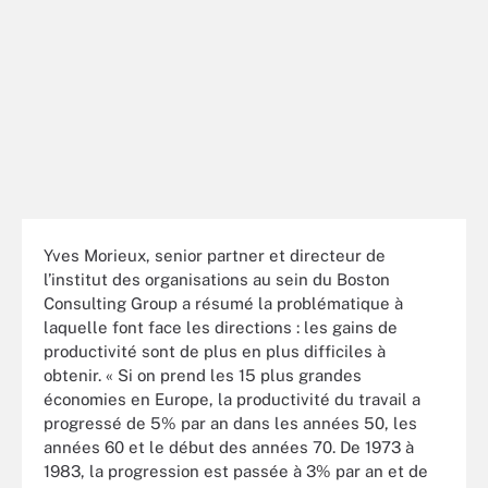
Yves Morieux, senior partner et directeur de
l’institut des organisations au sein du Boston
Consulting Group a résumé la problématique à
laquelle font face les directions : les gains de
productivité sont de plus en plus difficiles à
obtenir. « Si on prend les 15 plus grandes
économies en Europe, la productivité du travail a
progressé de 5% par an dans les années 50, les
années 60 et le début des années 70. De 1973 à
1983, la progression est passée à 3% par an et de