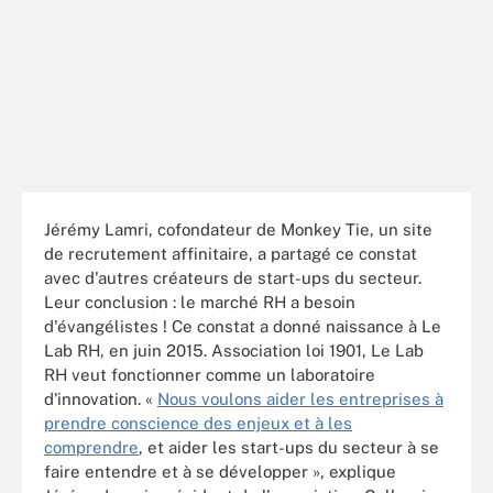
Jérémy Lamri, cofondateur de Monkey Tie, un site
de recrutement affinitaire, a partagé ce constat
avec d'autres créateurs de start-ups du secteur.
Leur conclusion : le marché RH a besoin
d'évangélistes ! Ce constat a donné naissance à Le
Lab RH, en juin 2015. Association loi 1901, Le Lab
RH veut fonctionner comme un laboratoire
d'innovation. «
Nous voulons aider les entreprises à
prendre conscience des enjeux et à les
comprendre
, et aider les start-ups du secteur à se
faire entendre et à se développer », explique