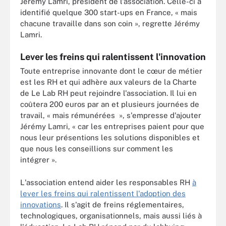
Jérémy Lamri, président de l'association. Celle-ci a
identifié quelque 300 start-ups en France, « mais
chacune travaille dans son coin », regrette Jérémy
Lamri.
Lever les freins qui ralentissent l'innovation
Toute entreprise innovante dont le cœur de métier
est les RH et qui adhère aux valeurs de la Charte
de Le Lab RH peut rejoindre l'association. Il lui en
coûtera 200 euros par an et plusieurs journées de
travail, « mais rémunérées », s'empresse d'ajouter
Jérémy Lamri, « car les entreprises paient pour que
nous leur présentions les solutions disponibles et
que nous les conseillions sur comment les
intégrer ».
L'association entend aider les responsables RH
à
lever les freins qui ralentissent l'adoption des
innovations
. Il s'agit de freins réglementaires,
technologiques, organisationnels, mais aussi liés à