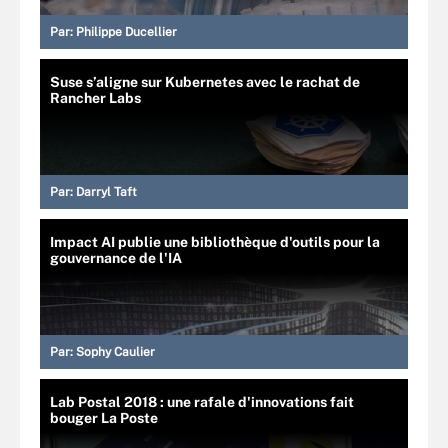
Par:
Philippe Ducellier
Suse s’aligne sur Kubernetes avec le rachat de
Rancher Labs
Par:
Darryl Taft
Impact AI publie une bibliothèque d'outils pour la
gouvernance de l'IA
Par:
Sophy Caulier
Lab Postal 2018 : une rafale d'innovations fait
bouger La Poste