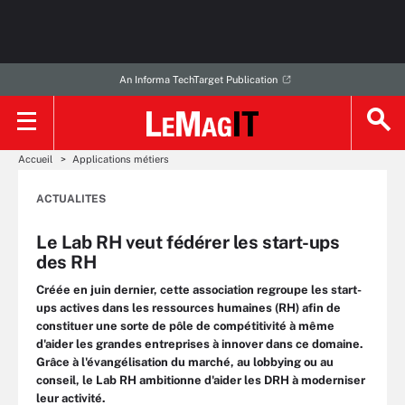
An Informa TechTarget Publication
Accueil
Applications métiers
ACTUALITES
Le Lab RH veut fédérer les start-ups
des RH
Créée en juin dernier, cette association regroupe les start-
ups actives dans les ressources humaines (RH) afin de
constituer une sorte de pôle de compétitivité à même
d'aider les grandes entreprises à innover dans ce domaine.
Grâce à l'évangélisation du marché, au lobbying ou au
conseil, le Lab RH ambitionne d'aider les DRH à moderniser
leur activité.