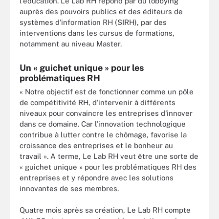
l'éducation. Le Lab RH répond par du lobbying
auprès des pouvoirs publics et des éditeurs de
systèmes d'information RH (SIRH), par des
interventions dans les cursus de formations,
notamment au niveau Master.
Un « guichet unique » pour les
problématiques RH
« Notre objectif est de fonctionner comme un pôle
de compétitivité RH, d'intervenir à différents
niveaux pour convaincre les entreprises d'innover
dans ce domaine. Car l'innovation technologique
contribue à lutter contre le chômage, favorise la
croissance des entreprises et le bonheur au
travail ». A terme, Le Lab RH veut être une sorte de
« guichet unique » pour les problématiques RH des
entreprises et y répondre avec les solutions
innovantes de ses membres.
Quatre mois après sa création, Le Lab RH compte