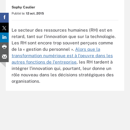
Sophy Caulier
Publié le:
12 oct. 2015
Le secteur des ressources humaines (RH) est en
retard, tant sur l'innovation que sur la technologie.
Les RH sont encore trop souvent perçues comme
de la « gestion du personnel ».
Alors que la
transformation numérique est à l'oeuvre dans les
autres fonctions de l'entreprise
, les RH tardent à
intégrer l'innovation qui, pourtant, leur donne un
rôle nouveau dans les décisions stratégiques des
organisations.