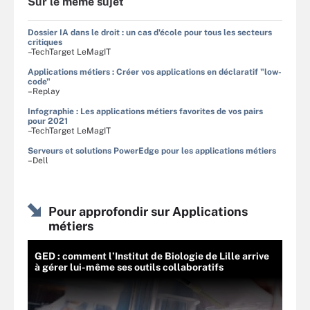
Sur le même sujet
Dossier IA dans le droit : un cas d'école pour tous les secteurs
critiques
–TechTarget LeMagIT
Applications métiers : Créer vos applications en déclaratif "low-
code"
–Replay
Infographie : Les applications métiers favorites de vos pairs
pour 2021
–TechTarget LeMagIT
Serveurs et solutions PowerEdge pour les applications métiers
–Dell
Pour approfondir sur Applications
métiers
GED : comment l’Institut de Biologie de Lille arrive
à gérer lui-même ses outils collaboratifs