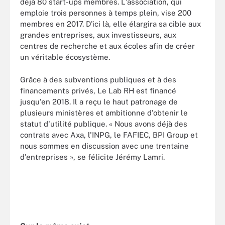
déjà 80 start-ups membres. L'association, qui
emploie trois personnes à temps plein, vise 200
membres en 2017. D'ici là, elle élargira sa cible aux
grandes entreprises, aux investisseurs, aux
centres de recherche et aux écoles afin de créer
un véritable écosystème.
Grâce à des subventions publiques et à des
financements privés, Le Lab RH est financé
jusqu'en 2018. Il a reçu le haut patronage de
plusieurs ministères et ambitionne d'obtenir le
statut d'utilité publique. « Nous avons déjà des
contrats avec Axa, l'INPG, le FAFIEC, BPI Group et
nous sommes en discussion avec une trentaine
d'entreprises », se félicite Jérémy Lamri.