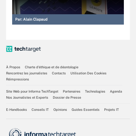
Par:
Alain Clapaud
À Propos
Charte d’éthique et de déontologie
Rencontrez les journalistes
Contacts
Utilisation Des Cookies
Réimpressions
Site Web pour Informa TechTarget
Partenaires
Technologies
Agenda
Nos Journalistes et Experts
Dossier de Presse
E-Handbooks
Conseils IT
Opinions
Guides Essentiels
Projets IT