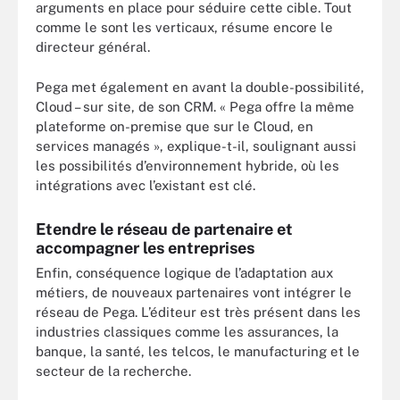
arguments en place pour séduire cette cible. Tout
comme le sont les verticaux, résume encore le
directeur général.
Pega met également en avant la double-possibilité,
Cloud – sur site, de son CRM. « Pega offre la même
plateforme on-premise que sur le Cloud, en
services managés », explique-t-il, soulignant aussi
les possibilités d’environnement hybride, où les
intégrations avec l’existant est clé.
Etendre le réseau de partenaire et
accompagner les entreprises
Enfin, conséquence logique de l’adaptation aux
métiers, de nouveaux partenaires vont intégrer le
réseau de Pega. L’éditeur est très présent dans les
industries classiques comme les assurances, la
banque, la santé, les telcos, le manufacturing et le
secteur de la recherche.