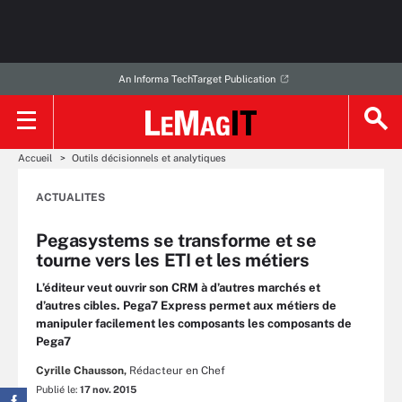
An Informa TechTarget Publication
Accueil
Outils décisionnels et analytiques
ACTUALITES
Pegasystems se transforme et se
tourne vers les ETI et les métiers
L’éditeur veut ouvrir son CRM à d’autres marchés et
d’autres cibles. Pega7 Express permet aux métiers de
manipuler facilement les composants les composants de
Pega7
Cyrille Chausson,
Rédacteur en Chef
Publié le:
17 nov. 2015