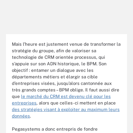
Mais l’heure est justement venue de transformer la
stratégie du groupe, afin de valoriser sa
technologie de CRM orientée processus, qui
s’appuie sur son ADN historique, le BPM. Son
objectif : entamer un dialogue avec les
départements métiers et élargir sa cible
d’entreprises visées, jusqu’alors cantonnée aux
très grands comptes – BPM oblige. Il faut aussi dire
que
le marché du CRM est devenu clé pour les
entreprises
, alors que celles-ci mettent en place
des stratégies visant à exploiter au maximum leurs
données
.
Pegasystems a donc entrepris de fondre