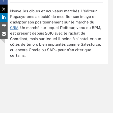
Nouvelles cibles et nouveaux marchés. L’éditeur
Pegasystems a décidé de modifier son image et
d’adapter son positionnement sur le marché du
CRM
. Un marché sur lequel l’éditeur, venu du BPM,
est présent depuis 2010 avec le rachat de
Chordiant, mais sur lequel il peine à s’installer aux
côtés de ténors bien implantés comme Salesforce,
ou encore Oracle ou SAP – pour n’en citer que
certains.