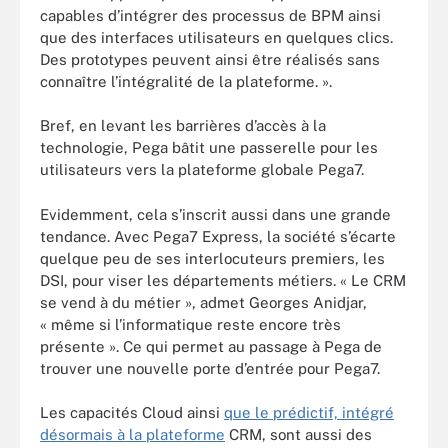
capables d’intégrer des processus de BPM ainsi
que des interfaces utilisateurs en quelques clics.
Des prototypes peuvent ainsi être réalisés sans
connaître l’intégralité de la plateforme. ».
Bref, en levant les barrières d’accès à la
technologie, Pega bâtit une passerelle pour les
utilisateurs vers la plateforme globale Pega7.
Evidemment, cela s’inscrit aussi dans une grande
tendance. Avec Pega7 Express, la société s’écarte
quelque peu de ses interlocuteurs premiers, les
DSI, pour viser les départements métiers. « Le CRM
se vend à du métier », admet Georges Anidjar,
« même si l’informatique reste encore très
présente ». Ce qui permet au passage à Pega de
trouver une nouvelle porte d’entrée pour Pega7.
Les capacités Cloud ainsi
que le prédictif, intégré
désormais à la plateforme
CRM, sont aussi des