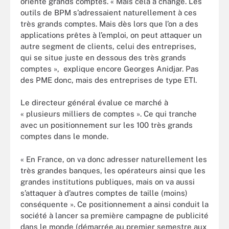
orienté grands comptes. « Mais cela a changé. Les
outils de BPM s’adressaient naturellement à ces
très grands comptes. Mais dès lors que l’on a des
applications prêtes à l’emploi, on peut attaquer un
autre segment de clients, celui des entreprises,
qui se situe juste en dessous des très grands
comptes », explique encore Georges Anidjar. Pas
des PME donc, mais des entreprises de type ETI.
Le directeur général évalue ce marché à
« plusieurs milliers de comptes ». Ce qui tranche
avec un positionnement sur les 100 très grands
comptes dans le monde.
« En France, on va donc adresser naturellement les
très grandes banques, les opérateurs ainsi que les
grandes institutions publiques, mais on va aussi
s’attaquer à d’autres comptes de taille (moins)
conséquente ». Ce positionnement a ainsi conduit la
société à lancer sa première campagne de publicité
dans le monde (démarrée au premier semestre aux