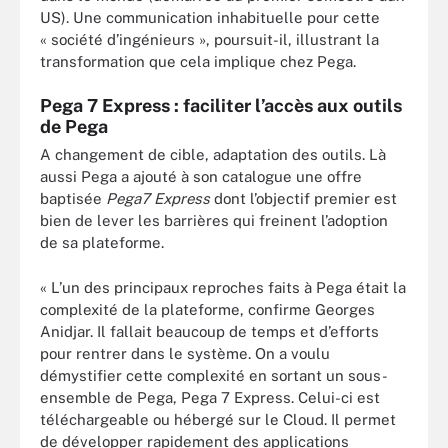
US). Une communication inhabituelle pour cette
« société d’ingénieurs », poursuit-il, illustrant la
transformation que cela implique chez Pega.
Pega 7 Express : faciliter l’accès aux outils
de Pega
A changement de cible, adaptation des outils. Là
aussi Pega a ajouté à son catalogue une offre
baptisée
Pega7 Express
dont l’objectif premier est
bien de lever les barrières qui freinent l’adoption
de sa plateforme.
« L’un des principaux reproches faits à Pega était la
complexité de la plateforme, confirme Georges
Anidjar. Il fallait beaucoup de temps et d’efforts
pour rentrer dans le système. On a voulu
démystifier cette complexité en sortant un sous-
ensemble de Pega, Pega 7 Express. Celui-ci est
téléchargeable ou hébergé sur le Cloud. Il permet
de développer rapidement des applications