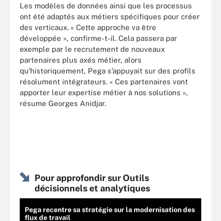
Les modèles de données ainsi que les processus
ont été adaptés aux métiers spécifiques pour créer
des verticaux. « Cette approche va être
développée », confirme-t-il. Cela passera par
exemple par le recrutement de nouveaux
partenaires plus axés métier, alors
qu’historiquement, Pega s’appuyait sur des profils
résolument intégrateurs. « Ces partenaires vont
apporter leur expertise métier à nos solutions »,
résume Georges Anidjar.
Pour approfondir sur Outils
décisionnels et analytiques
Pega recentre sa stratégie sur la modernisation des
flux de travail