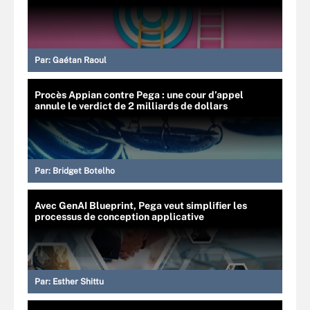
Par:
Gaétan Raoul
Procès Appian contre Pega : une cour d’appel
annule le verdict de 2 milliards de dollars
Par:
Bridget Botelho
Avec GenAI Blueprint, Pega veut simplifier les
processus de conception applicative
Par:
Esther Shittu