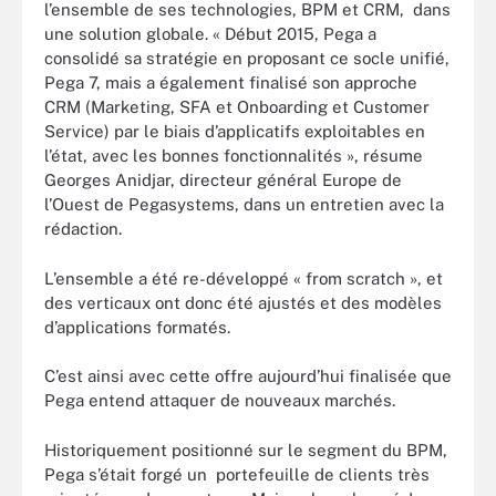
l’ensemble de ses technologies, BPM et CRM, dans
une solution globale. « Début 2015, Pega a
consolidé sa stratégie en proposant ce socle unifié,
Pega 7, mais a également finalisé son approche
CRM (Marketing, SFA et Onboarding et Customer
Service) par le biais d’applicatifs exploitables en
l’état, avec les bonnes fonctionnalités », résume
Georges Anidjar, directeur général Europe de
l’Ouest de Pegasystems, dans un entretien avec la
rédaction.
L’ensemble a été re-développé « from scratch », et
des verticaux ont donc été ajustés et des modèles
d’applications formatés.
C’est ainsi avec cette offre aujourd’hui finalisée que
Pega entend attaquer de nouveaux marchés.
Historiquement positionné sur le segment du BPM,
Pega s’était forgé un portefeuille de clients très