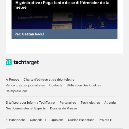
IA générative : Pega tente de se différencier de la
mêlée
Par:
Gaétan Raoul
À Propos
Charte d’éthique et de déontologie
Rencontrez les journalistes
Contacts
Utilisation Des Cookies
Réimpressions
Site Web pour Informa TechTarget
Partenaires
Technologies
Agenda
Nos Journalistes et Experts
Dossier de Presse
E-Handbooks
Conseils IT
Opinions
Guides Essentiels
Projets IT