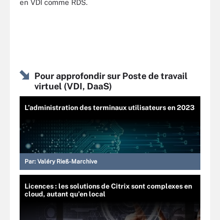
en VDI comme RDS.
Pour approfondir sur Poste de travail
virtuel (VDI, DaaS)
L’administration des terminaux utilisateurs en 2023
Par:
Valéry Rieß-Marchive
Licences : les solutions de Citrix sont complexes en
cloud, autant qu’en local