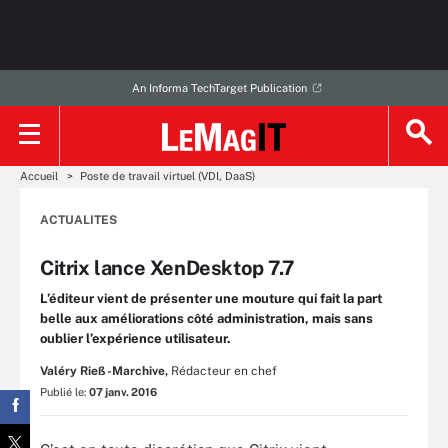
An Informa TechTarget Publication
Accueil
Poste de travail virtuel (VDI, DaaS)
ACTUALITES
Citrix lance XenDesktop 7.7
L’éditeur vient de présenter une mouture qui fait la part
belle aux améliorations côté administration, mais sans
oublier l’expérience utilisateur.
Valéry Rieß-Marchive,
Rédacteur en chef
Publié le:
07 janv. 2016