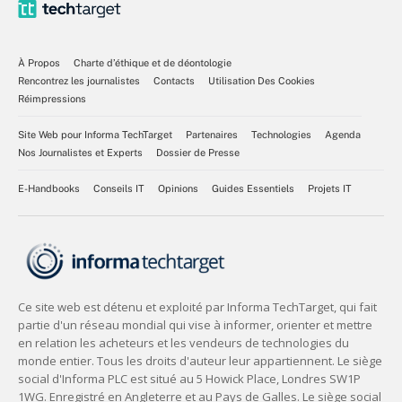
À Propos
Charte d’éthique et de déontologie
Rencontrez les journalistes
Contacts
Utilisation Des Cookies
Réimpressions
Site Web pour Informa TechTarget
Partenaires
Technologies
Agenda
Nos Journalistes et Experts
Dossier de Presse
E-Handbooks
Conseils IT
Opinions
Guides Essentiels
Projets IT