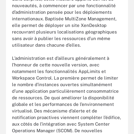
nouveautés, à commencer par une fonctionnalité
d’administration pensée pour les déploiements
internationaux. Baptisée MultiZone Management,
elle permet de déployer un site XenDesktop
recouvrant plusieurs localisations géographiques
sans avoir à publier les ressources d’un même
utilisateur dans chacune d’elles.
L’administration est d’ailleurs généralement à
l’honneur de cette nouvelle version, avec
notamment les fonctionnalités AppLimits et
Workspace Control. La première permet de limiter
le nombre d’instances ouvertes simultanément
d’une application particulièrement consommatrice
de ressources. De quoi améliorer la disponibilité
globale et les performances de l’environnement
virtualisé. Des mécanisme d’alerte et de
notification proactives viennent compléter l’édifice,
aux côtés de l’intégration avec System Center
Operations Manager (SCOM). De nouvelles